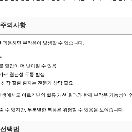
 주의사항
 과용하면 부작용이 발생할 수 있습니다.
토
로 혈압이 더 낮아질 수 있음
증가로 혈관성 두통 발생
, 신장 질환 환자는 전문가 상담 필요
탄생에서도 아르기닌의 혈류 개선 효과와 함께 부작용 가능성이 
줄 수 있지만, 무분별한 복용은 위험할 수 있음을 보여줍니다.
 선택법