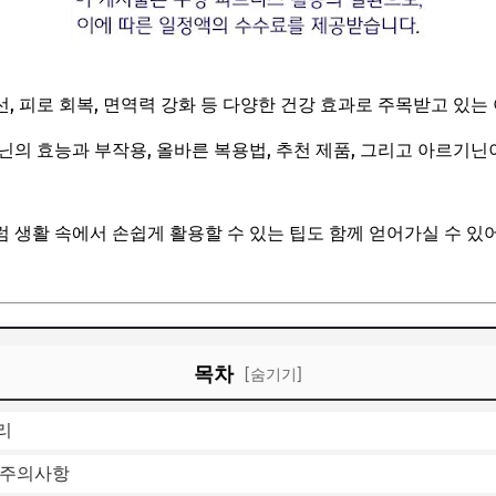
, 피로 회복, 면역력 강화 등 다양한 건강 효과로 주목받고 있
닌의 효능과 부작용, 올바른 복용법, 추천 제품, 그리고 아르기닌
 생활 속에서 손쉽게 활용할 수 있는 팁도 함께 얻어가실 수 있어
목차
[숨기기]
리
 주의사항