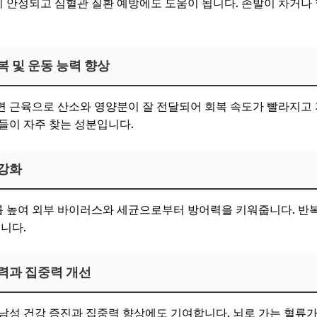
안정되고 심혈관 질환 예방에도 도움이 됩니다. 손발이 차거나 
복 및 운동 능력 향상
 근육으로 산소와 영양분이 잘 전달되어 회복 속도가 빨라지고 
들이 자주 찾는 성분입니다.
 강화
 높여 외부 바이러스와 세균으로부터 방어력을 키워줍니다. 반
니다.
력과 집중력 개선
남성 건강 증진과 집중력 향상에도 기여합니다. 뇌로 가는 혈류