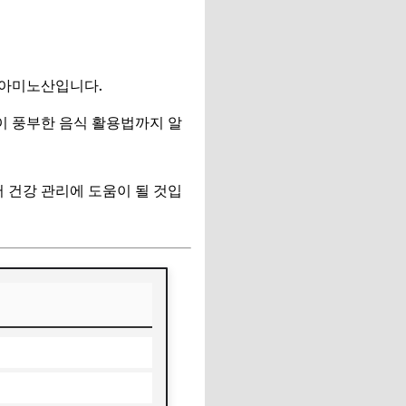
는 아미노산입니다.
이 풍부한 음식 활용법까지 알
 건강 관리에 도움이 될 것입