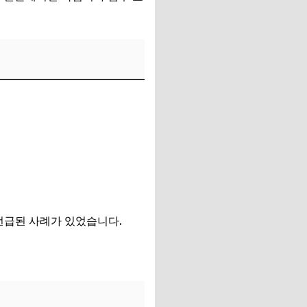
언급된 사례가 있었습니다.