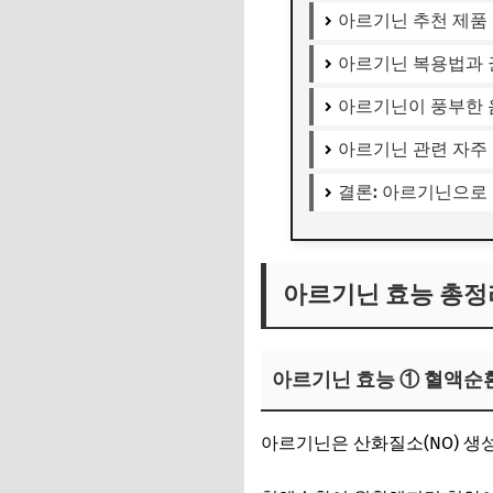
아르기닌 추천 제품
아르기닌 복용법과 
아르기닌이 풍부한 
아르기닌 관련 자주
결론: 아르기닌으로
아르기닌 효능 총정
아르기닌 효능 ① 혈액순
아르기닌은 산화질소(NO) 생