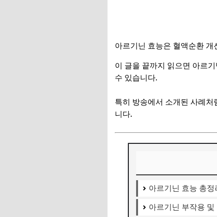
아르기닌 효능은 혈액순환 개선
이 글을 끝까지 읽으면 아르기
수 있습니다.
특히 방송에서 소개된 사례처럼
니다.
아르기닌 효능 총정
아르기닌 부작용 및