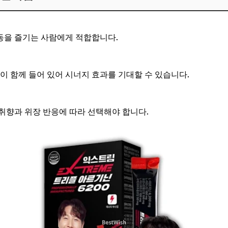
동을 즐기는 사람에게 적합합니다.
등이 함께 들어 있어 시너지 효과를 기대할 수 있습니다.
취향과 위장 반응에 따라 선택해야 합니다.