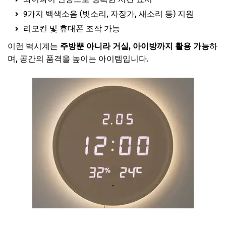
9가지 백색소음 (빗소리, 자장가, 새소리 등) 지원
리모컨 및 휴대폰 조작 가능
이런 벽시계는
주방뿐 아니라 거실, 아이방까지 활용 가능
하
며, 공간의 품격을 높이는 아이템입니다.