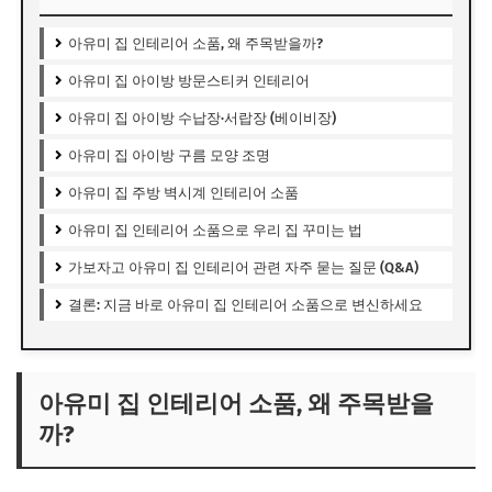
아유미 집 인테리어 소품, 왜 주목받을까?
아유미 집 아이방 방문스티커 인테리어
아유미 집 아이방 수납장·서랍장 (베이비장)
아유미 집 아이방 구름 모양 조명
아유미 집 주방 벽시계 인테리어 소품
아유미 집 인테리어 소품으로 우리 집 꾸미는 법
가보자고 아유미 집 인테리어 관련 자주 묻는 질문 (Q&A)
결론: 지금 바로 아유미 집 인테리어 소품으로 변신하세요
아유미 집 인테리어 소품, 왜 주목받을
까?