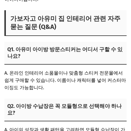
가보자고 아유미 집 인테리어 관련 자주
묻는 질문 (Q&A)
Q1. 아유미 아이방 방문스티커는 어디서 구할 수 있
나요?
A. 온라인 인테리어 소품몰이나 맞춤형 스티커 전문몰에서
쉽게 구매할 수 있습니다. 이름이나 캐릭터를 넣어 커스터마
이징도 가능합니다.
Q2. 아이방 수납장은 꼭 모듈형으로 선택해야 하나
요?
A. 아이의 성장과 생활 패턴을 고려하면 모듈형 수납장이 가