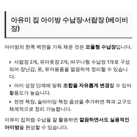
아유미 집 아이방 수납장·서랍장 (베이비
장)
아이방의 한쪽 벽면을 가득 채운 것은
모듈형 수납장
입니다.
서랍장 2개, 유아옷장 2개, 바구니형 수납장 1개로 구성
되어 장난감, 옷, 유아용품을 깔끔하게 정리할 수 있습니
다.
아이 성장 단계에 맞춰
조합을 자유롭게 변경
할 수 있어
활용도가 높습니다.
전면 책장, 슬라이딩 책장 옵션을 추가하면 책과 교구도
체계적으로 정리 가능합니다.
아유미 집처럼 수납을 잘 활용하면
깔끔하면서도 실용적인
아이방
을 완성할 수 있습니다.