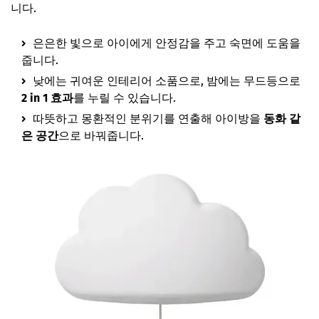
니다.
은은한 빛으로 아이에게 안정감을 주고 숙면에 도움을
줍니다.
낮에는 귀여운 인테리어 소품으로, 밤에는 무드등으로
2 in 1 효과
를 누릴 수 있습니다.
따뜻하고 몽환적인 분위기를 연출해 아이방을
동화 같
은 공간
으로 바꿔줍니다.