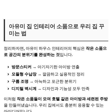
아유미 주방 벽시계 보러가기
아유미 집 인테리어 소품으로 우리 집 꾸
미는 법
정리하자면, 아유미 하우스 인테리어의 핵심은
작은 소품으
로 공간의 분위기를 완성하는 것
입니다.
방문스티커
→ 아기자기한 아이방 연출
모듈형 수납장
→ 깔끔하고 실용적인 정리
구름 조명
→ 아늑하고 포근한 분위기
디지털 벽시계
→ 디자인과 기능성 모두 만족
이처럼
작은 소품들이 모여 호텔 같은 아이방과 세련된 주방
을 만들어냈습니다. 우리 집에서도 충분히 응용할 수 있는
아이디어입니다.