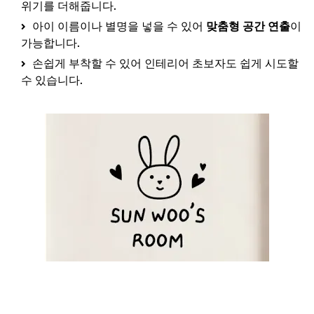
위기를 더해줍니다.
아이 이름이나 별명을 넣을 수 있어
맞춤형 공간 연출
이
가능합니다.
손쉽게 부착할 수 있어 인테리어 초보자도 쉽게 시도할
수 있습니다.
아유미 아이방 방문스티커 보러가기