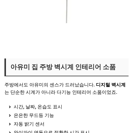
아유미 아이방 구름 조명 무드등 보러가기
아유미 집 주방 벽시계 인테리어 소품
주방에서도 아유미의 센스가 드러났습니다.
디지털 벽시계
는 단순한 시계가 아니라 다기능 인테리어 소품이었죠.
시간, 날짜, 온습도 표시
은은한 무드등 기능
자동 밝기 센서
와이파이 연동으로 정확한 시간 표시