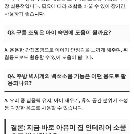
장 실용적입니다. 필요에 따라 조합을 바꿀 수 있어 장기간
사용하기 좋습니다.
Q3. 구름 조명은 아이 숙면에 도움이 될까요?
A. 은은한 간접조명으로 아이가 안정감을 느끼게 해주며, 취
침등으로도 활용할 수 있어 도움이 됩니다.
Q4. 주방 벽시계의 백색소음 기능은 어떤 용도로 활
용되나요?
A. 요리 중 집중력 유지, 아이 재우기, 휴식 공간 분위기 조성
등 다양한 용도로 사용할 수 있습니다.
결론: 지금 바로 아유미 집 인테리어 소품