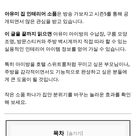
아유미 집 인테리어 소품
은 방송 가보자고 시즌5를 통해 공
개되면서 많은 관심을 받고 있습니다.
이 글을 끝까지 읽으면
아유미 아이방의 수납장, 구름 모양
조명, 방문스티커와 주방 벽시계까지 직접 따라 할 수 있는
실용적인 인테리어 아이템 정보를 얻어 가실 수 있습니다.
특히 아이방을 호텔 스위트룸처럼 꾸미고 싶은 부모님이나,
주방을 감각적이면서도 기능적으로 완성하고 싶은 분들에
게 큰 도움이 될 것입니다.
작은 소품 하나가 집안 분위기를 바꾸는 놀라운 효과를 확인
해 보세요.
목차
[숨기기]