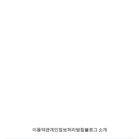
이용약관
개인정보처리방침
블로그 소개