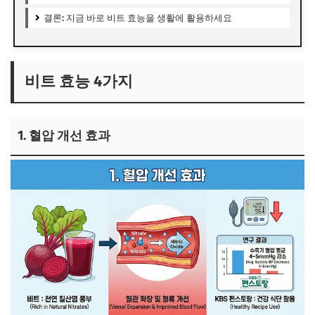
결론: 지금 바로 비트 효능을 생활에 활용하세요
비트 효능 4가지
1. 혈압 개선 효과