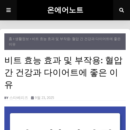
온에어노트
홈
생활정보
비트 효능 효과 및 부작용: 혈압 간 건강과 다이어트에 좋은
이유
비트 효능 효과 및 부작용: 혈압
간 건강과 다이어트에 좋은 이
유
스타베리즈
9월 23, 2025