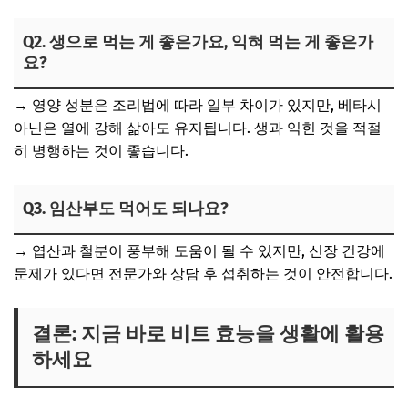
Q2. 생으로 먹는 게 좋은가요, 익혀 먹는 게 좋은가
요?
→ 영양 성분은 조리법에 따라 일부 차이가 있지만, 베타시
아닌은 열에 강해 삶아도 유지됩니다. 생과 익힌 것을 적절
히 병행하는 것이 좋습니다.
Q3. 임산부도 먹어도 되나요?
→ 엽산과 철분이 풍부해 도움이 될 수 있지만, 신장 건강에
문제가 있다면 전문가와 상담 후 섭취하는 것이 안전합니다.
결론: 지금 바로 비트 효능을 생활에 활용
하세요