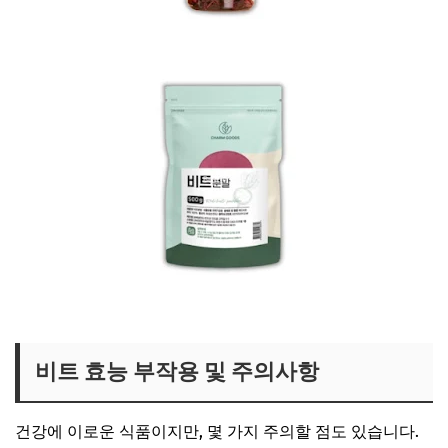
비트차 보러가기
비트 분말가루 보러가기
비트 효능 부작용 및 주의사항
건강에 이로운 식품이지만, 몇 가지 주의할 점도 있습니다.