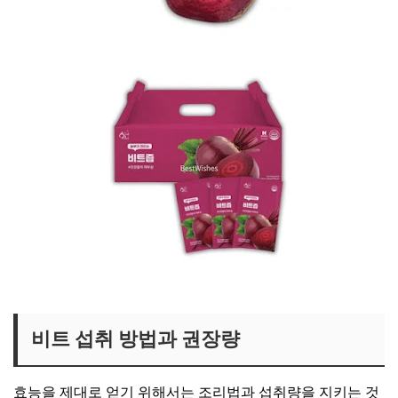
유기농 국내산 비트 보러가기
국내산 비트즙(주스) 보러가기
비트 섭취 방법과 권장량
효능을 제대로 얻기 위해서는 조리법과 섭취량을 지키는 것