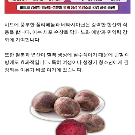
비트에 풍부한 폴리페놀과 베타시아닌은 강력한 항산화 작
용을 합니다. 이는 세포 손상을 막아 노화 예방과 면역력 강
화에 기여합니다.
또한 철분과 엽산이 혈액 생성에 필수적이기 때문에 빈혈 예
방에도 효과적입니다. 특히 여성이나 성장기 청소년에게 권
장되는 이유가 바로 여기에 있습니다.