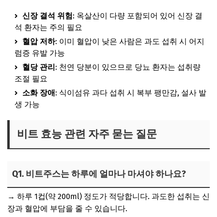
신장 결석 위험
: 옥살산이 다량 포함되어 있어 신장 결
석 환자는 주의 필요
혈압 저하
: 이미 혈압이 낮은 사람은 과도 섭취 시 어지
럼증 유발 가능
혈당 관리
: 천연 당분이 있으므로 당뇨 환자는 섭취량
조절 필요
소화 장애
: 식이섬유 과다 섭취 시 복부 팽만감, 설사 발
생 가능
비트 효능 관련 자주 묻는 질문
Q1. 비트주스는 하루에 얼마나 마셔야 하나요?
→ 하루 1컵(약 200ml) 정도가 적당합니다. 과도한 섭취는 신
장과 혈압에 부담을 줄 수 있습니다.