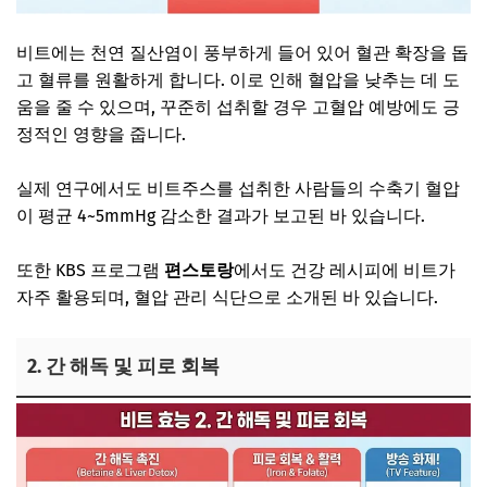
비트에는 천연 질산염이 풍부하게 들어 있어 혈관 확장을 돕
고 혈류를 원활하게 합니다. 이로 인해 혈압을 낮추는 데 도
움을 줄 수 있으며, 꾸준히 섭취할 경우 고혈압 예방에도 긍
정적인 영향을 줍니다.
실제 연구에서도 비트주스를 섭취한 사람들의 수축기 혈압
이 평균 4~5mmHg 감소한 결과가 보고된 바 있습니다.
또한 KBS 프로그램
편스토랑
에서도 건강 레시피에 비트가
자주 활용되며, 혈압 관리 식단으로 소개된 바 있습니다.
2. 간 해독 및 피로 회복