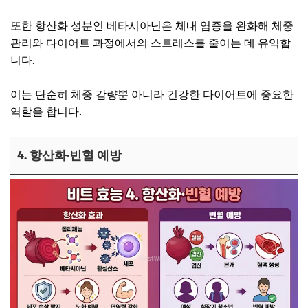
또한 항산화 성분인 베타시아닌은 체내 염증을 완화해 체중
관리와 다이어트 과정에서의 스트레스를 줄이는 데 유익합
니다.
이는 단순히 체중 감량뿐 아니라 건강한 다이어트에 중요한
역할을 합니다.
4. 항산화·빈혈 예방