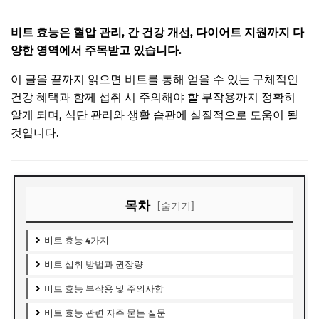
비트 효능은 혈압 관리, 간 건강 개선, 다이어트 지원까지 다
양한 영역에서 주목받고 있습니다.
이 글을 끝까지 읽으면 비트를 통해 얻을 수 있는 구체적인
건강 혜택과 함께 섭취 시 주의해야 할 부작용까지 정확히
알게 되며, 식단 관리와 생활 습관에 실질적으로 도움이 될
것입니다.
목차
[숨기기]
비트 효능 4가지
비트 섭취 방법과 권장량
비트 효능 부작용 및 주의사항
비트 효능 관련 자주 묻는 질문