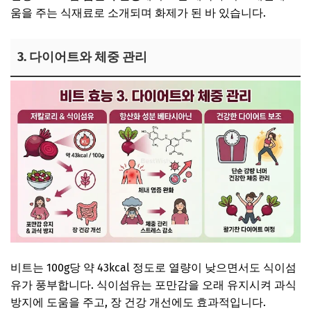
움을 주는 식재료로 소개되며 화제가 된 바 있습니다.
3. 다이어트와 체중 관리
비트는 100g당 약 43kcal 정도로 열량이 낮으면서도 식이섬
유가 풍부합니다. 식이섬유는 포만감을 오래 유지시켜 과식
방지에 도움을 주고, 장 건강 개선에도 효과적입니다.