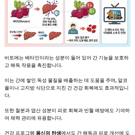
비트에는 베타인이라는 성분이 들어 있어 간 기능을 보호하
고 해독 작용을 촉진합니다.
이는 간에 쌓인 독성 물질을 배출하는 데 도움을 주며, 알코
올이나 고지방 식단으로 지친 간 건강 회복에도 효과적입니
다.
또한 철분과 엽산 성분이 피로 회복과 빈혈 예방에도 기여하
여 체력 관리에 유용합니다.
건강 프로그램
몸신의 탄생
에서도 간 해독과 피로 개선에 도