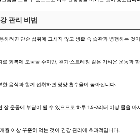
강 관리 비법
용하려면 단순 섭취에 그치지 않고 생활 속 습관과 병행하는 것이
로 회복에 도움을 주지만, 걷기·스트레칭 같은 가벼운 운동과 함
부한 음식과 함께 섭취하면 영양 흡수율이 높아집니다.
장 운동에 부담이 될 수 있으므로 하루 1.5~2리터 이상 물을 마
3개월 이상 꾸준히 먹는 것이 건강 관리에 효과적입니다.