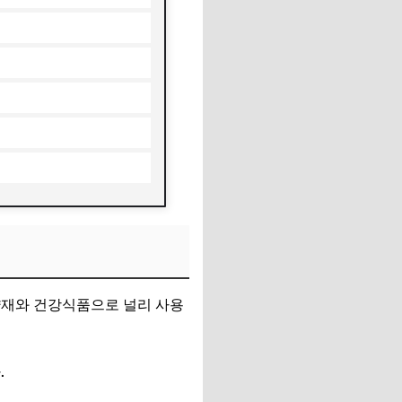
약재와 건강식품으로 널리 사용
.