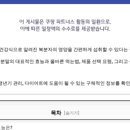
 건강식으로 알려진 복분자의 영양을 간편하게 섭취할 수 있다는
분말의 대표적인 효능과 올바른 먹는법, 제품 선택 요령, 그리고 
 갱년기 관리, 다이어트에 도움이 될 수 있는 구체적인 정보를 확
목차
[숨기기]
효능은?