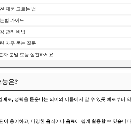
천 제품 고르는 법
먹는법 가이드
강 관리 비법
련 자주 묻는 질문
분자 분말 효능 실천하세요
효능은?
매로, 정력을 돋운다는 의미의 이름에서 알 수 있듯 예로부터 
관이 용이하고, 다양한 음식이나 음료에 쉽게 활용할 수 있습니다