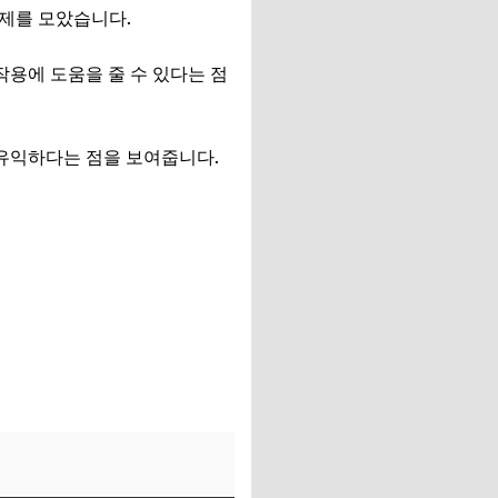
화제를 모았습니다.
용에 도움을 줄 수 있다는 점
 유익하다는 점을 보여줍니다.