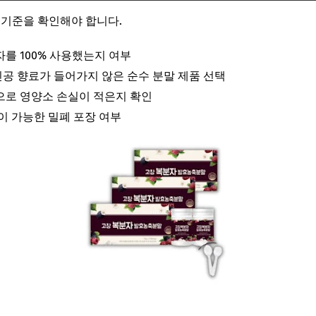
 기준을 확인해야 합니다.
자를 100% 사용했는지 여부
, 인공 향료가 들어가지 않은 순수 분말 제품 선택
으로 영양소 손실이 적은지 확인
단이 가능한 밀폐 포장 여부