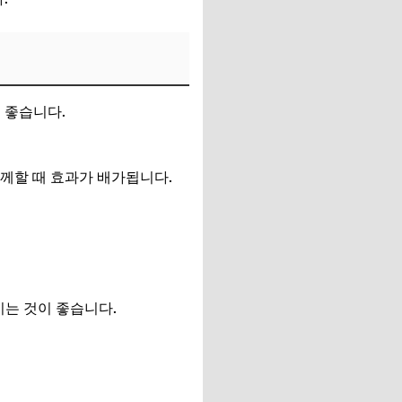
 좋습니다.
께할 때 효과가 배가됩니다.
시는 것이 좋습니다.