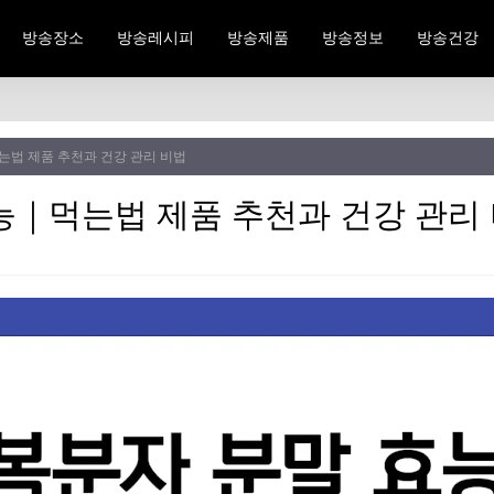
방송장소
방송레시피
방송제품
방송정보
방송건강
는법 제품 추천과 건강 관리 비법
능｜먹는법 제품 추천과 건강 관리