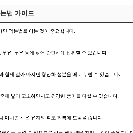
먹는법 가이드
려면 먹는법을 아는 것이 중요합니다.
을 물, 우유, 두유 등에 섞어 간편하게 섭취할 수 있습니다.
과 함께 갈아 마시면 항산화 성분을 배로 누릴 수 있습니다.
반죽에 넣어 고소하면서도 건강한 풍미를 더할 수 있습니다.
럼 마시면 체온 유지와 피로 회복에 도움을 줍니다.
 불편감을 느낄 수 있으므로 하루 권장량을 지키는 것이 중요합니다