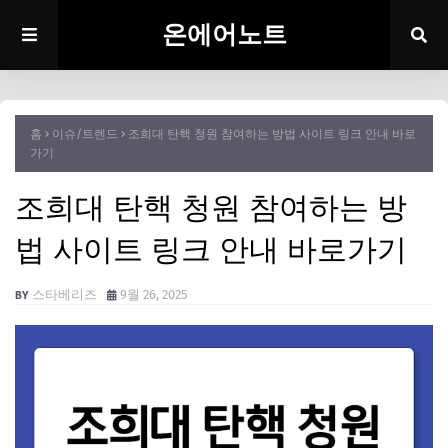
온에어노트
홈
이슈/트렌드
조희대 탄핵 청원 참여하는 방법 사이트 링크 안내 바로
가기
조희대 탄핵 청원 참여하는 방
법 사이트 링크 안내 바로가기
스타베리즈
9월 26, 2025