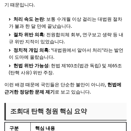
기 때문입니다.
처리 속도 논란
: 보통 수개월 이상 걸리는 대법원 절차
가 불과 한 달 만에 끝났습니다.
절차 위반 의혹
: 전원합의체 회부, 연구보고 생략 등 내
규 위반 지적이 있었습니다.
정치적 개입 의혹
: "대법원에서 알아서 처리"라는 발언
이 도마에 올랐습니다.
헌법 위반 가능성
: 헌법 제103조(법관 독립) 및 제65조
(탄핵 사유) 위반 주장.
이런 배경 때문에 국민들은 단순한 불만이 아니라,
헌법에
근거한 정당한 문제 제기
로 보고 있습니다.
조희대 탄핵 청원 핵심 요약
구분
핵심 내용