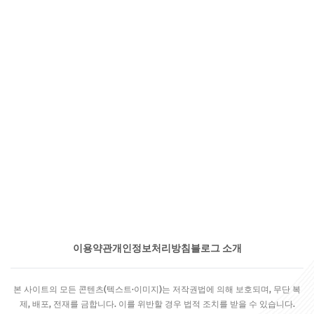
이용약관
개인정보처리방침
블로그 소개
본 사이트의 모든 콘텐츠(텍스트·이미지)는 저작권법에 의해 보호되며, 무단 복
제, 배포, 전재를 금합니다. 이를 위반할 경우 법적 조치를 받을 수 있습니다.