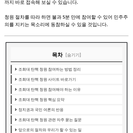
까지 바로 접속해 보실 수 있습니다.
청원 절차를 따라 하면 불과 5분 만에 참여할 수 있어 민주주
의를 지키는 목소리에 동참하실 수 있을 것입니다.
목차
[숨기기]
조희대 탄핵 청원 참여하는 방법 정리
조희대 탄핵 청원 사이트 바로가기
조희대 탄핵 청원 참여해야 하는 이유
조희대 탄핵 청원 핵심 요약
정치권과 국민 여론의 반응
조희대 탄핵 청원 관련 자주 묻는 질문
앞으로의 절차와 우리가 할 수 있는 일