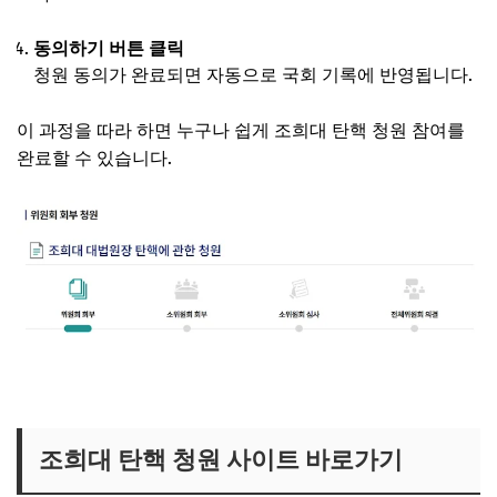
동의하기 버튼 클릭
청원 동의가 완료되면 자동으로 국회 기록에 반영됩니다.
이 과정을 따라 하면 누구나 쉽게 조희대 탄핵 청원 참여를
완료할 수 있습니다.
조희대 탄핵 청원 참여 바로가기
조희대 탄핵 청원 사이트 바로가기