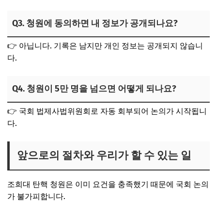
Q3. 청원에 동의하면 내 정보가 공개되나요?
👉 아닙니다. 기록은 남지만 개인 정보는 공개되지 않습니
다.
Q4. 청원이 5만 명을 넘으면 어떻게 되나요?
👉 국회 법제사법위원회로 자동 회부되어 논의가 시작됩니
다.
앞으로의 절차와 우리가 할 수 있는 일
조희대 탄핵 청원은 이미 요건을 충족했기 때문에 국회 논의
가 불가피합니다.