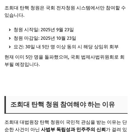
조희대 탄핵 청원은 국회 전자청원 시스템에서만 참여할 수
있습니다.
청원 시작일: 2025년 9월 23일
청원 마감일: 2025년 10월 23일
요건: 30일 내 5만 명 이상 동의 시 해당 상임위 회부
현재 이미 5만 명을 돌파했으며, 국회 법제사법위원회로 회
부될 예정입니다.
조희대 탄핵 청원 사이트 바로가기
조희대 탄핵 청원 참여해야 하는 이유
조희대 대법원장 탄핵 청원이 국민적 관심을 받는 이유는 단
순한 사건이 아닌
사법부 독립성과 민주주의 신뢰
가 걸려 있