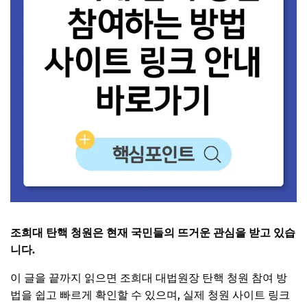
조희대 탄핵 청원은 현재 국민들의 뜨거운 관심을 받고 있습
니다.
이 글을 끝까지 읽으면 조희대 대법원장 탄핵 청원 참여 방
법을 쉽고 빠르게 확인할 수 있으며, 실제 청원 사이트 링크