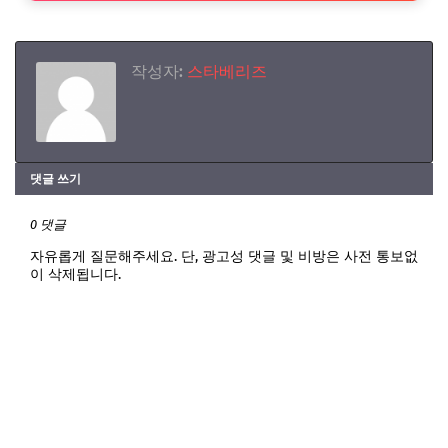
작성자:
스타베리즈
댓글 쓰기
0 댓글
자유롭게 질문해주세요. 단, 광고성 댓글 및 비방은 사전 통보없
이 삭제됩니다.