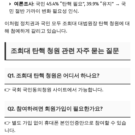
여론조사
: 국민 45.4% “탄핵 필요”, 39.9% “유지” → 국
민 절반 가까이 변화 필요성 인식.
이처럼 정치권과 국민 모두 조희대 대법원장 탄핵 청원에 대
해 첨예하게 갈리고 있습니다.
조희대 탄핵 청원 관련 자주 묻는 질문
Q1. 조희대 탄핵 청원은 어디서 하나요?
👉 국회 국민동의청원 사이트에서 가능합니다.
Q2. 참여하려면 회원가입이 필요한가요?
👉 별도 가입 없이 휴대폰 본인인증만으로 참여할 수 있습
니다.