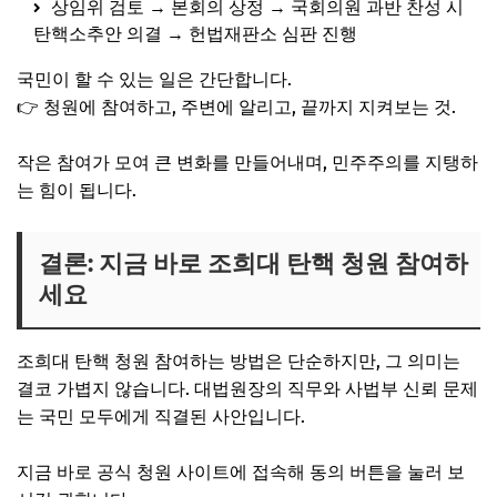
상임위 검토 → 본회의 상정 → 국회의원 과반 찬성 시
탄핵소추안 의결 → 헌법재판소 심판 진행
국민이 할 수 있는 일은 간단합니다.
👉 청원에 참여하고, 주변에 알리고, 끝까지 지켜보는 것.
작은 참여가 모여 큰 변화를 만들어내며, 민주주의를 지탱하
는 힘이 됩니다.
결론: 지금 바로 조희대 탄핵 청원 참여하
세요
조희대 탄핵 청원 참여하는 방법은 단순하지만, 그 의미는
결코 가볍지 않습니다. 대법원장의 직무와 사법부 신뢰 문제
는 국민 모두에게 직결된 사안입니다.
지금 바로 공식 청원 사이트에 접속해 동의 버튼을 눌러 보