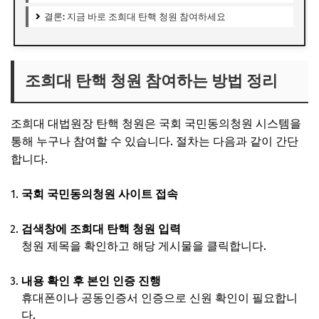
결론: 지금 바로 조희대 탄핵 청원 참여하세요
조희대 탄핵 청원 참여하는 방법 정리
조희대 대법원장 탄핵 청원은 국회 국민동의청원 시스템을
통해 누구나 참여할 수 있습니다. 절차는 다음과 같이 간단
합니다.
국회 국민동의청원 사이트 접속
검색창에 조희대 탄핵 청원 입력
청원 제목을 확인하고 해당 게시물을 클릭합니다.
내용 확인 후 본인 인증 진행
휴대폰이나 공동인증서 인증으로 신원 확인이 필요합니
다.