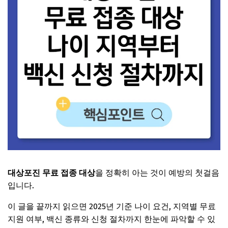
대상포진 무료 접종 대상
을 정확히 아는 것이 예방의 첫걸음
입니다.
이 글을 끝까지 읽으면 2025년 기준 나이 요건, 지역별 무료
지원 여부, 백신 종류와 신청 절차까지 한눈에 파악할 수 있