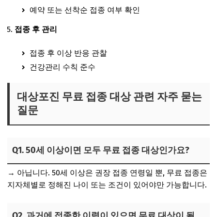
예약 또는 선착순 접종 여부 확인
접종 후 관리
접종 후 이상 반응 관찰
건강관리 수칙 준수
대상포진 무료 접종 대상 관련 자주 묻는
질문
Q1. 50세 이상이면 모두 무료 접종 대상인가요?
→ 아닙니다. 50세 이상은 권장 접종 연령일 뿐, 무료 접종은
지자체별로 정해진 나이 또는 조건이 있어야만 가능합니다.
Q2. 과거에 접종한 이력이 있으면 무료 대상이 될