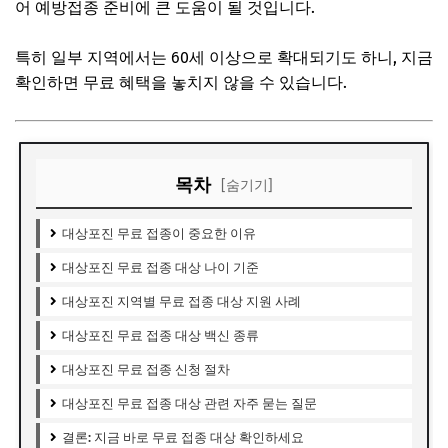
어 예방접종 준비에 큰 도움이 될 것입니다.
특히 일부 지역에서는 60세 이상으로 확대되기도 하니, 지금
확인하면 무료 혜택을 놓치지 않을 수 있습니다.
목차
[숨기기]
대상포진 무료 접종이 중요한 이유
대상포진 무료 접종 대상 나이 기준
대상포진 지역별 무료 접종 대상 지원 사례
대상포진 무료 접종 대상 백신 종류
대상포진 무료 접종 신청 절차
대상포진 무료 접종 대상 관련 자주 묻는 질문
결론: 지금 바로 무료 접종 대상 확인하세요