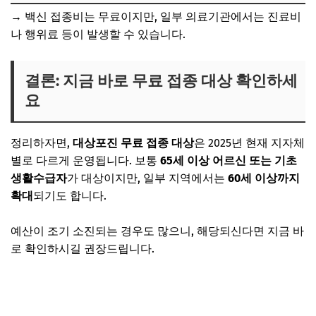
→ 백신 접종비는 무료이지만, 일부 의료기관에서는 진료비
나 행위료 등이 발생할 수 있습니다.
결론: 지금 바로 무료 접종 대상 확인하세
요
정리하자면,
대상포진 무료 접종 대상
은 2025년 현재 지자체
별로 다르게 운영됩니다. 보통
65세 이상 어르신 또는 기초
생활수급자
가 대상이지만, 일부 지역에서는
60세 이상까지
확대
되기도 합니다.
예산이 조기 소진되는 경우도 많으니, 해당되신다면 지금 바
로 확인하시길 권장드립니다.
내 지역 무료 접종 대상 확인하기