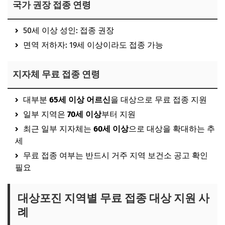
국가 권장 접종 연령
50세 이상 성인: 접종 권장
면역 저하자: 19세 이상이라도 접종 가능
지자체 무료 접종 연령
대부분
65세 이상 어르신
을 대상으로 무료 접종 지원
일부 지역은
70세 이상
부터 지원
최근 일부 지자체는
60세 이상
으로 대상을 확대하는 추
세
무료 접종 여부는 반드시 거주 지역 보건소 공고 확인
필요
대상포진 지역별 무료 접종 대상 지원 사
례