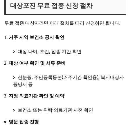
대상포진 무료 접종 신청 절차
무료 접종 대상자라면 아래 절차를 따라 신청하면 됩니다.
거주 지역 보건소 공지 확인
대상 나이, 조건, 접종 기간 확인
대상 여부 확인 및 서류 준비
신분증, 주민등록등본(거주기간 확인용), 복지대상자
증명서 등
지정 의료기관 확인 및 예약
보건소 또는 위탁 의료기관 사전 확인
방문 접종 진행