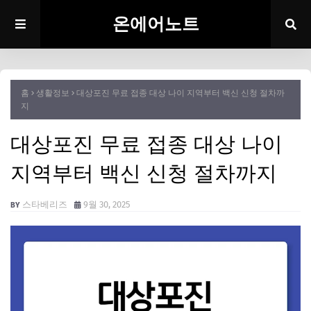
온에어노트
홈
생활정보
대상포진 무료 접종 대상 나이 지역부터 백신 신청 절차까
지
대상포진 무료 접종 대상 나이
지역부터 백신 신청 절차까지
스타베리즈
9월 30, 2025