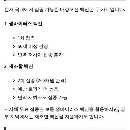
현재 국내에서 접종 가능한 대상포진 백신은 두 가지입니다.
생바이러스 백신
1회 접종
50세 이상 권장
면역 저하자 접종 불가
재조합 백신
2회 접종 (2~6개월 간격)
예방 효과가 더 높음
면역 저하자도 접종 가능
지자체 무료 접종은 보통 생바이러스 백신을 활용하지만, 일
부 지역에서는 재조합 백신을 지원하기도 합니다.