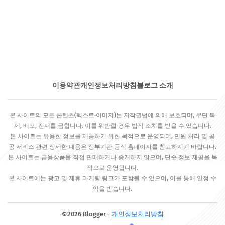
이용약관
개인정보처리방침
블로그 소개
본 사이트의 모든 콘텐츠(텍스트·이미지)는 저작권법에 의해 보호되며, 무단 복
제, 배포, 전재를 금합니다. 이를 위반할 경우 법적 조치를 받을 수 있습니다.
본 사이트는 유용한 정보를 제공하기 위한 목적으로 운영되며, 민원 처리 및 공
공 서비스 관련 상세한 내용은 정부기관 공식 홈페이지를 참고하시기 바랍니다.
본 사이트는 금융상품을 직접 판매하거나 중개하지 않으며, 단순 정보 제공을 목
적으로 운영됩니다.
본 사이트에는 광고 및 제휴 마케팅 링크가 포함될 수 있으며, 이를 통해 일정 수
익을 받습니다.
©2026 Blogger -
개인정보처리방침