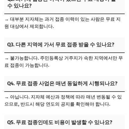
수 있나요?
→ 대부분 지자체는 과거 접종 이력이 있는 사람은 무료 지
원 대상에서 제외합니다.
Q3. 다른 지역에 가서 무료 접종 받을 수 있나요?
→ 불가능합니다. 주민등록상 거주지가 속한 지역에서만 무
료 접종이 가능합니다.
Q4. 무료 접종 사업은 매년 동일하게 시행되나요?
→ 아닙니다. 지자체 예산과 정책에 따라 매년 변동될 수 있
으므로, 반드시 해당 연도의 공지를 확인해야 합니다.
Q5. 무료 접종인데도 비용이 발생할 수 있나요?