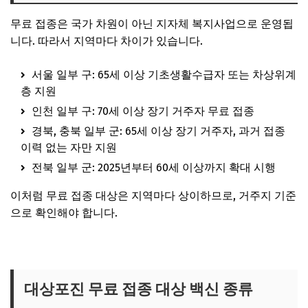
무료 접종은 국가 차원이 아닌 지자체 복지사업으로 운영됩
니다. 따라서 지역마다 차이가 있습니다.
서울 일부 구: 65세 이상 기초생활수급자 또는 차상위계
층 지원
인천 일부 구: 70세 이상 장기 거주자 무료 접종
경북, 충북 일부 군: 65세 이상 장기 거주자, 과거 접종
이력 없는 자만 지원
전북 일부 군: 2025년부터 60세 이상까지 확대 시행
이처럼 무료 접종 대상은 지역마다 상이하므로, 거주지 기준
으로 확인해야 합니다.
내 지역 무료 접종 확인하기
대상포진 무료 접종 대상 백신 종류