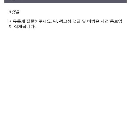
0 댓글
자유롭게 질문해주세요. 단, 광고성 댓글 및 비방은 사전 통보없
이 삭제됩니다.