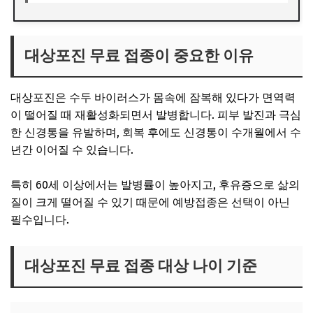
대상포진 무료 접종이 중요한 이유
대상포진은 수두 바이러스가 몸속에 잠복해 있다가 면역력
이 떨어질 때 재활성화되면서 발병합니다. 피부 발진과 극심
한 신경통을 유발하며, 회복 후에도 신경통이 수개월에서 수
년간 이어질 수 있습니다.
특히 60세 이상에서는 발병률이 높아지고, 후유증으로 삶의
질이 크게 떨어질 수 있기 때문에 예방접종은 선택이 아닌
필수입니다.
대상포진 무료 접종 대상 나이 기준