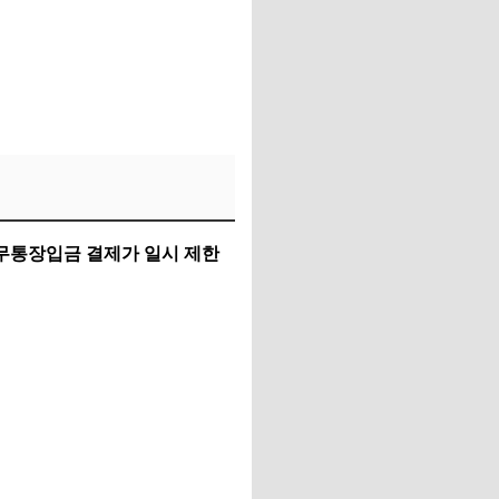
무통장입금 결제가 일시 제한