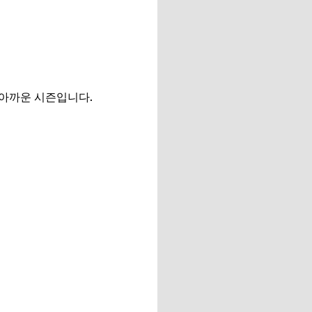
 아까운 시즌입니다.