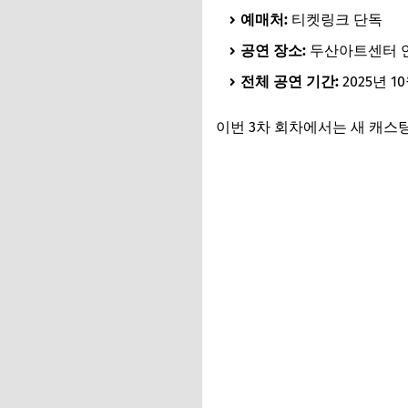
예매처:
티켓링크 단독
공연 장소:
두산아트센터 
전체 공연 기간:
2025년 10
이번 3차 회차에서는 새 캐스