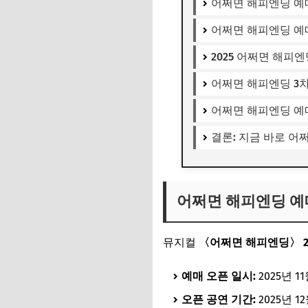
어쩌면 해피엔딩 예매
어쩌면 해피엔딩 예매
2025 어쩌면 해피엔
어쩌면 해피엔딩 3차
어쩌면 해피엔딩 예매
결론: 지금 바로 어
어쩌면 해피엔딩 예
뮤지컬
〈어쩌면 해피엔딩〉 20
예매 오픈 일시:
2025년 11
오픈 공연 기간:
2025년 12