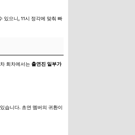
수 있으니, 11시 정각에 맞춰 빠
 3차 회차에서는
출연진 일부가
 있습니다. 초연 멤버의 귀환이