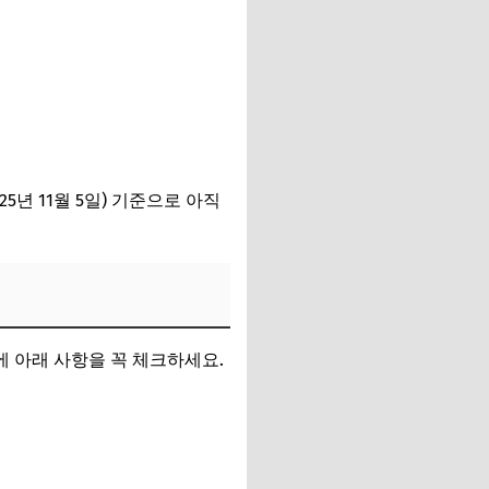
25년 11월 5일) 기준으로 아직
에 아래 사항을 꼭 체크하세요.