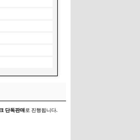
크 단독판매
로 진행됩니다.