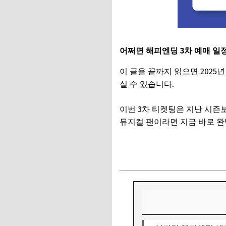
어쩌면 해피엔딩 3차 예매 일
이 글을 끝까지 읽으면
2025
실 수 있습니다.
이번 3차 티켓팅은 지난 시즌
뮤지컬 팬이라면 지금 바로 
어쩌면 해피엔딩 예매 바로가