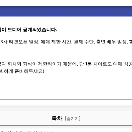
정이 드디어 공개되었습니다.
년 3차 티켓오픈 일정, 예매 제한 시간, 결제 수단, 출연 배우 일정
보다 회차와 좌석이 제한적이기 때문에, 단 1분 차이로도 예매 성
완벽하게 준비해두세요!
기
목차
[숨기기]