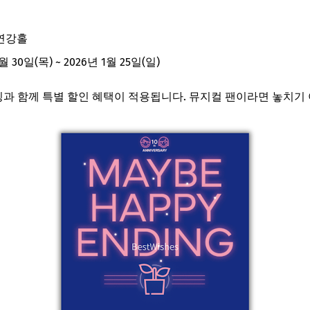
연강홀
월 30일(목) ~ 2026년 1월 25일(일)
팅과 함께 특별 할인 혜택이 적용됩니다. 뮤지컬 팬이라면 놓치기