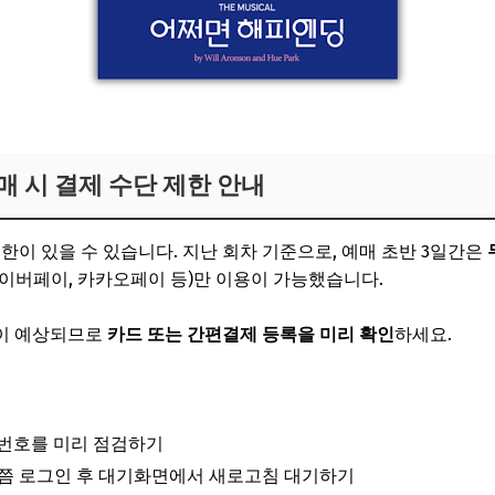
가기
 시 결제 수단 제한 안내
한이 있을 수 있습니다. 지난 회차 기준으로, 예매 초반 3일간은
이버페이, 카카오페이 등)만 이용이 가능했습니다.
이 예상되므로
카드 또는 간편결제 등록을 미리 확인
하세요.
밀번호를 미리 점검하기
0분쯤 로그인 후 대기화면에서 새로고침 대기하기