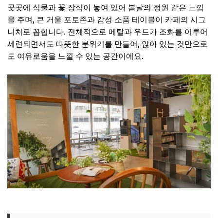
곳곳에 식물과 꽃 장식이 놓여 있어 봄날의 정원 같은 느낌
을 주며, 큰 거울 포토존과 감성 소품 테이블이 카페의 시그
니처로 꼽힙니다. 전체적으로 메탈과 우드가 조화를 이루어
세련되면서도 따뜻한 분위기를 만들어, 앉아 있는 것만으로
도 여유로움을 느낄 수 있는 공간이에요.
무브모브 위치 확인하기