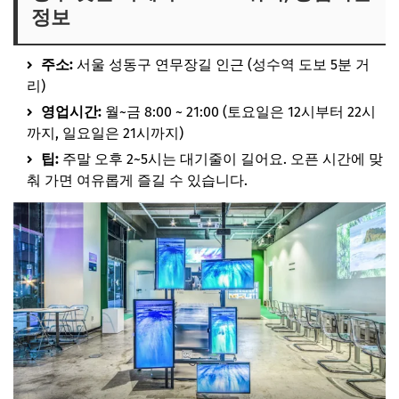
정보
주소:
서울 성동구 연무장길 인근 (성수역 도보 5분 거
리)
영업시간:
월~금 8:00 ~ 21:00 (토요일은 12시부터 22시
까지, 일요일은 21시까지)
팁:
주말 오후 2~5시는 대기줄이 길어요. 오픈 시간에 맞
춰 가면 여유롭게 즐길 수 있습니다.