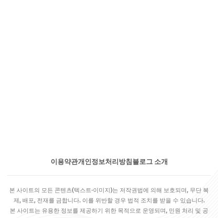
이용약관
개인정보처리방침
블로그 소개
본 사이트의 모든 콘텐츠(텍스트·이미지)는 저작권법에 의해 보호되며, 무단 복
제, 배포, 전재를 금합니다. 이를 위반할 경우 법적 조치를 받을 수 있습니다.
본 사이트는 유용한 정보를 제공하기 위한 목적으로 운영되며, 민원 처리 및 공