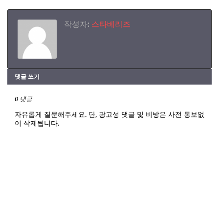
작성자:
스타베리즈
댓글 쓰기
0 댓글
자유롭게 질문해주세요. 단, 광고성 댓글 및 비방은 사전 통보없
이 삭제됩니다.