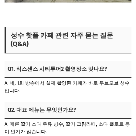
성수 핫플 카페 관련 자주 묻는 질문
(Q&A)
Q1. 식스센스 시티투어2 촬영장소 맞나요?
A. 네, 1회 방송에서 실제 촬영된 카페가 바로 무브모브 성수
입니다.
Q2. 대표 메뉴는 무엇인가요?
A. 메론 딸기 소다 우유 빙수, 딸기 크림라떼, 소다 플로트 등
이 인기가 많습니다.