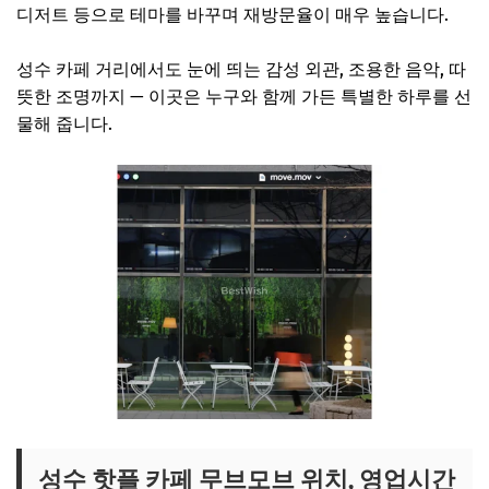
디저트 등으로 테마를 바꾸며 재방문율이 매우 높습니다.
성수 카페 거리에서도 눈에 띄는 감성 외관, 조용한 음악, 따
뜻한 조명까지 — 이곳은 누구와 함께 가든 특별한 하루를 선
물해 줍니다.
성수 핫플 카페 무브모브 위치, 영업시간