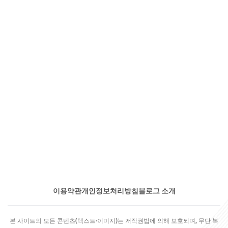
이용약관
개인정보처리방침
블로그 소개
본 사이트의 모든 콘텐츠(텍스트·이미지)는 저작권법에 의해 보호되며, 무단 복