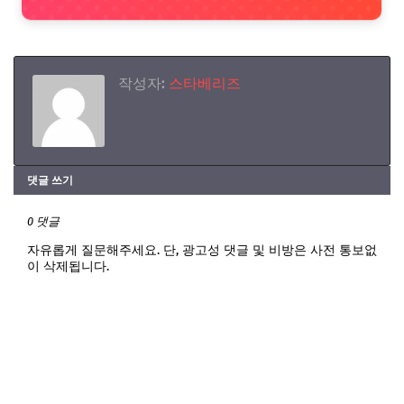
작성자:
스타베리즈
댓글 쓰기
0 댓글
자유롭게 질문해주세요. 단, 광고성 댓글 및 비방은 사전 통보없
이 삭제됩니다.