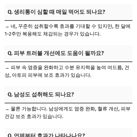
Q. 생리통이 심할 때 매일 먹어도 되나요?
→ 네, 꾸준히 섭취할수록 효과를 기대할 수 있지만, 한 달에
1~2주만 복용해도 체감되는 경우가 있습니다.
Q. 피부 트러블 개선에도 도움이 될까요?
→ 피부 속 염증을 완화하고 수분 유지력을 높여 여드름, 건
성, 아토피 피부에 보조 효과가 있습니다.
Q. 남성도 섭취해도 되나요?
→ 물론 가능합니다. 남성에게도 염증 완화, 혈류 개선, 피부
건강 보조 효과가 있습니다.
Q. 언제부터 효과가 나타나나요?