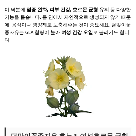
이 덕분에
염증 완화, 피부 건강, 호르몬 균형 유지
등 다양한
기능을 돕습니다. 몸 안에서 자연적으로 생성되지 않기 때문
에, 음식이나 영양제로 보충해주는 것이 중요해요. 달맞이꽃
종자유는 GLA 함량이 높아
여성 건강 오일
로 불리기도 합니
다.