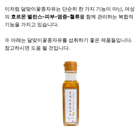
이처럼 달맞이꽃종자유는 단순히 한 가지 기능이 아닌, 여성
의
호르몬 밸런스–피부–염증–혈류
를 함께 관리하는 복합적
기능을 가지고 있습니다.
※ 아래는 달맞이꽃종자유를 섭취하기 좋은 제품들입니다.
참고하시면 도움 될 것입니다.
달맞이꽃종자유 오일 보러가기