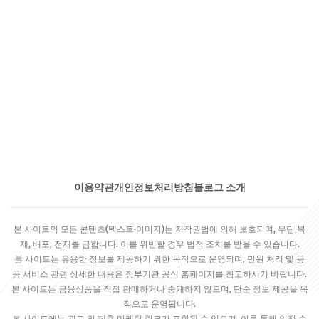
이용약관
개인정보처리방침
블로그 소개
본 사이트의 모든 콘텐츠(텍스트·이미지)는 저작권법에 의해 보호되며, 무단 복
제, 배포, 전재를 금합니다. 이를 위반할 경우 법적 조치를 받을 수 있습니다.
본 사이트는 유용한 정보를 제공하기 위한 목적으로 운영되며, 민원 처리 및 공
공 서비스 관련 상세한 내용은 정부기관 공식 홈페이지를 참고하시기 바랍니다.
본 사이트는 금융상품을 직접 판매하거나 중개하지 않으며, 단순 정보 제공을 목
적으로 운영됩니다.