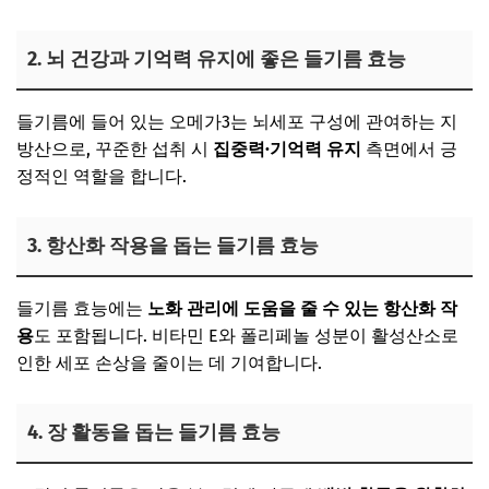
2. 뇌 건강과 기억력 유지에 좋은 들기름 효능
들기름에 들어 있는 오메가3는 뇌세포 구성에 관여하는 지
방산으로, 꾸준한 섭취 시
집중력·기억력 유지
측면에서 긍
정적인 역할을 합니다.
3. 항산화 작용을 돕는 들기름 효능
들기름 효능에는
노화 관리에 도움을 줄 수 있는 항산화 작
용
도 포함됩니다. 비타민 E와 폴리페놀 성분이 활성산소로
인한 세포 손상을 줄이는 데 기여합니다.
4. 장 활동을 돕는 들기름 효능