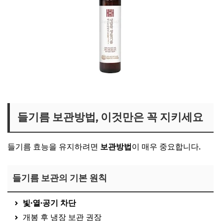
엑스트라버진 들기름 보러가기
들기름 보관방법, 이것만은 꼭 지키세요
들기름 효능을 유지하려면
보관방법
이 매우 중요합니다.
들기름 보관의 기본 원칙
빛·열·공기 차단
개봉 후 냉장 보관 권장