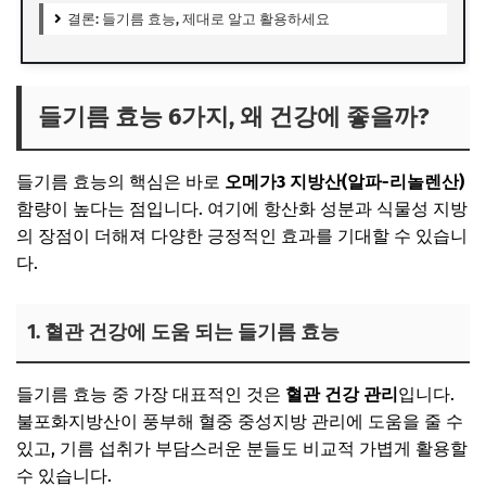
결론: 들기름 효능, 제대로 알고 활용하세요
들기름 효능 6가지, 왜 건강에 좋을까?
들기름 효능의 핵심은 바로
오메가3 지방산(알파-리놀렌산)
함량이 높다는 점입니다. 여기에 항산화 성분과 식물성 지방
의 장점이 더해져 다양한 긍정적인 효과를 기대할 수 있습니
다.
1. 혈관 건강에 도움 되는 들기름 효능
들기름 효능 중 가장 대표적인 것은
혈관 건강 관리
입니다.
불포화지방산이 풍부해 혈중 중성지방 관리에 도움을 줄 수
있고, 기름 섭취가 부담스러운 분들도 비교적 가볍게 활용할
수 있습니다.