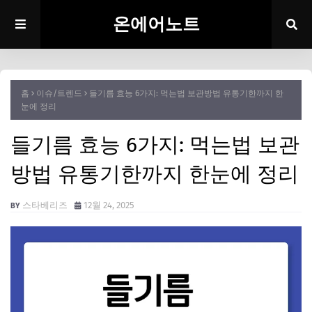
온에어노트
홈
이슈/트렌드
들기름 효능 6가지: 먹는법 보관방법 유통기한까지 한
눈에 정리
들기름 효능 6가지: 먹는법 보관
방법 유통기한까지 한눈에 정리
스타베리즈
12월 24, 2025