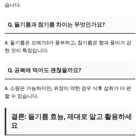
습니다.
Q. 들기름과 참기름 차이는 무엇인가요?
A. 들기름은 오메가3가 풍부하고, 참기름은 향과 풍미가 강
한 것이 특징입니다.
Q. 공복에 먹어도 괜찮을까요?
A. 소량은 가능하지만, 위장이 약한 경우 식후 섭취가 더 편
할 수 있습니다.
결론: 들기름 효능, 제대로 알고 활용하세
요