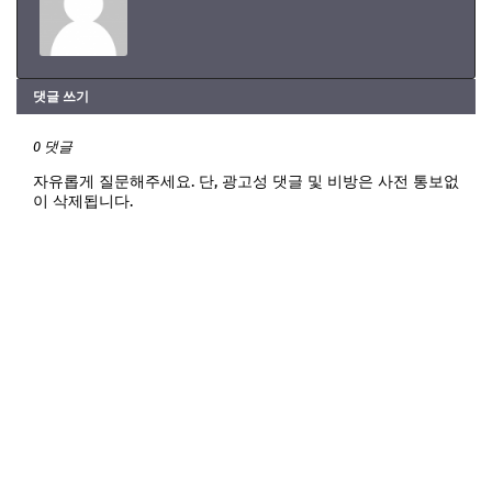
댓글 쓰기
0 댓글
자유롭게 질문해주세요. 단, 광고성 댓글 및 비방은 사전 통보없
이 삭제됩니다.