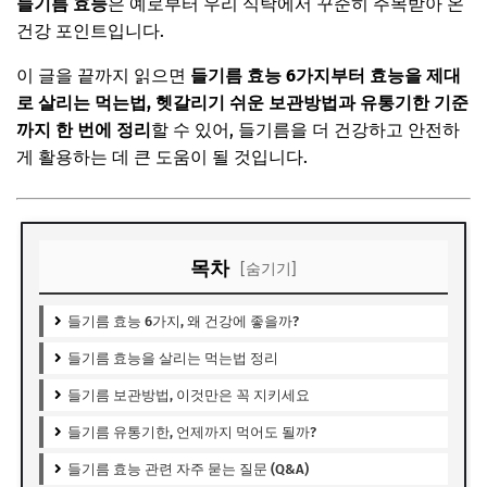
들기름 효능
은 예로부터 우리 식탁에서 꾸준히 주목받아 온
건강 포인트입니다.
이 글을 끝까지 읽으면
들기름 효능 6가지부터 효능을 제대
로 살리는 먹는법, 헷갈리기 쉬운 보관방법과 유통기한 기준
까지 한 번에 정리
할 수 있어, 들기름을 더 건강하고 안전하
게 활용하는 데 큰 도움이 될 것입니다.
목차
[숨기기]
들기름 효능 6가지, 왜 건강에 좋을까?
들기름 효능을 살리는 먹는법 정리
들기름 보관방법, 이것만은 꼭 지키세요
들기름 유통기한, 언제까지 먹어도 될까?
들기름 효능 관련 자주 묻는 질문 (Q&A)