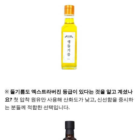
저온압착 들기름 보러가기
※
들기름도 엑스트라버진 등급이 있다는 것을 알고 계셨나
요?
첫 압착 원유만 사용해 산화도가 낮고, 신선함을 중시하
는 분들께 적합한 선택입니다.