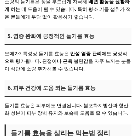
소량의 들기름은 장을 부드럽게 자극해
배변 활동을 원활하
게
하는 데 도움이 될 수 있습니다. 특히 평소 기름 섭취가 적
은 분들에게 부담 없이 활용하기 좋습니다.
5. 염증 완화에 긍정적인 들기름 효능
오메가3 특성상 들기름 효능은
만성 염증 관리
에도 긍정적
으로 평가됩니다. 관절이나 근육 불편감을 자주 느끼는 분들
이 식단에 소량 추가해볼 수 있습니다.
6. 피부 건강에 도움 되는 들기름 효능
들기름 효능은 피부에도 연결됩니다. 불포화지방산과 항산
화 성분이 피부 장벽 유지와 보습에 도움을 줄 수 있습니다.
들기름 효능을 살리는 먹는법 정리