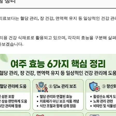
심 정리
치료보다는 혈당 관리, 장 건강, 면역력 유지 등 일상적인 건강 관
리용 건강 식재료로 활용되고 있으며, 각각의 효능을 구분해 살
아보겠습니다.