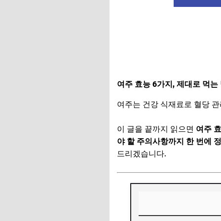
여주 효능 6가지, 제대로 먹는
여주는 건강 식재료로 혈당 관
이 글을 끝까지 읽으면
여주 효
야 할 주의사항까지 한 번에 
드리겠습니다.