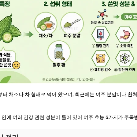
터 채소나 차 형태로 먹어 왔으며, 최근에는 여주 분말이나 환
 안에 여러 건강 관련 성분이 들어 있어 여주 효능 6가지가 주목