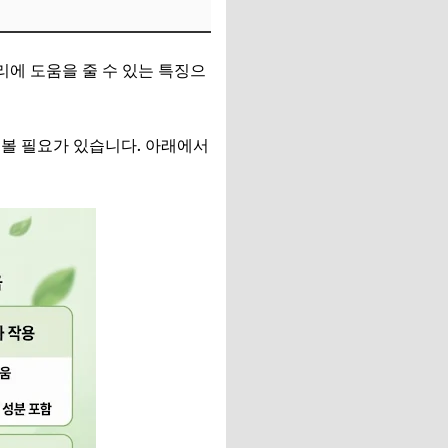
리에 도움을 줄 수 있는 특징으
펴볼 필요가 있습니다. 아래에서