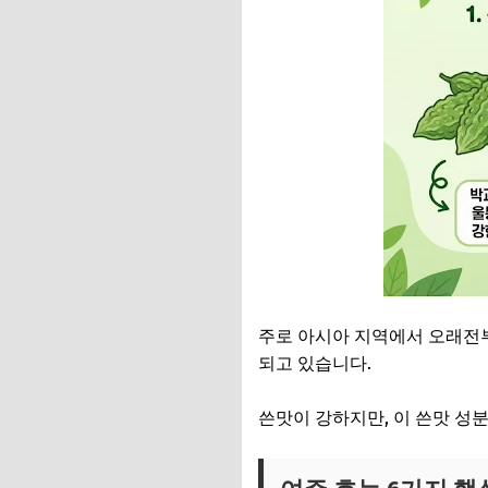
주로 아시아 지역에서 오래전부
되고 있습니다.
쓴맛이 강하지만, 이 쓴맛 성분