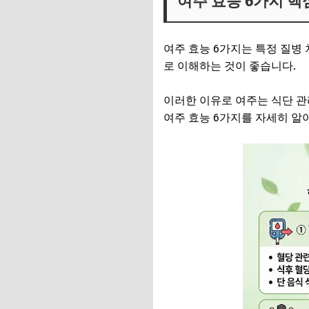
여주 효능 6가지 핵
여주 효능 6가지는 특정 질병 
로 이해하는 것이 좋습니다.
이러한 이유로 여주는 식단 관
여주 효능 6가지를 자세히 알