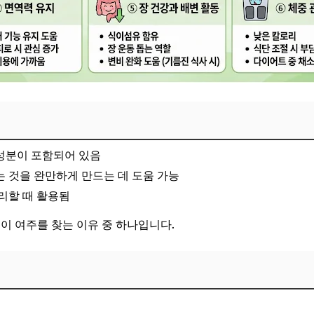
성분이 포함되어 있음
 것을 완만하게 만드는 데 도움 가능
리할 때 활용됨
들이 여주를 찾는 이유 중 하나입니다.