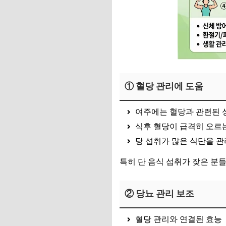
① 혈당 관리에 도움
여주에는 혈당과 관련된 
식후 혈당이 급격히 오르는
당 섭취가 많은 식단을 관
특히 단 음식 섭취가 잦은 분
② 당뇨 관리 보조
혈당 관리와 연결된 효능