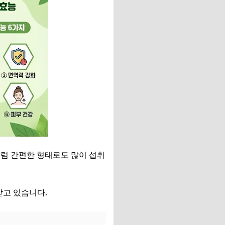
처럼 간편한 형태로도 많이 섭취
받고 있습니다.