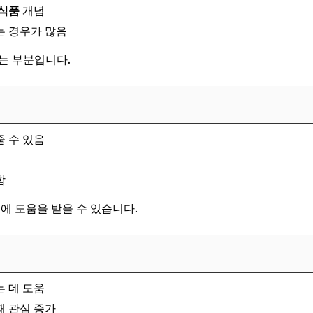
 식품
개념
는 경우가 많음
는 부분입니다.
 수 있음
함
에 도움을 받을 수 있습니다.
 데 도움
때 관심 증가