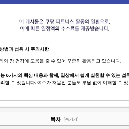
 방법과 섭취 시 주의사항
리와 장 건강에 도움을 줄 수 있어 꾸준히 활용되고 있습니다.
능 6가지의 핵심 내용과 함께, 일상에서 쉽게 실천할 수 있는 섭취
정리
할 수 있습니다. 여주가 처음인 분들도 부담 없이 이해할 수 
목차
[숨기기]