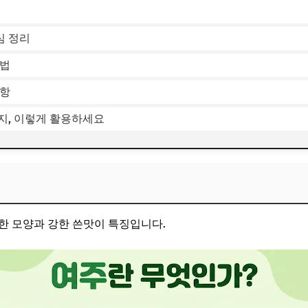
심 정리
방법
사항
가지, 이렇게 활용하세요
한 모양과 강한 쓴맛이 특징입니다.