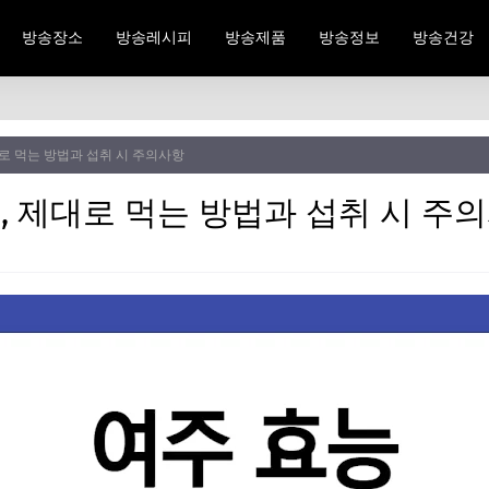
방송장소
방송레시피
방송제품
방송정보
방송건강
대로 먹는 방법과 섭취 시 주의사항
, 제대로 먹는 방법과 섭취 시 주