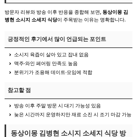
방문자 리뷰와 방송 이후 반응을 종합해 보면,
동상이몽 김
병현 소시지 소세지 식당
이 주목받는 이유는 명확합니다.
긍정적인 후기에서 많이 언급되는 포인트
소시지 육즙이 살아 있고 잡내 없음
맥주·와인 페어링 만족도 높음
분위기가 조용해 데이트·모임에 적합
참고할 점
방송 이후 주말 방문 시 대기 가능성 있음
늦은 시간까지 운영하지만 재료 소진 시 조기 마감 가능
동상이몽 김병현 소시지 소세지 식당 방