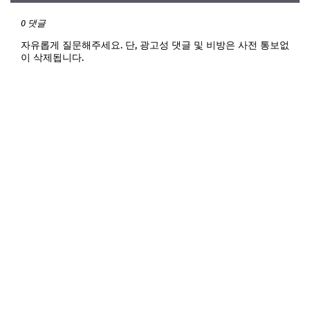
0 댓글
자유롭게 질문해주세요. 단, 광고성 댓글 및 비방은 사전 통보없
이 삭제됩니다.