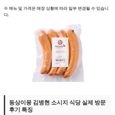
※ 메뉴 및 가격은 매장 상황에 따라 일부 변경될 수 있습니
다.
김병현 소세지 온라인구매 보러가기
동상이몽 김병현 소시지 식당 실제 방문
후기 특징