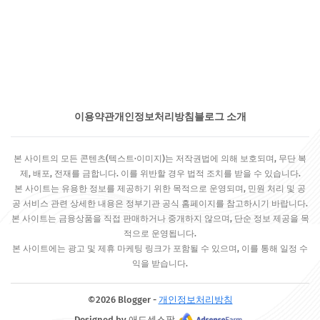
이용약관
개인정보처리방침
블로그 소개
본 사이트의 모든 콘텐츠(텍스트·이미지)는 저작권법에 의해 보호되며, 무단 복
제, 배포, 전재를 금합니다. 이를 위반할 경우 법적 조치를 받을 수 있습니다.
본 사이트는 유용한 정보를 제공하기 위한 목적으로 운영되며, 민원 처리 및 공
공 서비스 관련 상세한 내용은 정부기관 공식 홈페이지를 참고하시기 바랍니다.
본 사이트는 금융상품을 직접 판매하거나 중개하지 않으며, 단순 정보 제공을 목
적으로 운영됩니다.
본 사이트에는 광고 및 제휴 마케팅 링크가 포함될 수 있으며, 이를 통해 일정 수
익을 받습니다.
©2026 Blogger -
개인정보처리방침
Designed by 애드센스팜