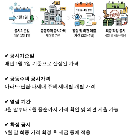
✔ 공시기준일
매년 1월 1일 기준으로 산정된 가격
✔ 공동주택 공시가격
아파트·연립·다세대 주택 세대별 개별 가격
✔ 열람 기간
3월 말부터 4월 중순까지 가격 확인 및 의견 제출 가능
✔ 확정 공시
4월 말 최종 가격 확정 후 세금 등에 적용