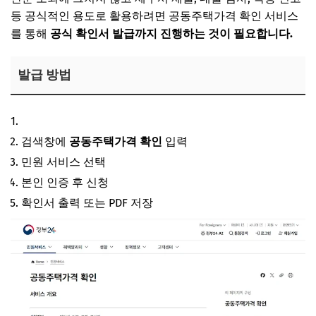
등 공식적인 용도로 활용하려면 공동주택가격 확인 서비스
를 통해
공식 확인서 발급까지 진행하는 것이 필요합니다.
발급 방법
정부24 접속
검색창에
공동주택가격 확인
입력
민원 서비스 선택
본인 인증 후 신청
확인서 출력 또는 PDF 저장