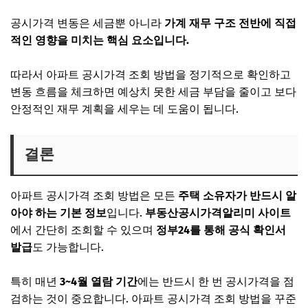
공시가격 변동은 세금뿐 아니라
가계 재무 구조 전반에 직접
적인 영향을 미치는 핵심 요소입니다.
따라서 아파트 공시가격 조회 방법을 정기적으로 확인하고
변동 흐름을 체크하면 예상치 못한 세금 부담을 줄이고 보다
안정적인 재무 계획을 세우는 데 도움이 됩니다.
결론
아파트 공시가격 조회 방법은 모든
주택 소유자가 반드시 알
아야 하는 기본 정보
입니다.
부동산공시가격알리미 사이트
에서 간단히 조회할 수 있으며
정부24를 통해 공식 확인서
발급
도 가능합니다.
특히 매년
3~4월 열람 기간
에는 반드시 한 번 공시가격을 점
검하는 것이 중요합니다. 아파트 공시가격 조회 방법을 꾸준