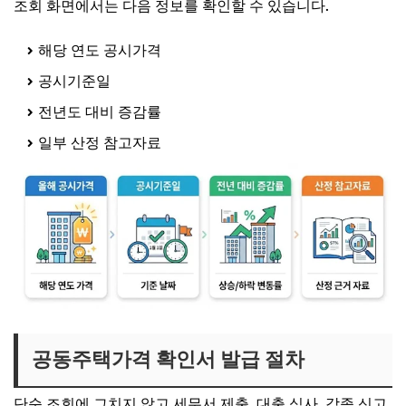
조회 화면에서는 다음 정보를 확인할 수 있습니다.
해당 연도 공시가격
공시기준일
전년도 대비 증감률
일부 산정 참고자료
공동주택가격 확인서 발급 절차
단순 조회에 그치지 않고 세무서 제출, 대출 심사, 각종 신고