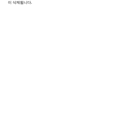
이 삭제됩니다.