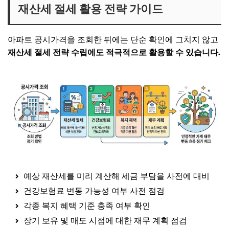
재산세 절세 활용 전략 가이드
아파트 공시가격을 조회한 뒤에는 단순 확인에 그치지 않고
재산세 절세 전략 수립에도 적극적으로 활용할 수 있습니다.
예상 재산세를 미리 계산해 세금 부담을 사전에 대비
건강보험료 변동 가능성 여부 사전 점검
각종 복지 혜택 기준 충족 여부 확인
장기 보유 및 매도 시점에 대한 재무 계획 점검