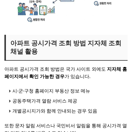
아파트 공시가격 조회 방법 지자체 조회
채널 활용
아파트 공시가격 조회 방법은 국가 사이트 외에도
지자체 홈
페이지에서 확인 가능한 경우
가 있습니다.
시·군·구청 홈페이지 부동산 정보 메뉴
공동주택가격 열람 서비스 제공
개별공시지가와 함께 안내되는 경우 있음
또한 문자 알림 서비스나 국민비서 알림을 통해 공시가격 열