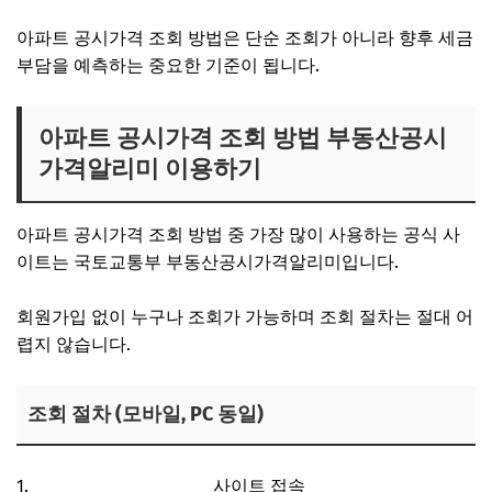
아파트 공시가격 조회 방법은 단순 조회가 아니라 향후 세금
부담을 예측하는 중요한 기준이 됩니다.
아파트 공시가격 조회 방법 부동산공시
가격알리미 이용하기
아파트 공시가격 조회 방법 중 가장 많이 사용하는 공식 사
이트는 국토교통부 부동산공시가격알리미입니다.
회원가입 없이 누구나 조회가 가능하며 조회 절차는 절대 어
렵지 않습니다.
조회 절차 (모바일, PC 동일)
부동산공시가격알리미
사이트 접속