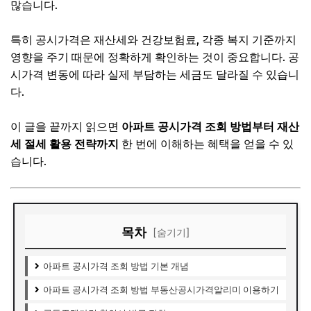
많습니다.
특히 공시가격은 재산세와 건강보험료, 각종 복지 기준까지
영향을 주기 때문에 정확하게 확인하는 것이 중요합니다. 공
시가격 변동에 따라 실제 부담하는 세금도 달라질 수 있습니
다.
이 글을 끝까지 읽으면
아파트 공시가격 조회 방법부터 재산
세 절세 활용 전략까지
한 번에 이해하는 혜택을 얻을 수 있
습니다.
목차
[숨기기]
아파트 공시가격 조회 방법 기본 개념
아파트 공시가격 조회 방법 부동산공시가격알리미 이용하기