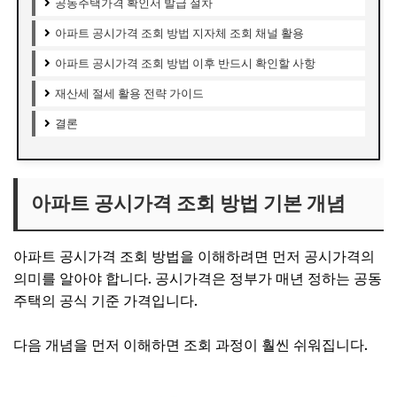
공동주택가격 확인서 발급 절차
아파트 공시가격 조회 방법 지자체 조회 채널 활용
아파트 공시가격 조회 방법 이후 반드시 확인할 사항
재산세 절세 활용 전략 가이드
결론
아파트 공시가격 조회 방법 기본 개념
아파트 공시가격 조회 방법을 이해하려면 먼저 공시가격의
의미를 알아야 합니다. 공시가격은 정부가 매년 정하는 공동
주택의 공식 기준 가격입니다.
다음 개념을 먼저 이해하면 조회 과정이 훨씬 쉬워집니다.