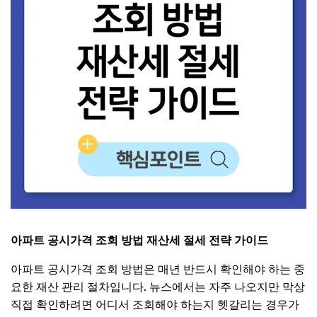
아파트 공시가격 조회 방법 재산세 절세 전략 가이드
아파트 공시가격 조회 방법은 매년 반드시 확인해야 하는 중
요한 재산 관리 절차입니다. 뉴스에서는 자주 나오지만 막상
직접 확인하려면 어디서 조회해야 하는지 헷갈리는 경우가