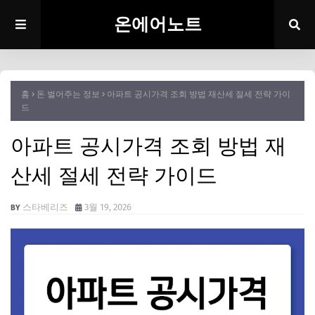
온에어노트
홈
돈 벌어주는 정보
아파트 공시가격 조회 방법 재산세 절세 전략 가이
드
아파트 공시가격 조회 방법 재
산세 절세 전략 가이드
스타베리즈
3월 19, 2026