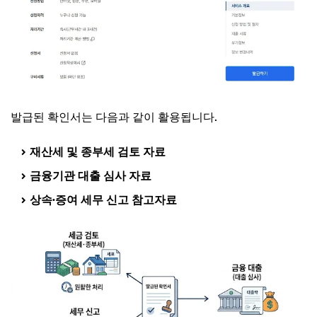
발급된 확인서는 다음과 같이 활용됩니다.
재산세 및 종부세 검토 자료
금융기관 대출 심사 자료
상속·증여 세무 신고 참고자료