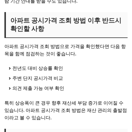
람 기간 안내를 받을 수도 있습니다.
아파트 공시가격 조회 방법 이후 반드시
확인할 사항
아파트 공시가격 조회 방법으로 가격을 확인했다면 다음 항
목을 함께 점검하는 것이 좋습니다.
전년도 대비 상승률 확인
주변 단지 공시가격 비교
의견 제출 가능 여부 확인
특히 상승폭이 큰 경우 향후 재산세 부담 증가로 이어질 수
있습니다. 아파트 공시가격 조회 방법은 재산 관리의 출발점
이라고 볼 수 있습니다.