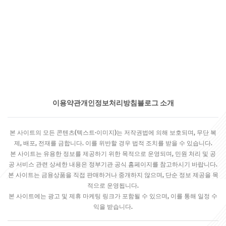
이용약관
개인정보처리방침
블로그 소개
본 사이트의 모든 콘텐츠(텍스트·이미지)는 저작권법에 의해 보호되며, 무단 복
제, 배포, 전재를 금합니다. 이를 위반할 경우 법적 조치를 받을 수 있습니다.
본 사이트는 유용한 정보를 제공하기 위한 목적으로 운영되며, 민원 처리 및 공
공 서비스 관련 상세한 내용은 정부기관 공식 홈페이지를 참고하시기 바랍니다.
본 사이트는 금융상품을 직접 판매하거나 중개하지 않으며, 단순 정보 제공을 목
적으로 운영됩니다.
본 사이트에는 광고 및 제휴 마케팅 링크가 포함될 수 있으며, 이를 통해 일정 수
익을 받습니다.