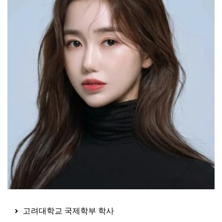
고려대학교 국제학부 학사