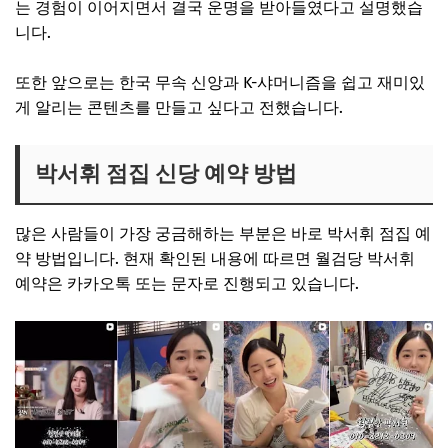
는 경험이 이어지면서 결국 운명을 받아들였다고 설명했습
니다.
또한 앞으로는 한국 무속 신앙과 K-샤머니즘을 쉽고 재미있
게 알리는 콘텐츠를 만들고 싶다고 전했습니다.
박서휘 점집 신당 예약 방법
많은 사람들이 가장 궁금해하는 부분은 바로 박서휘 점집 예
약 방법입니다. 현재 확인된 내용에 따르면 월검당 박서휘
예약은 카카오톡 또는 문자로 진행되고 있습니다.