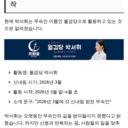
작
현재 박서휘는 무속인 이름인 월검당으로 활동하고 있는 것
으로 알려졌습니다.
활동명: 월검당 박서휘
신내림 시기: 2026년 3월
활동 시작: 2026년 3월 말~4월 초
소개 문구: “2026년 3월에 갓 신내림 받은 무속인”
박서휘는 오랫동안 무속인의 길을 받아들이지 못했다고 밝
혔습니다. 하지만 신병과 반복되는 꿈, 사람들의 일을 맞추