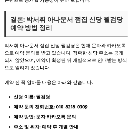
콘텐츠로 공개할 가능성이 높아 보입니다.
결론: 박서휘 아나운서 점집 신당 월검당
예약 방법 정리
박서휘 아나운서 점집 신당 월검당은 현재 문자와 카카오톡
으로 예약 문의를 받고 있습니다. 정확한 신당 주소는 공개
되지 않았으며, 예약이 확정된 뒤 개별적으로 안내받는 방식
으로 알려져 있습니다.
예약 전 꼭 알아둘 내용은 아래와 같습니다.
신당 이름: 월검당
예약 문의 전화번호: 010-8218-0309
예약 방법: 문자·카카오톡 문의
주소 및 위치: 예약 후 개별 안내