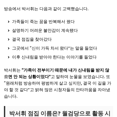
방송에서 박서휘는 다음과 같이 고백했습니다.
가족들이 죽는 꿈을 반복해서 꿨다
설명하기 어려운 불안감이 계속됐다
결국 점집을 찾아갔다
그곳에서 “신이 가득 차서 왔다”는 말을 들었다
이후 신내림을 받아야 한다는 이야기를 들었다
박서휘는
“가족이 전부이기 때문에 내가 신내림을 받지 않
으면 안 되는 상황이었다”
고 말하며 눈물을 보였습니다. 또
“원래처럼 방송하며 평범하게 살고 싶지만, 결국 이 길을 가
야 할 것 같다”고 밝혀 많은 시청자들의 안타까움을 자아냈
습니다.
박서휘 점집 이름은? 월검당으로 활동 시