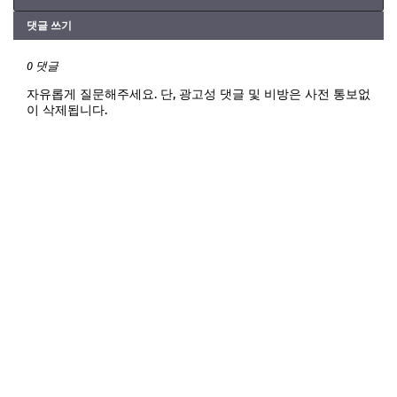
댓글 쓰기
0 댓글
자유롭게 질문해주세요. 단, 광고성 댓글 및 비방은 사전 통보없
이 삭제됩니다.