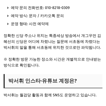
예약 문의 전화번호: 010-8218-0309
예약 방식: 문자 / 카카오톡 문의
운영 형태: 사전 예약제
정확한 신당 주소나 위치는 특종세상 방송에서 개그우먼 김
혜선의 신당은 어디에 차렸냐는 질문에 서초동에 차렸다는
박서휘의 말을 통해 서초동에 위치한 것으로만 파악됩니다.
※ 정확한 방문 가능한 장소와 시간은 개별적으로 안내받는
방식으로 확인됩니다.
박서휘 인스타·유튜브 계정은?
박서휘는 월검당 활동과 함께 SNS도 운영하고 있습니다.