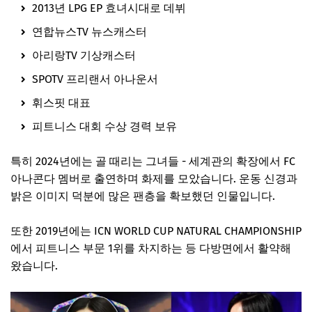
2013년 LPG EP 효녀시대로 데뷔
연합뉴스TV 뉴스캐스터
아리랑TV 기상캐스터
SPOTV 프리랜서 아나운서
휘스핏 대표
피트니스 대회 수상 경력 보유
특히 2024년에는
골 때리는 그녀들 - 세계관의 확장
에서 FC
아나콘다 멤버로 출연하며 화제를 모았습니다. 운동 신경과
밝은 이미지 덕분에 많은 팬층을 확보했던 인물입니다.
또한 2019년에는 ICN WORLD CUP NATURAL CHAMPIONSHIP
에서 피트니스 부문 1위를 차지하는 등 다방면에서 활약해
왔습니다.