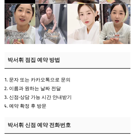
박서휘 점집 예약 방법
문자 또는 카카오톡으로 문의
이름과 원하는 날짜 전달
신점·상담 가능 시간 안내받기
예약 확정 후 방문
박서휘 신점 예약 전화번호