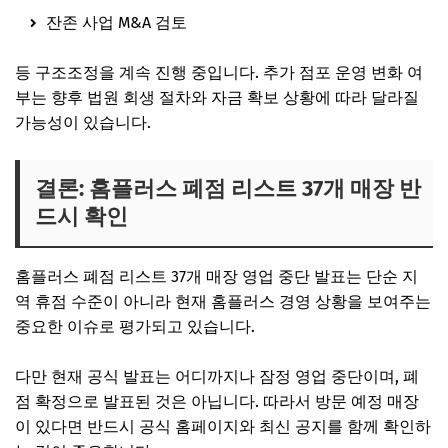
잔존 사업 M&A 검토
등 구조조정을 계속 진행 중입니다. 추가 점포 운영 변화 여
부는 향후 법원 회생 절차와 자금 확보 상황에 따라 달라질
가능성이 있습니다.
결론: 홈플러스 폐점 리스트 37개 매장 반
드시 확인
홈플러스 폐점 리스트 37개 매장 영업 중단 발표는 단순 지
역 휴점 수준이 아니라 현재 홈플러스 경영 상황을 보여주는
중요한 이슈로 평가되고 있습니다.
다만 현재 공식 발표는 어디까지나 잠정 영업 중단이며, 폐
점 확정으로 발표된 것은 아닙니다. 따라서 방문 예정 매장
이 있다면 반드시 공식 홈페이지와 최신 공지를 함께 확인하