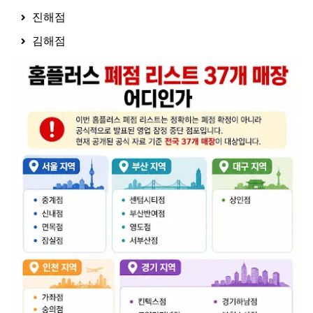
진해점
김해점