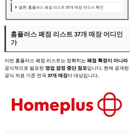
결론: 홈플러스 폐점 리스트 37개 매장 반드시 확인
홈플러스 폐점 리스트 37개 매장 어디인
가
이번 홈플러스 폐점 리스트는 정확히는
폐점 확정이 아니라
공식적으로 발표된
영업 잠정 중단 점포
입니다. 현재 공개된
공식 자료 기준 전국
37개 매장
이 대상입니다.