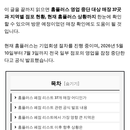
이 글을 끝까지 읽으면
홈플러스 영업 중단 대상 매장 37곳
과 지역별 점포 현황, 현재 홈플러스 상황까지
한눈에 확인
할 수 있으며 방문 예정이었던 매장 확인에도 도움이 될 것
입니다.
현재 홈플러스는 기업회생 절차를 진행 중이며, 2026년 5월
10일부터 7월 3일까지 전국 일부 점포의 영업을 잠정 중단한
다고 공식 발표했습니다.
목차
[숨기기]
홈플러스 폐점 리스트 37개 매장 어디인가
홈플러스 폐점 리스트 관련 공식 발표 내용
홈플러스 폐점 리스트에서 가장 영향 큰 지역은
홈플러스 폐점 리스트 이후 향후 상황은