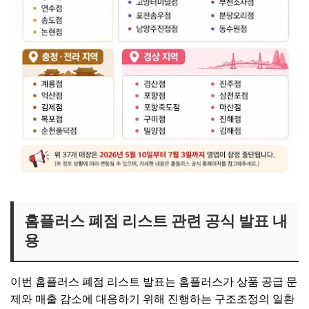
홈플러스 폐점 리스트 관련 공식 발표 내
용
이번 홈플러스 폐점 리스트 발표는 홈플러스가 상품 공급 문
제와 매출 감소에 대응하기 위해 진행하는 구조조정의 일환