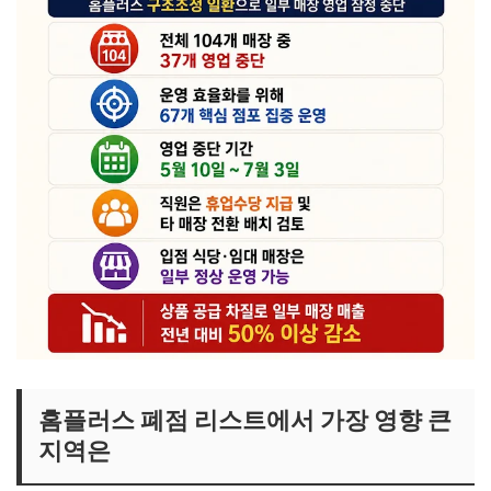
홈플러스 폐점 리스트에서 가장 영향 큰
지역은