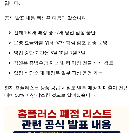
입니다.
공식 발표 내용 핵심은 다음과 같습니다.
전체 104개 매장 중 37개 영업 잠정 중단
운영 효율화를 위해 67개 핵심 점포 집중 운영
영업 중단 기간은 5월 10일~7월 3일
직원은 휴업수당 지급 및 타 매장 전환 배치 검토
입점 식당·임대 매장은 일부 정상 운영 가능
현재 홈플러스는 상품 공급 차질로 일부 매장의 매출이 전년
대비 50% 이상 감소한 것으로 알려졌습니다.