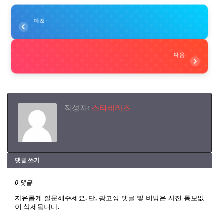
이전
다음
작성자:
스타베리즈
댓글 쓰기
0 댓글
자유롭게 질문해주세요. 단, 광고성 댓글 및 비방은 사전 통보없
이 삭제됩니다.