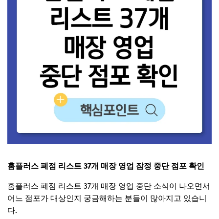
홈플러스 폐점 리스트 37개 매장 영업 잠정 중단 점포 확인
홈플러스 폐점 리스트 37개 매장 영업 중단 소식이 나오면서
어느 점포가 대상인지 궁금해하는 분들이 많아지고 있습니
다.