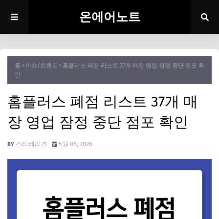
온에어노트
홈
이슈/트렌드
홈플러스 폐점 리스트 37개 매장 영업 잠정 중단 점포 확
인
홈플러스 폐점 리스트 37개 매
장 영업 잠정 중단 점포 확인
스타베리즈
5월 08, 2026