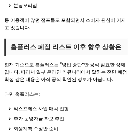
분당오리점
등 이용객이 많던 점포들도 포함되면서 소비자 관심이 커지
고 있습니다.
홈플러스 폐점 리스트 이후 향후 상황은
현재 기준으로 홈플러스는 “영업 중단”만 공식 발표한 상태
입니다. 따라서 일부 온라인 커뮤니티에서 말하는 전면 폐점
확정 같은 내용은 아직 공식 확인된 정보가 아닙니다.
다만 홈플러스는:
익스프레스 사업 매각 진행
추가 운영자금 확보 추진
회생계획 수정안 준비