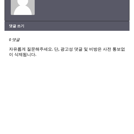
댓글 쓰기
0 댓글
자유롭게 질문해주세요. 단, 광고성 댓글 및 비방은 사전 통보없
이 삭제됩니다.