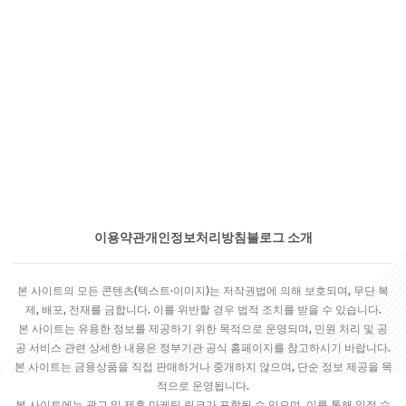
이용약관
개인정보처리방침
블로그 소개
본 사이트의 모든 콘텐츠(텍스트·이미지)는 저작권법에 의해 보호되며, 무단 복
제, 배포, 전재를 금합니다. 이를 위반할 경우 법적 조치를 받을 수 있습니다.
본 사이트는 유용한 정보를 제공하기 위한 목적으로 운영되며, 민원 처리 및 공
공 서비스 관련 상세한 내용은 정부기관 공식 홈페이지를 참고하시기 바랍니다.
본 사이트는 금융상품을 직접 판매하거나 중개하지 않으며, 단순 정보 제공을 목
적으로 운영됩니다.
본 사이트에는 광고 및 제휴 마케팅 링크가 포함될 수 있으며, 이를 통해 일정 수