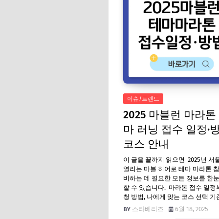
이슈/트렌드
2025 마블런 마라
마 러닝 접수 일정·방
코스 안내
이 글을 끝까지 읽으면 2025년 
열리는 마블 히어로 테마 마라톤 
비하는 데 필요한 모든 정보를 한
할 수 있습니다. 마라톤 접수 일정
청 방법, 나에게 맞는 코스 선택 기준
스타베리즈
6월 18, 2025