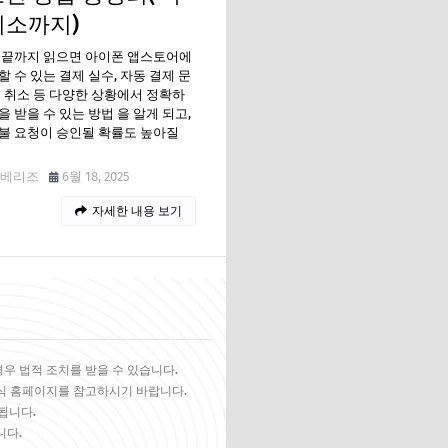
취소까지)
 끝까지 읽으면 아이폰 앱스토어에
할 수 있는 결제 실수, 자동 결제 문
독 취소 등 다양한 상황에서 정확하
을 받을 수 있는 방법 을 알게 되고,
불 요청이 승인될 확률도 높아질
베리즈
6월 18, 2025
자세한 내용 보기
경우 법적 조치를 받을 수 있습니다.
공식 홈페이지를 참고하시기 바랍니다.
됩니다.
니다.