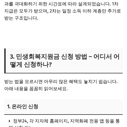
과를 극대화하기 위한 시간표에 따라 설계
되었습니다. 1차
지급은 모두가 받으며,
2차는 일정 소득 이하 계층만 추가로
받는 구조
입니다.
민생회복 소비쿠폰 신청 바로가기
3. 민생회복지원금 신청 방법 – 어디서 어
떻게 신청하나?
받는 법
을 모르시면 아무리 많은 혜택도 놓치기 쉽습니다.
아래 내용을 꼼꼼히 읽어보세요.
1. 온라인 신청
정부24
,
각 지자체 홈페이지
,
지역화폐 전용 앱
등을 통