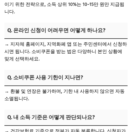
이기 위한 전략으로, 소득 상위 10%는 10~15만 원만 지급됩
니다.
Q. 온라인 신청이 어려우면 어떻게 하나요?
→ 지자체 홈페이지, 지역화폐 앱 또는 주민센터에서 신청하
시면 됩니다. 소비쿠폰을
받는 법은 다양하니 본인 상황에
맞게 선택
하세요.
Q. 소비쿠폰 사용 기한이 지나면?
→ 환불 및 연장은 불가하며,
기한 내 사용하지 않으면 자동
소멸
됩니다.
Q. 내 소득 기준은 어떻게 판단되나요?
→ 건강보험료 기준으로 정부가 자동 분류합니다. 신청자가