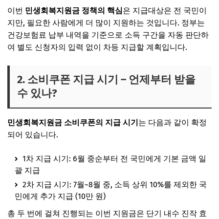
이번
민생회복지원금 정책의 핵심
은 지급대상은 전 국민이
지만, 필요한 사람에게 더 많이 지원하는 것입니다. 정부는
건강보험료 납부 내역을 기준으로 소득 구간을 자동 판단
하
여 별도 신청자의 입력 없이 차등 지급할 계획입니다.
2. 소비쿠폰 지급 시기 – 언제부터 받을
수 있나?
민생회복지원금 소비쿠폰의 지급 시기
는 다음과 같이 확정
되어 있습니다.
1차 지급 시기
: 6월 중순부터 전 국민에게 기본 금액 일
괄 지급
2차 지급 시기
: 7월~8월 중, 소득 상위 10%를 제외한 국
민에게 추가 지급 (10만 원)
총 두 번에 걸쳐 진행되는 이번 지원금은
단기 내수 진작 효