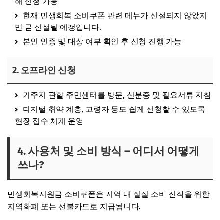
해 신청 가능
현재 민생회복 소비쿠폰 관련 메뉴가 신설되지 않았지
만 곧 신설될 예정입니다.
본인 인증 및 대상 여부 확인 후 신청 진행 가능
2. 오프라인 신청
거주지 관할 주민센터를 방문
,
신분증 및 필요서류
지참
디지털 취약 계층, 고령자 등도 쉽게 신청할 수 있도록
현장 접수 체계 운영
4. 사용처 및 소비 방식 – 어디서 어떻게
쓰나?
민생회복지원금 소비쿠폰은 지역 내 실질 소비 진작을 위한
지역화폐 또는 선불카드로 지급
됩니다.