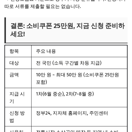
따로 서류를 제출할 필요는 없습니다.
결론: 소비쿠폰 25만원, 지금 신청 준비하
세요!
항목
주요 내용
대상
전 국민
(소득 구간별 차등 지급)
금액
10만 원 ~
최대 50만 원 (소비쿠폰 25만원
포함)
지급 시
1차(6월 중순), 2차(7~8월 중)
기
신청 방
정부24, 지자체 홈페이지, 주민센터
법