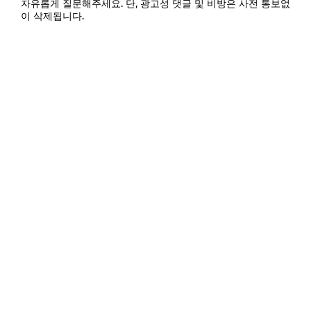
자유롭게 질문해주세요. 단, 광고성 댓글 및 비방은 사전 통보없
이 삭제됩니다.