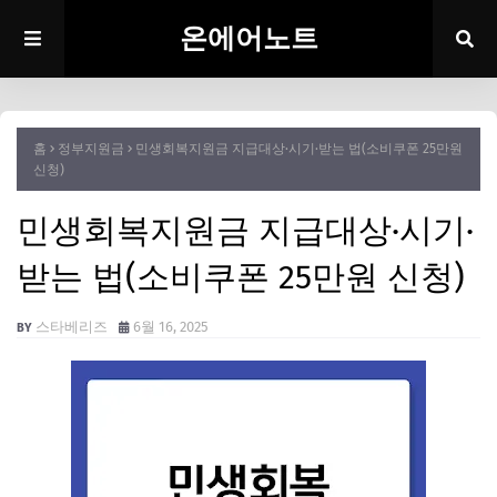
온에어노트
홈
정부지원금
민생회복지원금 지급대상·시기·받는 법(소비쿠폰 25만원
신청)
민생회복지원금 지급대상·시기·
받는 법(소비쿠폰 25만원 신청)
스타베리즈
6월 16, 2025