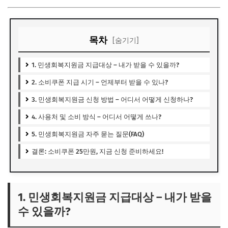
목차
[숨기기]
1. 민생회복지원금 지급대상 – 내가 받을 수 있을까?
2. 소비쿠폰 지급 시기 – 언제부터 받을 수 있나?
3. 민생회복지원금 신청 방법 – 어디서 어떻게 신청하나?
4. 사용처 및 소비 방식 – 어디서 어떻게 쓰나?
5. 민생회복지원금 자주 묻는 질문(FAQ)
결론: 소비쿠폰 25만원, 지금 신청 준비하세요!
1. 민생회복지원금 지급대상 – 내가 받을
수 있을까?