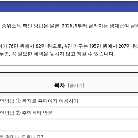
준 중위소득 확인 방법은 물론, 2026년부터 달라지는 생계급여 
가 76만 원에서 82만 원으로, 4인 가구는 195만 원에서 207
두면, 꼭 필요한 혜택을 놓치지 않고 챙길 수 있습니다.
목차
[숨기기]
확인방법 ① 복지로 홈페이지 이용하기
확인방법 ② 주민센터 방문
소득 얼마나 오르나요?