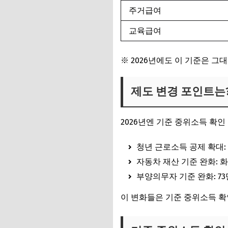
주거급여
교육급여
※ 2026년에도 이 기준은 그
제도 변경 포인트는
2026년엔 기준 중위소득 확
청년 근로소득 공제 확대
자동차 재산 기준 완화
: 
부양의무자 기준 완화
: 
이 변화들은 기준 중위소득 확