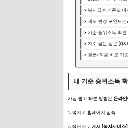
복지급여 기준도 바
제도 변경 포인트는
기준 중위소득 확인 
자주 묻는 질문 (Q&A
결론: 지금 바로 기
내 기준 중위소득 
가장 쉽고 빠른 방법은
온라인
복지로 홈페이지 접속
상단 메뉴에서
[복지서비스]