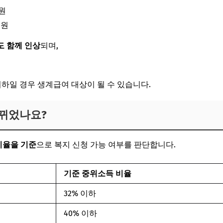
 원
 원
 함께 인상
되며,
 이하일 경우 생계급여 대상이 될 수 있습니다.
뀌었나요?
비율을 기준
으로 복지 신청 가능 여부를 판단합니다.
기준 중위소득 비율
32% 이하
40% 이하