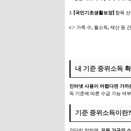
[국민기초생활보장]
항목 
👉 가족 수, 월소득, 재산 
지금 바로 기준 중위소득 확
내 기준 중위소득 
인터넷 사용이 어렵다면 가까
득 기준에 따른 수급 가능 여
기준 중위소득이란
간단히 말하면,
모든 가구의 