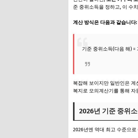
준 중위소득을 정하고, 이 수
계산 방식은 다음과 같습니다:
기준 중위소득(다음 해) = 기
복잡해 보이지만 일반인은 계산
복지로 모의계산기를 통해 자
2026년 기준 중위
2026년엔 역대 최고 수준으로