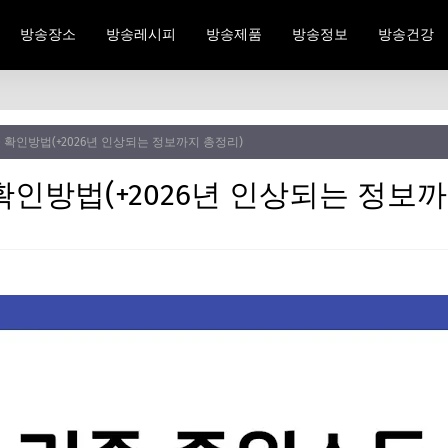
방송장소
방송레시피
방송제품
방송정보
방송건강
 확인방법(+2026년 인상되는 정보까지 총정리)
인방법(+2026년 인상되는 정보까