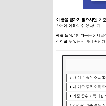
이 글을 끝까지 읽으시면
, 기
한눈에 이해할 수 있습니다.
예를 들어, 1인 가구는 생계급여
신청할 수 있는지 미리 확인해
내 기준 중위소득 
내 기준 중위소득 
기준 중위소득이란?
2026년 기준 중위