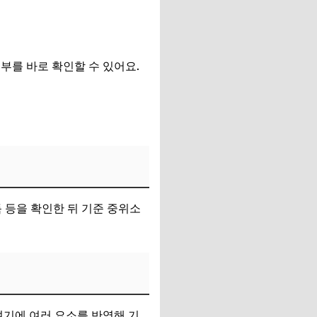
여부
를 바로 확인할 수 있어요.
득 등을 확인한 뒤
기준 중위소
여기에 여러 요소를 반영해 기