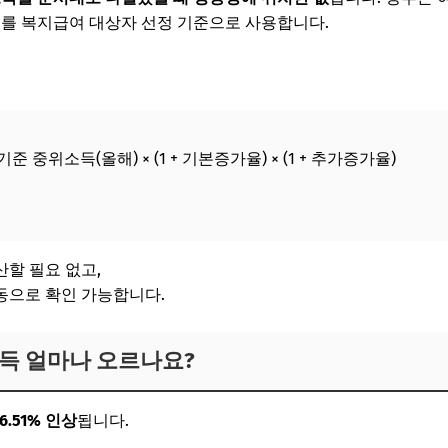
치를 복지급여 대상자 선정 기준으로 사용합니다.
준 중위소득(올해) × (1 + 기본증가율) × (1 + 추가증가율)
할 필요 없고,
동으로 확인 가능합니다.
소득 얼마나 오르나요?
6.51% 인상
됩니다.