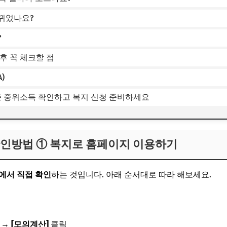
뀌었나요?
?
후 꼭 체크할 점
)
준 중위소득 확인하고 복지 신청 준비하세요
확인방법 ① 복지로 홈페이지 이용하기
에서 직접 확인
하는 것입니다. 아래 순서대로 따라 해보세요.
→
[모의계산]
클릭