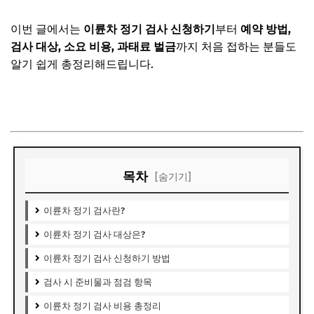
이번 글에서는
이륜차 정기 검사 신청하기
부터
예약 방법,
검사 대상, 소요 비용, 과태료 벌금
까지 처음 접하는 분들도
알기 쉽게 총정리해드립니다.
이륜차 정기검사 신청 사이트 바로가기
목차
[숨기기]
이륜차 정기 검사란?
이륜차 정기 검사 대상은?
이륜차 정기 검사 신청하기 방법
검사 시 준비물과 점검 항목
이륜차 정기 검사 비용 총정리