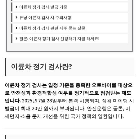
이륜차 정기 검사 벌금 기준
튜닝 이륜차 검사 시 주의사항
이륜차 정기 검사 관련 자주 묻는 질문
결론: 이륜차 정기 검사 신청하기 지금 하세요!
이륜차 정기 검사란?
이륜차 정기 검사
는 일정 기준을 충족한 오토바이를 대상으
로
안전성과 환경적합성 여부를 정기적으로 점검받는 제도
입니다.
2025년 7월 28일부터 본격 시행되며,
점검 미이행 시
벌금이 최대 20만 원
까지 부과됩니다. 안전운행은 물론, 미
세먼지·소음 문제 개선을 위한 국가 정책의 일환입니다.