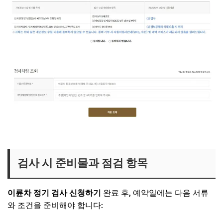
검사 시 준비물과 점검 항목
이륜차 정기 검사 신청하기
완료 후, 예약일에는 다음 서류
와 조건을 준비해야 합니다: