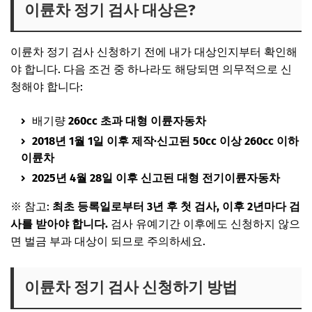
이륜차 정기 검사 대상은?
이륜차 정기 검사 신청하기
전에 내가 대상인지부터 확인해
야 합니다. 다음 조건 중 하나라도 해당되면 의무적으로 신
청해야 합니다:
배기량
260cc 초과 대형 이륜자동차
2018년 1월 1일 이후 제작·신고된 50cc 이상 260cc 이하
이륜차
2025년 4월 28일 이후 신고된 대형 전기이륜자동차
※ 참고:
최초 등록일로부터 3년 후 첫 검사
, 이후
2년마다 검
사
를 받아야 합니다.
검사 유예기간 이후에도 신청하지 않으
면
벌금 부과 대상
이 되므로 주의하세요.
이륜차 정기 검사 신청하기 방법