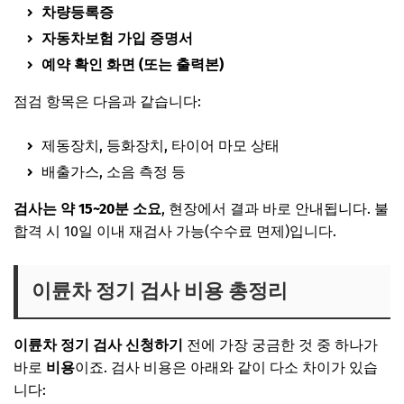
차량등록증
자동차보험 가입 증명서
예약 확인 화면 (또는 출력본)
점검 항목은 다음과 같습니다:
제동장치, 등화장치, 타이어 마모 상태
배출가스, 소음 측정 등
검사는 약
15~20분 소요
, 현장에서 결과 바로 안내됩니다. 불
합격 시 10일 이내 재검사 가능(수수료 면제)입니다.
이륜차 정기 검사 비용 총정리
이륜차 정기 검사 신청하기
전에 가장 궁금한 것 중 하나가
바로
비용
이죠. 검사 비용은 아래와 같이 다소 차이가 있습
니다: