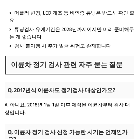
머플러 변경, LED 개조 등 비인증 튜닝
은 반드시 확인 필
요
튜닝검사 유예기간은 2028년까지
이지만 미리 준비해두
는 게 좋습니다
검사 불이행 시 추가 벌금 위험
도 존재합니다
이륜차 정기 검사 관련 자주 묻는 질문
Q. 2017년식 이륜차도 정기검사 대상인가요?
A. 아니요. 2018년 1월 1일 이후 제작된 이륜차부터 검사 대
상입니다.
Q. 이륜차 정기 검사 신청 가능한 시기는 언제인가