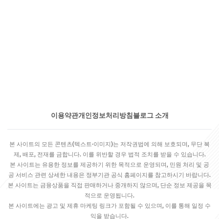
이용약관
개인정보처리방침
블로그 소개
본 사이트의 모든 콘텐츠(텍스트·이미지)는 저작권법에 의해 보호되며, 무단 복
제, 배포, 전재를 금합니다. 이를 위반할 경우 법적 조치를 받을 수 있습니다.
본 사이트는 유용한 정보를 제공하기 위한 목적으로 운영되며, 민원 처리 및 공
공 서비스 관련 상세한 내용은 정부기관 공식 홈페이지를 참고하시기 바랍니다.
본 사이트는 금융상품을 직접 판매하거나 중개하지 않으며, 단순 정보 제공을 목
적으로 운영됩니다.
본 사이트에는 광고 및 제휴 마케팅 링크가 포함될 수 있으며, 이를 통해 일정 수
익을 받습니다.