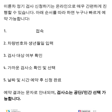
이륜차 정기 검사 신청하기
는 온라인으로 매우 간편하게 진
행할 수 있습니다. 아래 순서를 따라 하면 누구나 빠르게 예
약 가능합니다:
www.cyberts.kr
접속
차량번호와 생년월일 입력
검사 대상 여부 확인
가까운 검사소 확인 및 선택
날짜 및 시간 예약 후 신청 완료
예약 결과는 문자로 안내되며,
검사소는
공단/민간 선택 가
능
합니다.