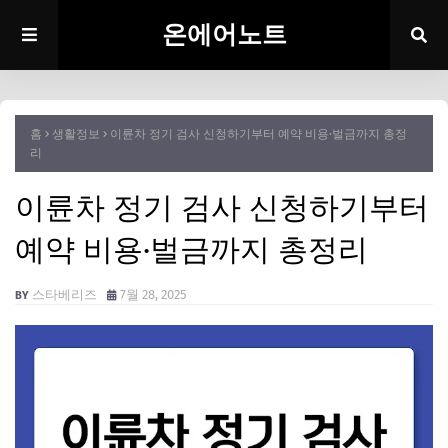
온에어노트
홈
생활정보
이륜차 정기 검사 신청하기부터 예약 비용·벌금까지 총정
리
이륜차 정기 검사 신청하기부터
예약 비용·벌금까지 총정리
스타베리즈
7월 28, 2025