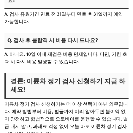
요?
A.
검사 유효기간 만료 전 31일부터 만료 후 31일까지
예약
가능합니다.
Q. 검사 후 불합격 시 비용 다시 드나요?
A.
아니요. 10일 이내 재검은 비용 면제
입니다. 다만, 기한 초
과 시 다시 비용 발생할 수 있습니다.
결론: 이륜차 정기 검사 신청하기 지금 하
세요!
이륜차 정기 검사 신청하기
는 더 이상 선택이 아닌
의무
입니
다. 예약 방법부터 비용, 벌금까지 미리 알아두면 불이익 없
이
안전하고 합법적으로 오토바이를 운행
할 수 있습니다. 벌
금 내지 말고, 과태료 걱정 없이 오늘 바로
이륜차 정기 검사