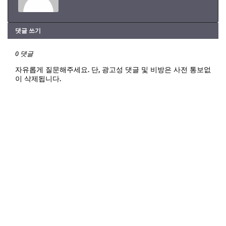
댓글 쓰기
0 댓글
자유롭게 질문해주세요. 단, 광고성 댓글 및 비방은 사전 통보없
이 삭제됩니다.