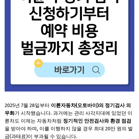
2025년 7월 28일부터
이륜자동차(오토바이)의 정기검사 의
무화
가 시작됐습니다. 과거에는 관리 사각지대에 있었던 이
륜차도 이제는 자동차처럼
정기적인 안전검사와 환경 점검
을 받아야 하며, 이를 이행하지 않을 경우 최대 20만 원의 벌
금(과태료)이 부과될 수 있습니다.