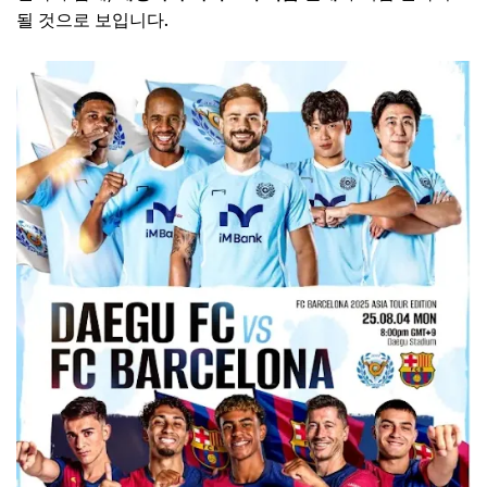
될 것으로 보입니다.