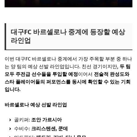
대구FC 바르셀로나 중계에 등장할 예상
라인업
이번 대구FC 바르셀로나 중계에서 가장 주목할 부분 중 하나
는 양 팀의 예상 선발 라인업입니다. 친선 경기이지만,
두 팀
모두 주전급 선수들을 투입할 예정
이어서
전술적 완성도와
스타 플레이어들의 퍼포먼스를 동시에 확인할 수 있는 기회
입니다.
바르셀로나 예상 선발 라인업
골키퍼:
조안 가르시아
수비수:
크리스텐센, 쿤데