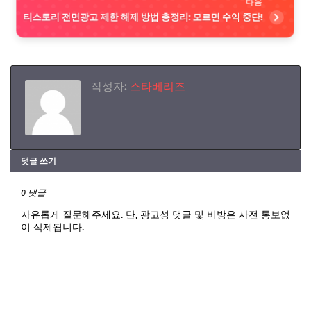
다음
티스토리 전면광고 제한 해제 방법 총정리: 모르면 수익 중단!
작성자:
스타베리즈
댓글 쓰기
0 댓글
자유롭게 질문해주세요. 단, 광고성 댓글 및 비방은 사전 통보없
이 삭제됩니다.