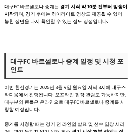
대구FC 바르셀로나 중계는
경기 시작 약 10분 전부터 방송이
시작
되며, 경기 후에는 하이라이트 영상도 제공될 수 있어
놓친 장면을 다시 확인할 수 있는 점도 장점입니다.
실시간 중계 시청 바로가기
대구FC 바르셀로나 중계 일정 및 시청 포
인트
이번 친선경기는 2025년 8월 4일 월요일 저녁 8시에 대구스
타디움에서 진행됩니다. 오프라인 현장 관람도 가능하지만,
대부분의 팬들은 온라인으로 대구FC 바르셀로나 중계를 시
청할 예정입니다.
중계를 시청할 때는 경기 전 라인업 발표 및 선수 입장 세리
머니까지 놓치지 않기 위해 최소
경기 시작 15분 전에는 접