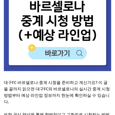
대구FC 바르셀로나 중계 시청을 준비하고 계신가요? 이 글
을 끝까지 읽으면 대구FC와 바르셀로나의 실시간 중계 시청
방법부터 예상 라인업 정보까지 한눈에 확인하실 수 있습니
다.
또한 공식 채널을 통해 합법적이고 고화질로 시청하는 방법