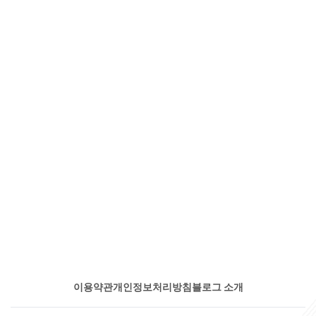
이용약관
개인정보처리방침
블로그 소개