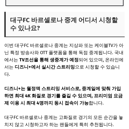
대구FC 바르셀로나 중계 어디서 시청할
수 있나요?
이번 대구FC 바르셀로나 중계는 지상파 또는 케이블TV가 아
닌 특정 방송사와 OTT 플랫폼을 통해 독점 중계됩니다. 국내
에서는
TV조선을 통해 생중계가 예정
되어 있으며, 온라인에
서는
디즈니+에서 실시간 스트리밍
으로 시청할 수 있습니
다.
디즈니+는 월정액 스트리밍 서비스로, 중계일에 맞춰 가입
하면 최대 4K 화질로 경기를 즐길 수 있으며, 프리미엄 요금
제 이용 시 최대 4명까지 동시 접속이 가능
합니다.
대구FC 바르셀로나 중계는 고화질로 경기의 모든 순간을 놓
치지 않고 시청하고자 하는 팬들에게 특히 추천됩니다.