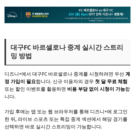
대구FC 바르셀로나 중계 실시간 스트리
밍 방법
디즈니+에서 대구FC 바르셀로나 중계를 시청하려면 우선
계
정 가입이 필요
합니다. 신규 이용자의 경우
첫 달 무료 체험
또는 할인 이벤트를 활용하면
비용 부담 없이 시청이 가능
합
니다.
가입 후에는 앱 또는 웹 브라우저를 통해 디즈니+에 로그인
한 뒤, 라이브 스포츠 또는 특집 중계 섹션에서 해당 경기를
선택하면 바로 실시간 스트리밍이 가능합니다.