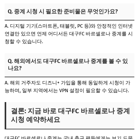
Q. 중계 시청 시 필요한 준비물은 무엇인가요?
A. 디지털 기기(스마트폰, 태블릿, PC 등)와 안정적인 인터넷
연결만 있으면 언제 어디서든 대구FC 바르셀로나 중계를 시
청할 수 있습니다.
Q. 해외에서도 대구FC 바르셀로나 중계를 볼 수 있
나요?
A. 해외 거주자도 디즈니+ 가입을 통해 동일하게 시청이 가
능하며, 일부 지역에서는 VPN 설정이 필요할 수 있습니다.
결론: 지금 바로 대구FC 바르셀로나 중계
시청 예약하세요
대구FC 바르셀로나 중계는 국내 축구 팬들에게는 보기 드문