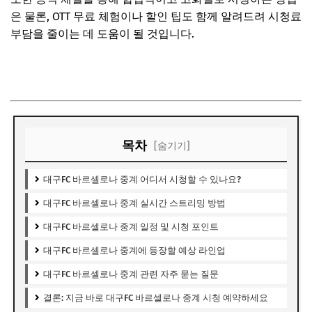
은 물론, OTT 무료 체험이나 할인 팁도 함께 알려드려 시청료
부담을 줄이는 데 도움이 될 것입니다.
중계 시청 바로보러 가기
목차
[숨기기]
대구FC 바르셀로나 중계 어디서 시청할 수 있나요?
대구FC 바르셀로나 중계 실시간 스트리밍 방법
대구FC 바르셀로나 중계 일정 및 시청 포인트
대구FC 바르셀로나 중계에 등장할 예상 라인업
대구FC 바르셀로나 중계 관련 자주 묻는 질문
결론: 지금 바로 대구FC 바르셀로나 중계 시청 예약하세요