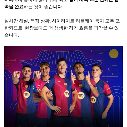
속을 완료
하는 것이 좋습니다.
실시간 해설, 득점 상황, 하이라이트 리플레이 등이 모두 포
함되므로, 현장보다도 더 생생한 경기 흐름을 파악할 수 있
습니다.