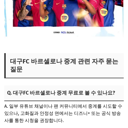
대구FC 바르셀로나 중계 관련 자주 묻는
질문
Q. 대구FC 바르셀로나 중계 무료로 볼 수 있나요?
A. 일부 유튜브 채널이나 팬 커뮤니티에서 중계를 시도할 수
있으나, 고화질과 안정성 면에서는 디즈니+ 또는 공식 방송
사를 통한 시청을 권장합니다.