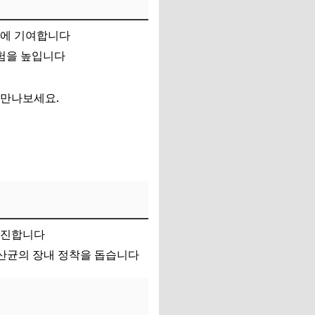
지에 기여합니다
위험을 높입니다
 만나보세요.
촉진합니다
산균의 장내 정착을 돕습니다