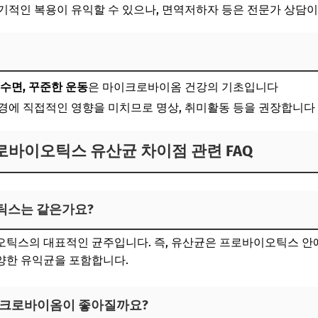
장기적인 복용이 유익할 수 있으나, 면역저하자 등은 전문가 상담
 수면, 꾸준한 운동
은 마이크로바이옴 건강의 기초입니다
환경에 직접적인 영향을 미치므로 명상, 취미활동 등을 권장합니다
바이오틱스 유산균 차이점 관련 FAQ
오틱스는 같은가요?
오틱스의 대표적인 균주입니다. 즉, 유산균은 프로바이오틱스 안
양한 유익균을 포함합니다.
마이크로바이옴이 좋아질까요?