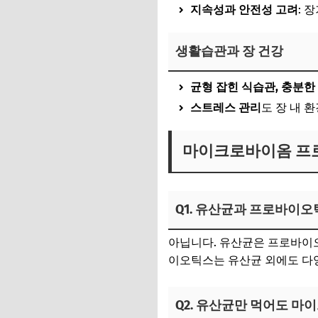
지속성과 안전성 고려
: 
생활습관과 장 건강
균형 잡힌 식습관, 충분한
스트레스 관리
도 장 내 
마이크로바이옴 프로
Q1. 유산균과 프로바이
아닙니다. 유산균은 프로바이
이오틱스는 유산균 외에도 다
Q2. 유산균만 먹어도 