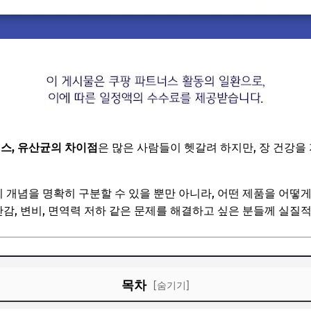
스, 유산균의 차이점
은 많은 사람들이 헷갈려 하지만, 장 건강을
가지 개념을 명확히 구분할 수 있을 뿐만 아니라, 어떤 제품을 어
만감, 변비, 면역력 저하 같은 문제를 해결하고 싶은 분들께 실질
목차
[숨기기]