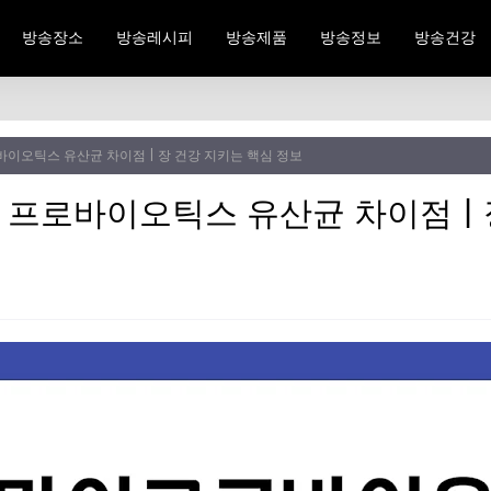
방송장소
방송레시피
방송제품
방송정보
방송건강
이오틱스 유산균 차이점 | 장 건강 지키는 핵심 정보
프로바이오틱스 유산균 차이점 | 