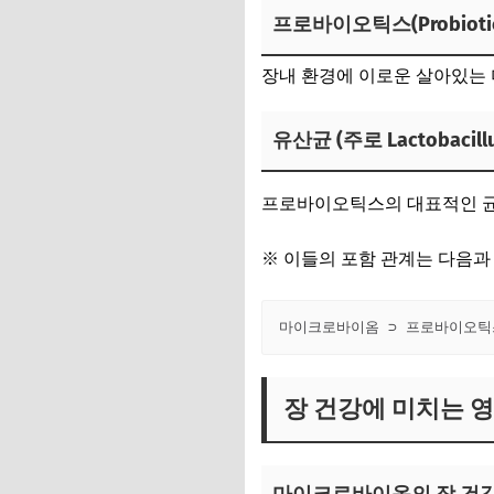
프로바이오틱스(Probiotic
장내 환경에 이로운 살아있는 
유산균 (주로 Lactobacill
프로바이오틱스의 대표적인 균주
※ 이들의 포함 관계는 다음과
장 건강에 미치는 