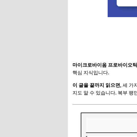
마이크로바이옴 프로바이오틱
핵심 지식입니다.
이 글을 끝까지 읽으면
, 세 
지도 알 수 있습니다. 복부 팽