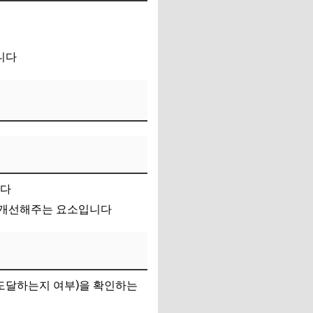
니다
니다
을 개선해주는 요소입니다
지 도달하는지 여부)을 확인하는