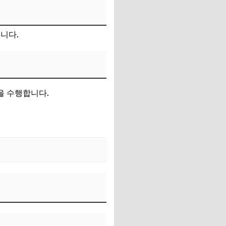
니다.
을 수행합니다.