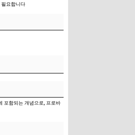
이 필요합니다
에 포함되는 개념으로, 프로바