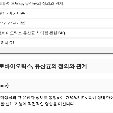
로바이오틱스, 유산균의 정의와 관계
영향과 메커니즘
장 건강 관리법
바이오틱스 유산균 차이점 관련 FAQ
천하세요!
로바이오틱스, 유산균의 정의와 관계
me)
 미생물과 그 유전자 정보를 통칭하는 개념입니다. 특히 장내 마
 다양한 신체 기능에 직접적인 영향을 미칩니다.