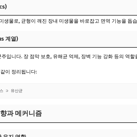
s)
미생물로, 균형이 깨진 장내 미생물을 바로잡고 면역 기능을 돕습
us 계열)
입니다. 장 점막 보호, 유해균 억제, 장벽 기능 강화 등의 역할
 같이 정리됩니다:
영향과 메커니즘