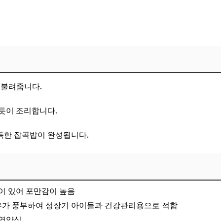
 불려줍니다.
듯이 조리합니다.
득한 잡곡밥이 완성됩니다.
이 있어 포만감이 높음
가 풍부하여 성장기 아이들과 건강관리용으로 적합
 영양식