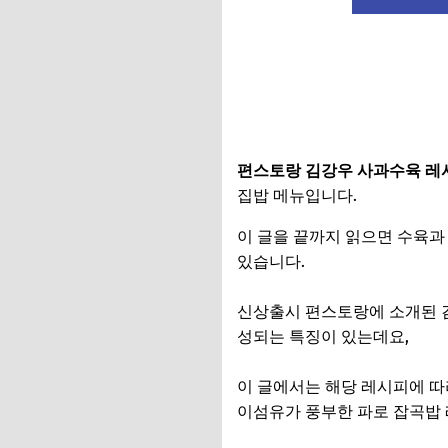
편스토랑 김강우 사과수육 레
집밥 메뉴입니다.
이 글을 끝까지 읽으면 수육과
있습니다.
신상출시 편스토랑에 소개된 
성되는 특징이 있는데요,
이 글에서는 해당 레시피에 따
이섬유가 풍부한 파로 잡곡밥 