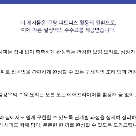
시피
는 잡내 없이 촉촉하게 완성되는 건강한 보양 요리로, 성장기
 파로 잡곡밥을 간편하게 완성할 수 있는 구체적인 조리 팁과 건
김강우의 수육 요리는 오븐 또는 에어프라이어를 활용해 물 없이
라 집에서도 쉽게 구현할 수 있도록 단계별 과정을 상세히 정리하
레시피도 함께 담아, 든든한 한 끼를 완성할 수 있도록 도와드립니