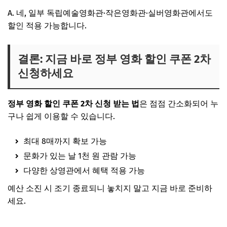
A. 네, 일부 독립예술영화관·작은영화관·실버영화관에서도
할인 적용 가능합니다.
결론: 지금 바로 정부 영화 할인 쿠폰 2차
신청하세요
정부 영화 할인 쿠폰 2차 신청 받는 법
은 점점 간소화되어 누
구나 쉽게 이용할 수 있습니다.
최대 8매까지 확보 가능
문화가 있는 날 1천 원 관람 가능
다양한 상영관에서 혜택 적용 가능
예산 소진 시 조기 종료되니 놓치지 말고 지금 바로 준비하
세요.