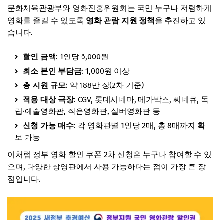
문화체육관광부와 영화진흥위원회는 국민 누구나 저렴하게
영화를 즐길 수 있도록
영화 관람 지원 정책
을 추진하고 있
습니다.
할인 금액
: 1인당 6,000원
최소 본인 부담금
: 1,000원 이상
총 지원 규모
: 약 188만 장(2차 기준)
적용 대상 극장
: CGV, 롯데시네마, 메가박스, 씨네큐, 독
립·예술영화관, 작은영화관, 실버영화관 등
신청 가능 매수
: 각 영화관별 1인당 2매, 총 8매까지 확
보 가능
이처럼 정부 영화 할인 쿠폰 2차 신청은 누구나 참여할 수 있
으며, 다양한 상영관에서 사용 가능하다는 점이 가장 큰 장
점입니다.