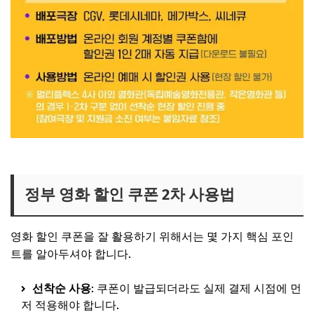
정부 영화 할인 쿠폰 2차 사용법
영화 할인 쿠폰을 잘 활용하기 위해서는 몇 가지 핵심 포인
트를 알아두셔야 합니다.
선착순 사용
: 쿠폰이 발급되더라도 실제 결제 시점에 먼
저 적용해야 합니다.