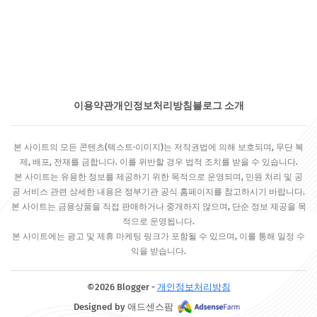
이용약관
개인정보처리방침
블로그 소개
본 사이트의 모든 콘텐츠(텍스트·이미지)는 저작권법에 의해 보호되며, 무단 복
제, 배포, 전재를 금합니다. 이를 위반할 경우 법적 조치를 받을 수 있습니다.
본 사이트는 유용한 정보를 제공하기 위한 목적으로 운영되며, 민원 처리 및 공
공 서비스 관련 상세한 내용은 정부기관 공식 홈페이지를 참고하시기 바랍니다.
본 사이트는 금융상품을 직접 판매하거나 중개하지 않으며, 단순 정보 제공을 목
적으로 운영됩니다.
본 사이트에는 광고 및 제휴 마케팅 링크가 포함될 수 있으며, 이를 통해 일정 수
익을 받습니다.
©2026 Blogger -
개인정보처리방침
Designed by 애드센스팜