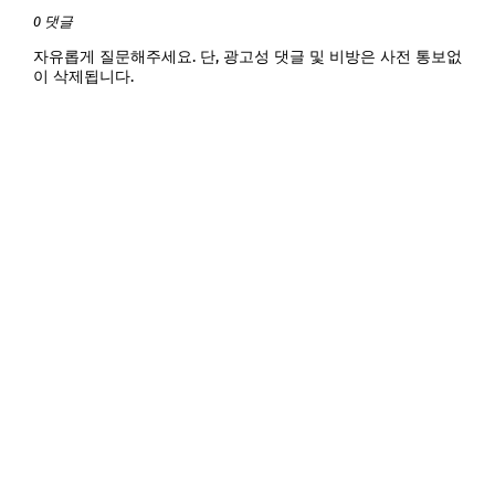
0 댓글
자유롭게 질문해주세요. 단, 광고성 댓글 및 비방은 사전 통보없
이 삭제됩니다.