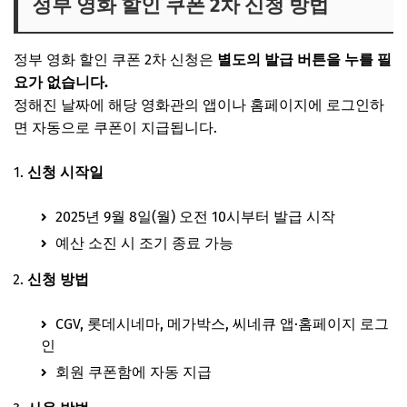
정부 영화 할인 쿠폰 2차 신청 방법
정부 영화 할인 쿠폰 2차 신청은
별도의 발급 버튼을 누를 필
요가 없습니다.
정해진 날짜에 해당 영화관의 앱이나 홈페이지에 로그인하
면 자동으로 쿠폰이 지급됩니다.
신청 시작일
2025년 9월 8일(월) 오전 10시부터 발급 시작
예산 소진 시 조기 종료 가능
신청 방법
CGV, 롯데시네마, 메가박스, 씨네큐 앱·홈페이지 로그
인
회원 쿠폰함에 자동 지급