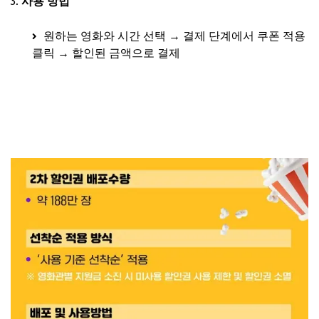
사용 방법
원하는 영화와 시간 선택 → 결제 단계에서 쿠폰 적용
클릭 → 할인된 금액으로 결제
CGV
롯데시네마
메가박스