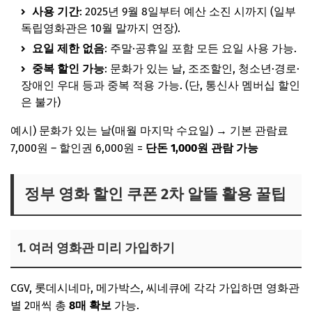
사용 기간
: 2025년 9월 8일부터 예산 소진 시까지 (일부
독립영화관은 10월 말까지 연장).
요일 제한 없음
: 주말·공휴일 포함 모든 요일 사용 가능.
중복 할인 가능
: 문화가 있는 날, 조조할인, 청소년·경로·
장애인 우대 등과 중복 적용 가능. (단, 통신사 멤버십 할인
은 불가)
예시) 문화가 있는 날(매월 마지막 수요일) → 기본 관람료
7,000원 – 할인권 6,000원 =
단돈 1,000원 관람 가능
정부 영화 할인 쿠폰 2차 알뜰 활용 꿀팁
1. 여러 영화관 미리 가입하기
CGV, 롯데시네마, 메가박스, 씨네큐에 각각 가입하면 영화관
별 2매씩 총
8매 확보
가능.