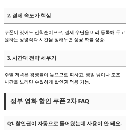
2. 결제 속도가 핵심
쿠폰이 있어도 선착순이므로, 결제 수단을 미리 등록해 두고
원하는 상영작과 시간을 정해두면 성공 확률 상승.
3. 시간대 전략 세우기
주말 저녁은 경쟁률이 높으므로 피하고, 평일 낮이나 조조
시간을 노리면 수월하게 할인권 적용 가능.
정부 영화 할인 쿠폰 2차 FAQ
Q1. 할인권이 자동으로 들어왔는데 사용이 안 돼요.