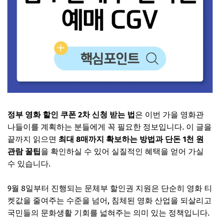
정부 영화 할인 쿠폰 2차 신청 받는 법
은 이번 가을 영화관
나들이를 계획하는 분들에게 꼭 필요한 정보입니다. 이 글을
끝까지 읽으면
최대 8매까지 확보하는 방법과 단돈 1천 원
관람 꿀팁
을 확인하실 수 있어 실질적인 혜택을 얻어 가실
수 있습니다.
9월 8일부터 진행되는 문체부 할인권 지원은 단순히 영화 티
켓값을 줄여주는 수준을 넘어, 침체된 영화 산업을 되살리고
국민들의 문화생활 기회를 넓혀주는 의미 있는 정책입니다.