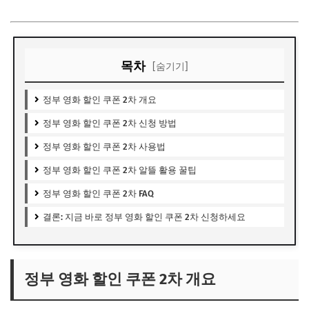
목차
[숨기기]
정부 영화 할인 쿠폰 2차 개요
정부 영화 할인 쿠폰 2차 신청 방법
정부 영화 할인 쿠폰 2차 사용법
정부 영화 할인 쿠폰 2차 알뜰 활용 꿀팁
정부 영화 할인 쿠폰 2차 FAQ
결론: 지금 바로 정부 영화 할인 쿠폰 2차 신청하세요
정부 영화 할인 쿠폰 2차 개요