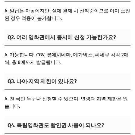
A. 발급은 자동이지만, 실제 결제 시 선착순이므로 이미 소진
된 경우 적용이 불가합니다.
Q2. 여러 영화관에서 동시에 신청 가능한가요?
A. 가능합니다. CGV, 롯데시네마, 메가박스, 씨네큐 각각 2매
씩, 총 8매까지 발급됩니다.
Q3. 나이·지역 제한이 있나요?
A. 전 국민 누구나 신청할 수 있으며, 연령과 지역 제한은 없
습니다.
Q4. 독립영화관도 할인권 사용이 되나요?