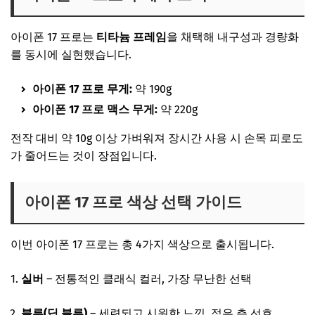
아이폰 17 프로는
티타늄 프레임
을 채택해 내구성과 경량화
를 동시에 실현했습니다.
아이폰 17 프로 무게:
약 190g
아이폰 17 프로 맥스 무게:
약 220g
전작 대비 약 10g 이상 가벼워져 장시간 사용 시 손목 피로도
가 줄어드는 것이 장점입니다.
아이폰 17 프로 색상 선택 가이드
이번 아이폰 17 프로는 총 4가지 색상으로 출시됩니다.
실버
– 전통적인 클래식 컬러, 가장 무난한 선택
블루(딥 블루)
– 세련되고 시원한 느낌, 젊은 층 선호