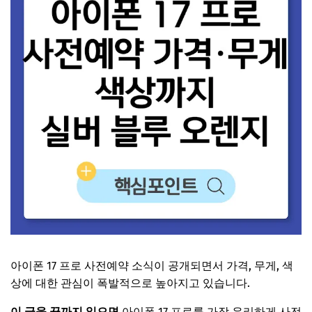
아이폰 17 프로 사전예약 소식이 공개되면서 가격, 무게, 색
상에 대한 관심이 폭발적으로 높아지고 있습니다.
이 글을 끝까지 읽으면
아이폰 17 프로를 가장 유리하게 사전