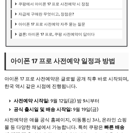
쿠팡에서 아이폰 17 프로 사전예약 시 장점
자급제 구매란 무엇이고, 장점은?
아이폰 17 프로 사전예약 자주 묻는 질문
결론: 아이폰 17 프로, 쿠팡 사전예약이 답이다
아이폰 17 프로 사전예약 일정과 방법
아이폰 17 프로 사전예약은 글로벌 공개 직후 바로 시작되며,
한국 역시 같은 시점에 진행됩니다.
사전예약 시작일:
9월 12일(금) 밤 9시부터
공식 출시일 및 배송 시작일:
9월 19일(금)
사전예약은 애플 공식 홈페이지, 이동통신 3사, 온라인 쇼핑
몰 등 다양한 채널에서 가능합니다. 특히 쿠팡은
빠른 배송