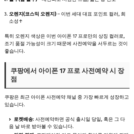
오렌지(코스믹 오렌지)
– 이번 세대 대표 포인트 컬러, 희
소성↑
특히 오렌지 색상은 이번 아이폰 17 프로만의 상징 컬러로,
조기 품절 가능성이 크기 때문에 사전예약을 서두르는 것이
좋습니다.
쿠팡에서 아이폰 17 프로 사전예약 시 장
점
쿠팡은 최근 아이폰 사전예약 채널 중 가장 빠르게 성장하고
있습니다.
로켓배송
: 사전예약하면 공식 출시일 당일, 혹은 그 다
음 날 바로 받아볼 수 있습니다.