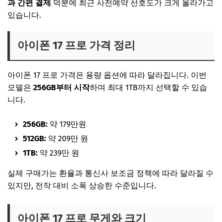
과 간편 결제
덕분에 최근 사전예약 선호도가 크게 올라가고
있습니다.
아이폰 17 프로 가격 정리
아이폰 17 프로 가격은 용량 옵션에 따라 달라집니다. 이번
모델은
256GB부터 시작
하며 최대 1TB까지 선택할 수 있습
니다.
256GB:
약 179만원
512GB:
약 209만 원
1TB:
약 239만 원
실제 구매가는 환율과 통신사 보조금 정책에 따라 달라질 수
있지만, 전작 대비 소폭 상승한 수준입니다.
아이폰 17 프로 무게와 크기