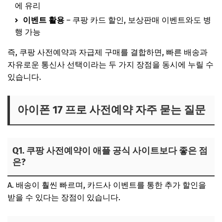
에 유리
이벤트 활용
– 쿠팡 카드 할인, 보상판매 이벤트와도 병
행 가능
즉, 쿠팡 사전예약과 자급제 구매를 결합하면, 빠른 배송과
자유로운 통신사 선택이라는 두 가지 장점을 동시에 누릴 수
있습니다.
아이폰 17 프로 사전예약 자주 묻는 질문
Q1. 쿠팡 사전예약이 애플 공식 사이트보다 좋은 점
은?
A. 배송이 훨씬 빠르며, 카드사 이벤트를 통한 추가 할인을
받을 수 있다는 장점이 있습니다.