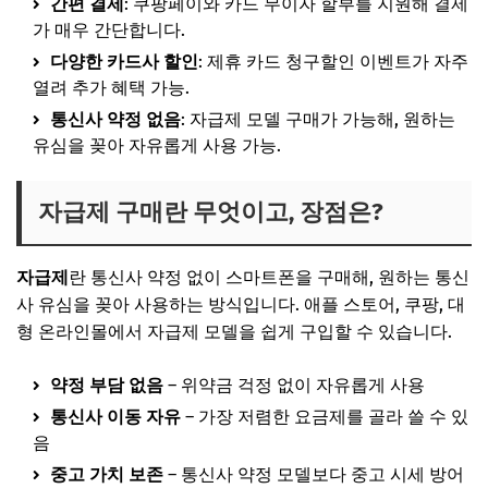
간편 결제
: 쿠팡페이와 카드 무이자 할부를 지원해 결제
가 매우 간단합니다.
다양한 카드사 할인
: 제휴 카드 청구할인 이벤트가 자주
열려 추가 혜택 가능.
통신사 약정 없음
: 자급제 모델 구매가 가능해, 원하는
유심을 꽂아 자유롭게 사용 가능.
자급제 구매란 무엇이고, 장점은?
자급제
란 통신사 약정 없이 스마트폰을 구매해, 원하는 통신
사 유심을 꽂아 사용하는 방식입니다. 애플 스토어, 쿠팡, 대
형 온라인몰에서 자급제 모델을 쉽게 구입할 수 있습니다.
약정 부담 없음
– 위약금 걱정 없이 자유롭게 사용
통신사 이동 자유
– 가장 저렴한 요금제를 골라 쓸 수 있
음
중고 가치 보존
– 통신사 약정 모델보다 중고 시세 방어