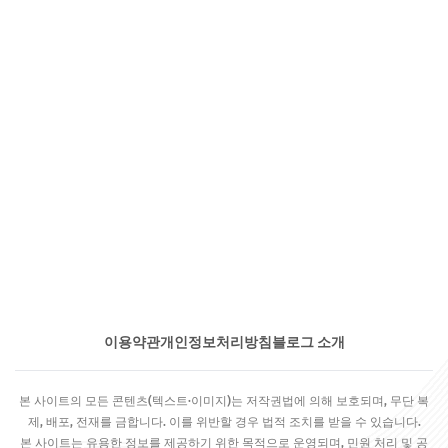
이용약관
개인정보처리방침
블로그 소개
본 사이트의 모든 콘텐츠(텍스트·이미지)는 저작권법에 의해 보호되며, 무단 복
제, 배포, 전재를 금합니다. 이를 위반할 경우 법적 조치를 받을 수 있습니다.
본 사이트는 유용한 정보를 제공하기 위한 목적으로 운영되며, 민원 처리 및 공