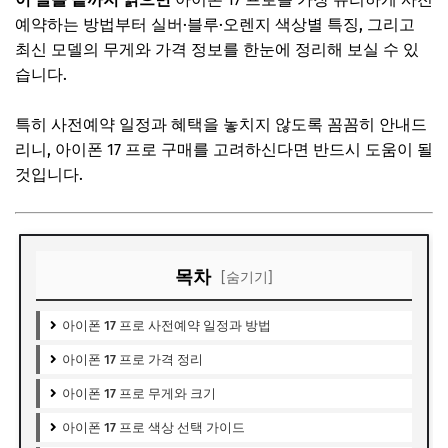
예약하는 방법부터 실버·블루·오렌지 색상별 특징, 그리고
최신 모델의 무게와 가격 정보를 한눈에 정리해 보실 수 있
습니다.
특히 사전예약 일정과 혜택을 놓치지 않도록 꼼꼼히 안내드
리니, 아이폰 17 프로 구매를 고려하신다면 반드시 도움이 될
것입니다.
목차
[숨기기]
아이폰 17 프로 사전예약 일정과 방법
아이폰 17 프로 가격 정리
아이폰 17 프로 무게와 크기
아이폰 17 프로 색상 선택 가이드