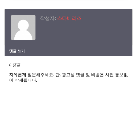
작성자:
스타베리즈
댓글 쓰기
0 댓글
자유롭게 질문해주세요. 단, 광고성 댓글 및 비방은 사전 통보없
이 삭제됩니다.