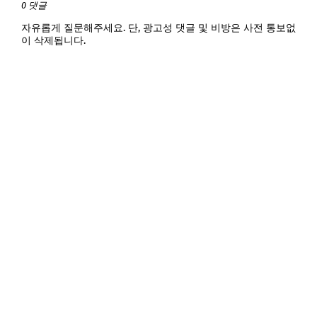
0 댓글
자유롭게 질문해주세요. 단, 광고성 댓글 및 비방은 사전 통보없
이 삭제됩니다.