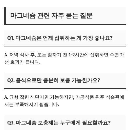
마그네슘 관련 자주 묻는 질문
Q1. 마그네슘은 언제 섭취하는 게 가장 좋나요?
A. 저녁 식사 후, 또는 잠자기 전 1~2시간에 섭취하면 수면 개
선 효과가 큽니다.
Q2. 음식으로만 충분히 보충 가능한가요?
A. 균형 잡힌 식단이면 가능하지만, 가공식품 위주 식습관에
서는 부족해지기 쉽습니다.
Q3. 마그네슘 보충제는 누구에게 필요할까요?