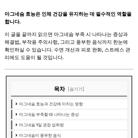
마그네슘 효능은 인체 건강을 유지하는 데 필수적인 역할을
합니다.
이 글을 끝까지 읽으면 마그네슘 부족 시 나타나는 증상과
해결법, 부작용 주의사항, 그리고 풍부한 음식까지 한눈에
확인하실 수 있습니다. 수면 개선과 피로 완화, 스트레스 관
리에도 도움이 될 것입니다.
목차
[숨기기]
마그네슘 효능과 건강에 미치는 영향
마그네슘 부족할 때 나타나는 증상
마그네슘 1일 권장 섭취량
마그네슘이 풍부한 음식