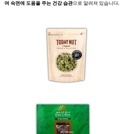
며 숙면에 도움을 주는 건강 습관
으로 알려져 있습니다.
호박씨 보러가기