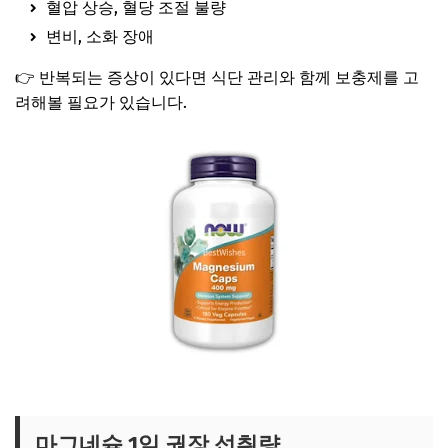
혈압 상승, 혈당 조절 불량
변비, 소화 장애
👉 반복되는 증상이 있다면 식단 관리와 함께 보충제를 고
려해볼 필요가 있습니다.
추천 마그네슘 영양제 보러가기
마그네슘 1일 권장 섭취량