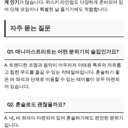
게 인기
가 많습니다. 위스키 라인업도 다양하게 준비되어 있
어 단체 모임이나 특별한 날 즐기기에도 적합합니다.
자주 묻는 질문
Q1. 매니아스트리트는 어떤 분위기의 술집인가요?
A. 트렌디한 조명과 음악이 어우러져 이태원 특유의 자유롭
고 힙한 무드를 즐길 수 있는 칵테일바입니다. 혼술하기 좋
은 바 좌석과 단체로 이용할 수 있는 테이블이 모두 마련되
어 있습니다.
Q2. 혼술로도 괜찮을까요?
A. 네, 바 좌석이 마련되어 있어 혼술하기에도 편안한 분위기
입니다.