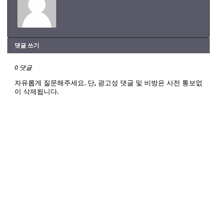
댓글 쓰기
0 댓글
자유롭게 질문해주세요. 단, 광고성 댓글 및 비방은 사전 통보없
이 삭제됩니다.