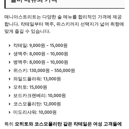
매니아스트리트는 다양한 술 메뉴를 합리적인 가격에 제공
합니다. 칵테일부터 맥주, 위스키까지 선택지가 넓어 취향에
맞게 즐길 수 있습니다.
칵테일: 9,000원 ~ 15,000원
생맥주: 8,000원 ~ 10,000원
병맥주: 8,000원 ~ 10,000원
위스키: 130,000원 ~ 550,000원
와일드플라워: 13,000원
모히토: 15,000원
보드카크랜베리: 10,000원
코스모폴리탄: 12,000원
미도리샤워: 10,000원
특히
모히토와 코스모폴리탄 같은 칵테일은 여성 고객들에