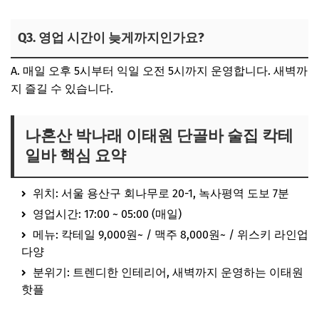
Q3. 영업 시간이 늦게까지인가요?
A. 매일 오후 5시부터 익일 오전 5시까지 운영합니다. 새벽까
지 즐길 수 있습니다.
나혼산 박나래 이태원 단골바 술집 칵테
일바 핵심 요약
위치: 서울 용산구 회나무로 20-1, 녹사평역 도보 7분
영업시간: 17:00 ~ 05:00 (매일)
메뉴: 칵테일 9,000원~ / 맥주 8,000원~ / 위스키 라인업
다양
분위기: 트렌디한 인테리어, 새벽까지 운영하는 이태원
핫플