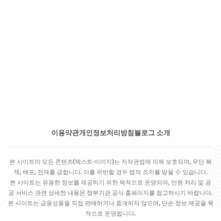
이용약관
개인정보처리방침
블로그 소개
본 사이트의 모든 콘텐츠(텍스트·이미지)는 저작권법에 의해 보호되며, 무단 복
제, 배포, 전재를 금합니다. 이를 위반할 경우 법적 조치를 받을 수 있습니다.
본 사이트는 유용한 정보를 제공하기 위한 목적으로 운영되며, 민원 처리 및 공
공 서비스 관련 상세한 내용은 정부기관 공식 홈페이지를 참고하시기 바랍니다.
본 사이트는 금융상품을 직접 판매하거나 중개하지 않으며, 단순 정보 제공을 목
적으로 운영됩니다.