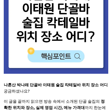
나혼산 박나래 단골바 이태원 술집 칵테일바 위치 장소 어디
궁금하셨나요?
이 글을 끝까지 읽으면 방송 속에서 소개된 단골 술집의
정
확한 위치와 장소, 실제 영업 시간, 메뉴 가격대
까지 한눈에