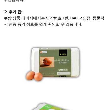
💡
추가 팁:
쿠팡 상품 페이지에서는 난각번호 1번, HACCP 인증, 동물복
지 인증 등의 정보를 쉽게 확인할 수 있습니다.
난각번호 1번 계란 보러가기