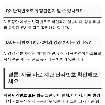
Q2. 난각번호로 유정란인지 알 수 있나요?
A. 유정란 여부는 난각번호로 확인되지 않습니다. 상품 라벨
의 유정란 표시를 따로 확인해야 합니다.
Q3. 난각번호 1번과 2번의 영양 차이는 있나요?
A. 영양 성분 차이는 미미하지만, 닭의 사육 환경이 다르므로
복지 수준이나 신선도 유지에는 차이가 있습니다.
결론: 지금 바로 계란 난각번호 확인해보
세요
계란 난각번호 보는 법
을 알면 닭이
언제, 어디서, 어떤 환경
에서
자랐는지 쉽게 구분할 수 있습니다. 또한 크기 기준(왕