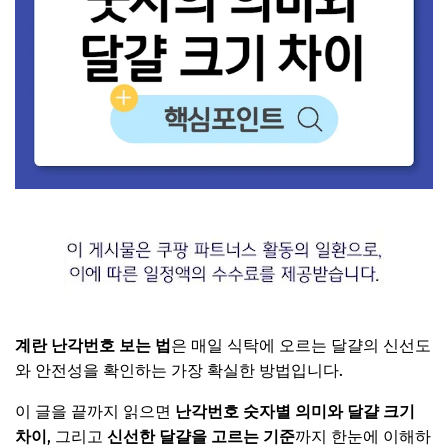
계란 난각번호 보는 법
은 매일 식탁에 오르는 달걀의 신선도
와 안전성을 확인하는 가장 확실한 방법입니다.
이 글을 끝까지 읽으면
난각번호 숫자별 의미와 달걀 크기
차이
, 그리고
신선한 달걀을 고르는 기준
까지 한눈에 이해하