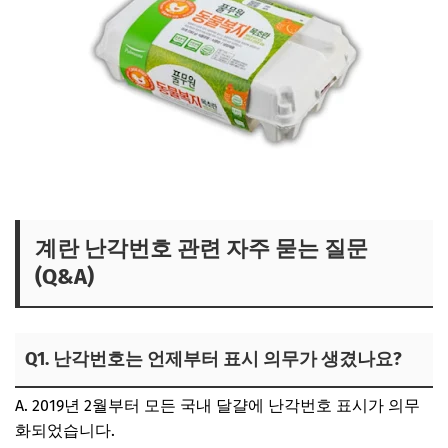
난각번호 2번 계란 보러가기
계란 난각번호 관련 자주 묻는 질문
(Q&A)
Q1. 난각번호는 언제부터 표시 의무가 생겼나요?
A. 2019년 2월부터 모든 국내 달걀에 난각번호 표시가 의무
화되었습니다.