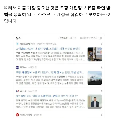
따라서 지금 가장 중요한 것은
쿠팡 개인정보 유출 확인 방
법
을 정확히 알고, 스스로 내 계정을 점검하고 보호하는 것
입니다.