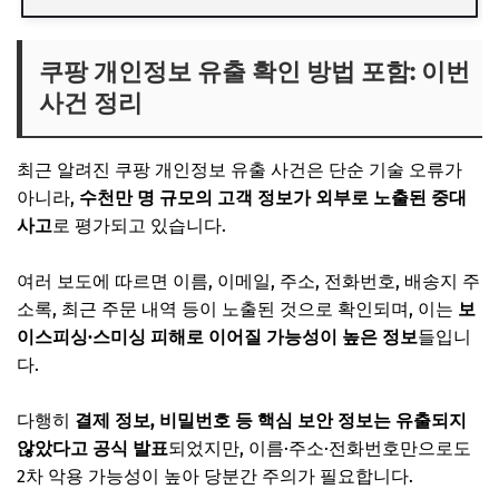
쿠팡 개인정보 유출 확인 방법 포함: 이번
사건 정리
최근 알려진 쿠팡 개인정보 유출 사건은 단순 기술 오류가
아니라,
수천만 명 규모의 고객 정보가 외부로 노출된 중대
사고
로 평가되고 있습니다.
여러 보도에 따르면 이름, 이메일, 주소, 전화번호, 배송지 주
소록, 최근 주문 내역 등이 노출된 것으로 확인되며, 이는
보
이스피싱·스미싱 피해로 이어질 가능성이 높은 정보
들입니
다.
다행히
결제 정보, 비밀번호 등 핵심 보안 정보는 유출되지
않았다고 공식 발표
되었지만, 이름·주소·전화번호만으로도
2차 악용 가능성이 높아 당분간 주의가 필요합니다.