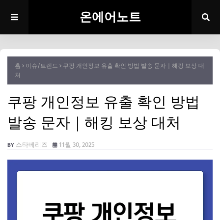
온에어노트
홈
이슈/트렌드
쿠팡 개인정보 유출 확인 방법 발송 문자｜해킹 보상 대
처
쿠팡 개인정보 유출 확인 방법
발송 문자｜해킹 보상 대처
스타베리즈
11월 30, 2025