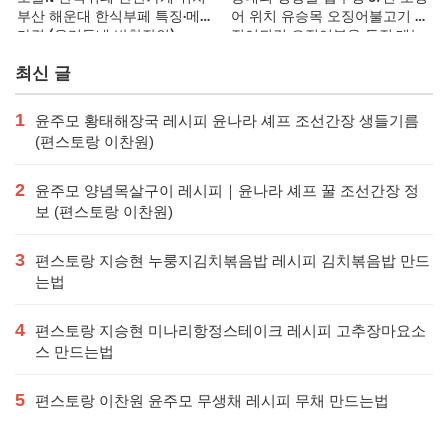
부산 해운대 한식부페 특징·메뉴·
어 위치 유승목 오징어불고기 오
가격 (우리동네 반찬장인)
징어튀김 오징어볶음 특징·메뉴·
가격
최신 글
1
윤주모 황태해장국 레시피 윤나라 셰프 조선간장 생들기름
(편스토랑 이찬원)
2
윤주모 양념목살구이 레시피｜윤나라 셰프 꿀 조선간장 정
보 (편스토랑 이찬원)
3
편스토랑 지승현 누룽지김치볶음밥 레시피 김치볶음밥 만드
는법
4
편스토랑 지승현 미나리항정스테이크 레시피 고추장마요소
스 만드는법
5
편스토랑 이찬원 윤주모 무생채 레시피 무채 만드는법