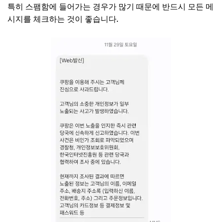
특히 스팸함에 들어가는 경우가 많기 때문에 반드시 모든 메
시지를 체크하는 것이 좋습니다.