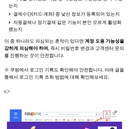
는지
결제수단(카드·계좌) 중 낯선 정보가 등록되어 있는지
자동결제나 정기결제 같은 기능이 본인 모르게 활성화
됐는지
이 중 하나라도 의심되는 흔적이 있다면
계정 도용 가능성을
강하게 의심해야 하며
, 즉시 비밀번호 변경과 고객센터 문의
를 진행하는 것이 안전합니다.
※ 쿠팡에서 로그인 기록도 확인해야 안전합니다. 아래 글을
통해서 로그인 기록 조회 방법에 대해 확인해보세요.
👉
쿠팡 로그인 기록 확인 조회 방법｜회원정보 고객정보
유출 누출 대처법