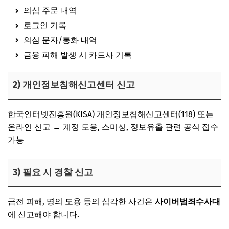
의심 주문 내역
로그인 기록
의심 문자/통화 내역
금융 피해 발생 시 카드사 기록
2) 개인정보침해신고센터 신고
한국인터넷진흥원(KISA) 개인정보침해신고센터(118) 또는
온라인 신고 → 계정 도용, 스미싱, 정보유출 관련 공식 접수
가능
3) 필요 시 경찰 신고
금전 피해, 명의 도용 등의 심각한 사건은
사이버범죄수사대
에 신고해야 합니다.