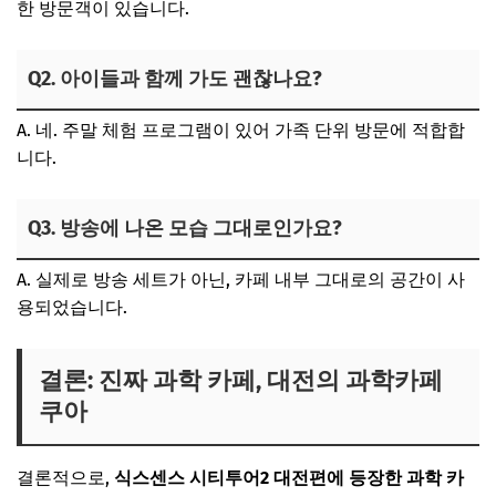
한 방문객이 있습니다.
Q2. 아이들과 함께 가도 괜찮나요?
A. 네. 주말 체험 프로그램이 있어 가족 단위 방문에 적합합
니다.
Q3. 방송에 나온 모습 그대로인가요?
A. 실제로 방송 세트가 아닌, 카페 내부 그대로의 공간이 사
용되었습니다.
결론: 진짜 과학 카페, 대전의 과학카페
쿠아
결론적으로,
식스센스 시티투어2 대전편에 등장한 과학 카