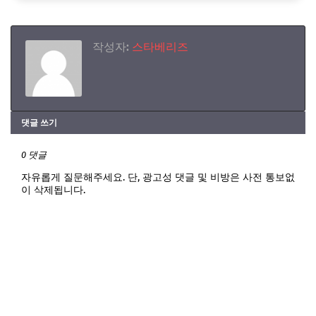
작성자:
스타베리즈
댓글 쓰기
0 댓글
자유롭게 질문해주세요. 단, 광고성 댓글 및 비방은 사전 통보없
이 삭제됩니다.