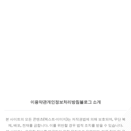
이용약관
개인정보처리방침
블로그 소개
본 사이트의 모든 콘텐츠(텍스트·이미지)는 저작권법에 의해 보호되며, 무단 복
제, 배포, 전재를 금합니다. 이를 위반할 경우 법적 조치를 받을 수 있습니다.