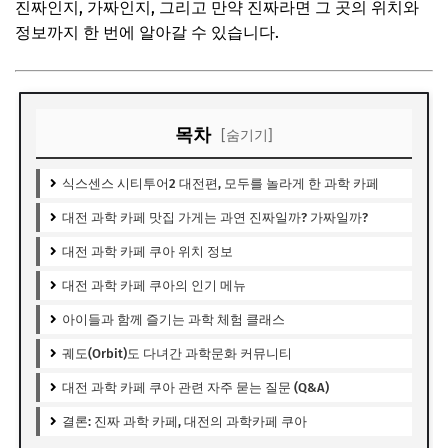
진짜인지, 가짜인지, 그리고 만약 진짜라면 그 곳의 위치와
정보까지 한 번에 알아갈 수 있습니다.
목차
[숨기기]
식스센스 시티투어2 대전편, 모두를 놀라게 한 과학 카페
대전 과학 카페 맛집 가게는 과연 진짜일까? 가짜일까?
대전 과학 카페 쿠아 위치 정보
대전 과학 카페 쿠아의 인기 메뉴
아이들과 함께 즐기는 과학 체험 클래스
궤도(Orbit)도 다녀간 과학문화 커뮤니티
대전 과학 카페 쿠아 관련 자주 묻는 질문 (Q&A)
결론: 진짜 과학 카페, 대전의 과학카페 쿠아