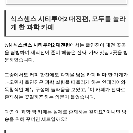
식스센스 시티투어2 대전편, 모두를 놀라
게 한 과학 카페
tvN
식스센스 시티투어2 대전편
에서는 출연진이 대전 곳곳
을 탐방하며 제작진이 준비 해놓은 진짜, 가짜 맛집 3곳을 방
문하였습니다.
그중에서도 커피 한잔에도 과학을 담은 카페 테마 한 가게가
나오면서 출연진은 과학 실험을 떠올리게 하는 인테리어와
독창적인 메뉴 구성에 놀라움을 보였고, “이 카페가 진짜로
존재하는 곳일까?” 하는 의문이 들었습니다.
과연 이 과학 빵 카페는 실제로 존재하는 걸까요? 아니면 방
송을 위해 꾸며진 세트일까요?