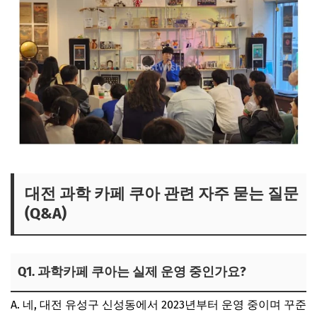
대전 과학 카페 쿠아 관련 자주 묻는 질문
(Q&A)
Q1. 과학카페 쿠아는 실제 운영 중인가요?
A. 네, 대전 유성구 신성동에서 2023년부터 운영 중이며 꾸준