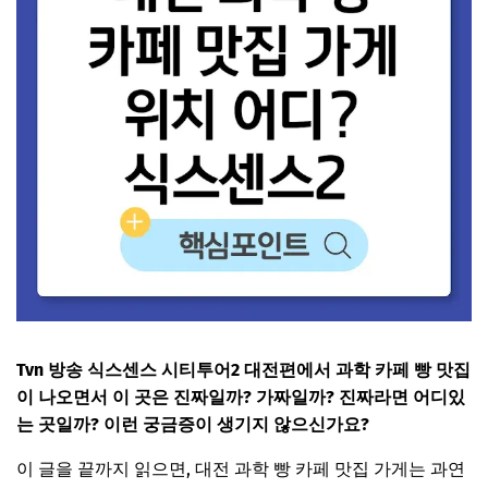
Tvn 방송 식스센스 시티투어2 대전편에서 과학 카페 빵 맛집
이 나오면서 이 곳은 진짜일까? 가짜일까? 진짜라면 어디있
는 곳일까? 이런 궁금증이 생기지 않으신가요?
이 글을 끝까지 읽으면, 대전 과학 빵 카페 맛집 가게는 과연