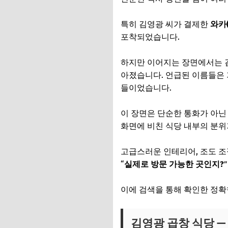
특히 김영광 씨가 결제한
와카
포착되었습니다.
하지만 이어지는 장면에서는 김
아졌습니다. 언급된 이름들은
들이었습니다.
이 장면은 단순한 통화가 아
화면에 비친 식당 내부의 분위
고급스러운 인테리어, 조도 조
“
실제로 방문 가능한 곳인지?
이에 검색을 통해 확인한 정확
김영광 곱창 식당 —