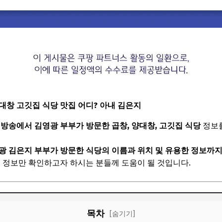
대창 고깃집 식당 맛집 어디? 아내 김은지
회 방송에서 김영광 부부가 방문한 곱창, 양대창, 고깃집 식당
정보
광 김은지 부부가 방문한 식당의 이름과 위치 및 유용한 정보까지
 정보만 확인하고자 하시는 분들께 도움이 될 것입니다.
목차
[숨기기]