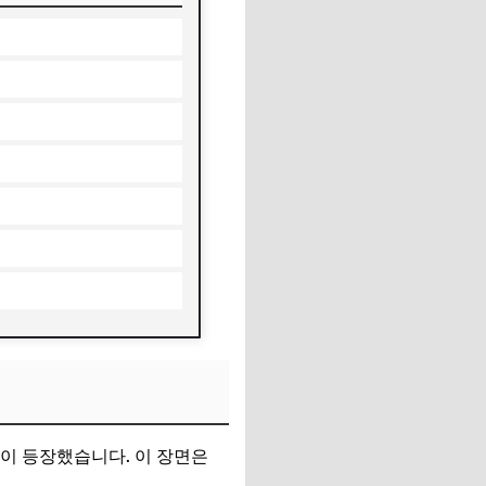
면이 등장했습니다. 이 장면은