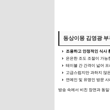
동상이몽 김영광 부
조용하고 안정적인 식사 
은은한 조도 조절이 가능
테이블 간 간격이 넓어 
고급스럽지만 과하지 않은
연예인 및 유명인 방문 사
방송 속에서 비친 장면과 동일