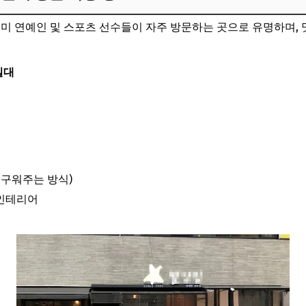
이미 연예인 및 스포츠 선수들이 자주 방문하는 곳으로 유명하며,
일대
 구워주는 방식)
 인테리어