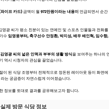
(와이프 카드)
금액이 월
972만원이라는 내용이
언급되면서 순간
영광 씨가 평소 친분이 있는 연예인 및 스포츠 인물들과 전화를
 가수
임영웅부터, 축구선수 안정환, 박지성, 배우 배인혁, 임수향
닌
김영광 씨의 넓은 인맥과 부부의 생활 방식
을 보여주는 하나의 
기 역시 시청자의 관심을 끌었습니다.
절이 된 식당 조명부터 전체적으로 정돈된 레이아웃 등이 화면에
” 라는 궁금증이 자연스럽게 이어졌습니다.
한 정보를 토대로 결과를 공유해보고자 합니다.
 실제 방문 식당 정보