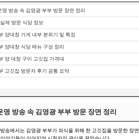
운명 방송 속 김영광 부부 방문 장면 정리
 실제 방문 식당 정보
 양대창 가게 내부 분위기 및 특징
부 양대창 식당 메뉴 구성 정리
부 양 대창 구이 고깃집 가격대
부 고깃집 방문자 후기 공통 요약
운명 방송 속 김영광 부부 방문 장면 정리
5회 방송에서는 김영광 부부가 외식을 위해 한 고깃집을 방문한 장
러 이야기들이 이어지며 시청자의 관심을 끌었습니다.