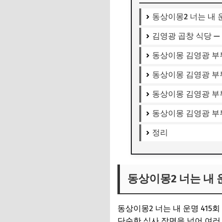
동상이몽2 너는 내 
김영광 곱창 식당 —
동상이몽 김영광 부부
동상이몽 김영광 부
동상이몽 김영광 부
동상이몽 김영광 부
정리
동상이몽2 너는 내 
동상이몽2 너는 내 운명 41
단순한 식사 장면을 넘어 여