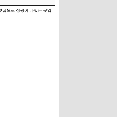
 맛집으로 정평이 나있는 곳입