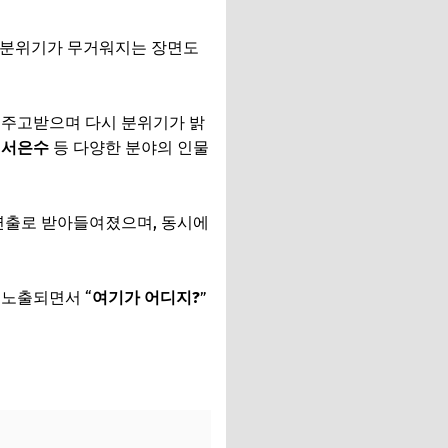
 분위기가 무거워지는 장면도
 주고받으며 다시 분위기가 밝
, 서은수
등 다양한 분야의 인물
연출로 받아들여졌으며, 동시에
 노출되면서 “
여기가 어디지?
”