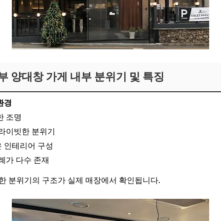
부 양대창 가게 내부 분위기 및 특징
환경
한 조명
프라이빗한 분위기
 인테리어 구성
례가 다수 존재
한 분위기의 구조가 실제 매장에서 확인됩니다.