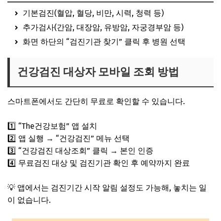
기본검진(혈압, 혈당, 비만, 시력, 청력 등)
추가검사(간암, 대장암, 유방암, 자궁경부암 등)
화면 하단의 “검진기관 찾기” 클릭 후 병원 선택
건강검진 대상자 모바일 조회 방법
스마트폰에서도 간단히 무료로 확인할 수 있습니다.
1️⃣ “The건강보험” 앱 설치
2️⃣ 앱 실행 → “건강검진” 메뉴 선택
3️⃣ “건강검진 대상조회” 클릭 → 본인 인증
4️⃣ 무료검진 대상 및 검진기관 확인 후 예약까지 완료
💡 앱에서는 검진기간 시작 알림 설정도 가능해, 놓치는 일
이 없습니다.