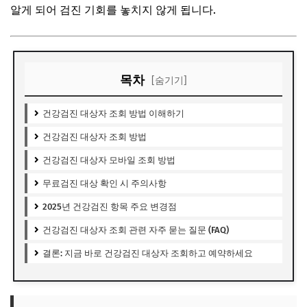
알게 되어 검진 기회를 놓치지 않게 됩니다.
목차
[숨기기]
건강검진 대상자 조회 방법 이해하기
건강검진 대상자 조회 방법
건강검진 대상자 모바일 조회 방법
무료검진 대상 확인 시 주의사항
2025년 건강검진 항목 주요 변경점
건강검진 대상자 조회 관련 자주 묻는 질문 (FAQ)
결론: 지금 바로 건강검진 대상자 조회하고 예약하세요