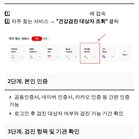
1️⃣
국민건강보험공단 공식 홈페이지
에 접속
2️⃣ 자주 찾는 서비스 →
“건강검진 대상자 조회”
클릭
2단계. 본인 인증
공동인증서, 네이버 인증서, 카카오 인증 등 간편 인증
가능
로그인 후 검진 대상자 여부와 검진 가능 기간 확인
3단계. 검진 항목 및 기관 확인