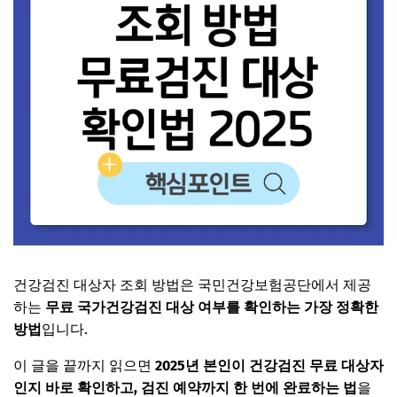
건강검진 대상자 조회 방법은 국민건강보험공단에서 제공
하는
무료 국가건강검진 대상 여부를 확인하는 가장 정확한
방법
입니다.
이 글을 끝까지 읽으면
2025년 본인이 건강검진 무료 대상자
인지 바로 확인하고, 검진 예약까지 한 번에 완료하는 법
을