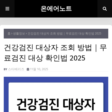
온에어노트
홈
생활정보
건강검진 대상자 조회 방법｜무료검진 대상 확인법 2025
건강검진 대상자 조회 방법｜무
료검진 대상 확인법 2025
스타베리즈
11월 10, 2025