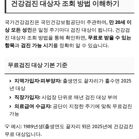
건강검진 대상자 조회 방법 이해하기
국가건강검진은 국민건강보험공단이 주관하며,
만 20세 이
상 모든 성인
은 일정 주기마다 검진 대상이 됩니다. 건강검
진 대상자 조회 방법을 통해 확인하면,
무료로 받을 수 있는
항목
과
검진 가능 시기
를 정확히 알 수 있습니다.
무료검진 대상 기본 기준
지역가입자·피부양자:
출생연도 끝자리가 홀수면 2025
년 대상
직장가입자:
사업장 단위로 매년 검진 대상 부여
의료급여 수급자:
공단이 지정한 주기에 맞춰 무료검진
가능
💡 예시: 1989년생(출생연도 끝자리 9)은 2025년에 건강검진
무료 대상입니다.