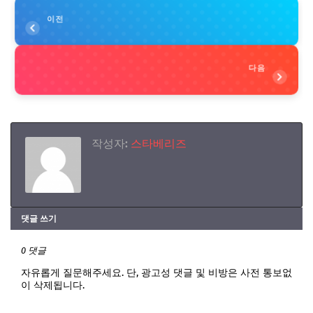
이전
다음
작성자:
스타베리즈
댓글 쓰기
0 댓글
자유롭게 질문해주세요. 단, 광고성 댓글 및 비방은 사전 통보없
이 삭제됩니다.