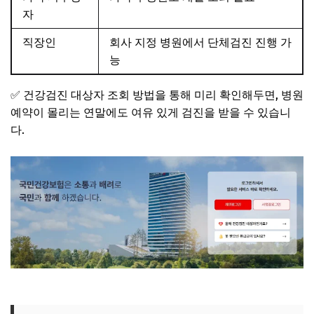
자
직장인
회사 지정 병원에서 단체검진 진행 가
능
✅ 건강검진 대상자 조회 방법을 통해 미리 확인해두면, 병원
예약이 몰리는 연말에도 여유 있게 검진을 받을 수 있습니
다.
무료검진 대상자 조회하기