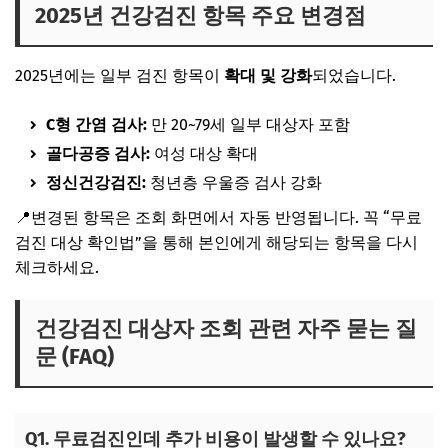
2025년 건강검진 항목 주요 변경점
2025년에는 일부 검진 항목이
확대 및 강화
되었습니다.
C형 간염 검사:
만 20~79세 일부 대상자 포함
골다공증 검사:
여성 대상 확대
정신건강검진:
청년층 우울증 검사 강화
📍변경된 항목은 조회 화면에서 자동 반영됩니다. 꼭 “무료
검진 대상 확인법”을 통해 본인에게 해당되는 항목을 다시
체크하세요.
건강검진 대상자 조회 관련 자주 묻는 질
문 (FAQ)
Q1. 무료검진인데 추가 비용이 발생할 수 있나요?