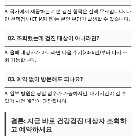
A. 국가에서 제공하는 기본 검진 항목은 전액 무료입니다. 다
만 선택검사(CT, MRI 등)는 본인 부담이 발생할 수 있습니다.
Q2. 조회했는데 검진 대상이 아니라면?
A. 올해 대상자가 아니라면 다음 주기(2026년)부터 다시 조
회 가능합니다.
Q3. 예약 없이 방문해도 되나요?
A. 일부 병원은 당일 접수가 가능하지만, 대기시간이 길 수
있어 사전 예약이 권장됩니다.
결론: 지금 바로 건강검진 대상자 조회하
고 예약하세요