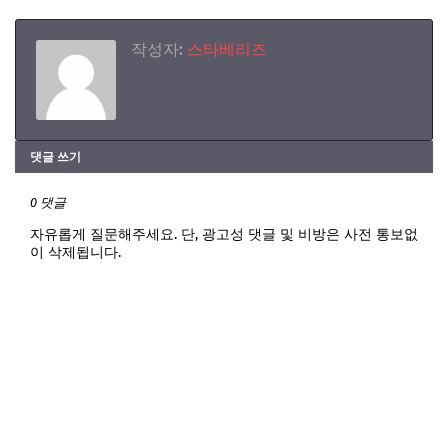
작성자:
스타베리즈
댓글 쓰기
0 댓글
자유롭게 질문해주세요. 단, 광고성 댓글 및 비방은 사전 통보없
이 삭제됩니다.