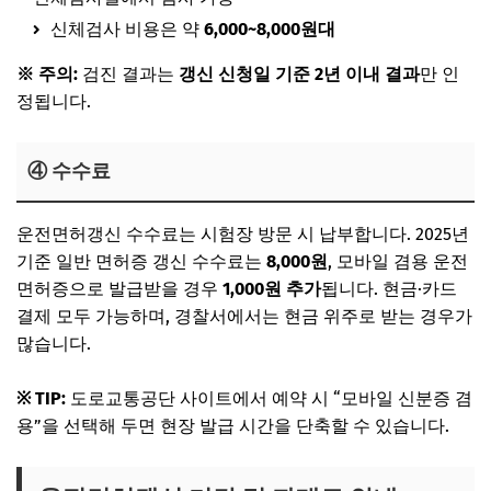
신체검사 비용은 약
6,000~8,000원대
※ 주의:
검진 결과는
갱신 신청일 기준 2년 이내 결과
만 인
정됩니다.
④ 수수료
운전면허갱신 수수료는 시험장 방문 시 납부합니다. 2025년
기준 일반 면허증 갱신 수수료는
8,000원
, 모바일 겸용 운전
면허증으로 발급받을 경우
1,000원 추가
됩니다. 현금·카드
결제 모두 가능하며, 경찰서에서는 현금 위주로 받는 경우가
많습니다.
※ TIP:
도로교통공단 사이트에서 예약 시 “모바일 신분증 겸
용”을 선택해 두면 현장 발급 시간을 단축할 수 있습니다.