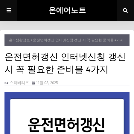
온에어노트
홈
생활정보
운전면허갱신 인터넷신청 갱신 시 꼭 필요한 준비물 4가지
운전면허갱신 인터넷신청 갱신
시 꼭 필요한 준비물 4가지
스타베리즈
11월 08, 2025