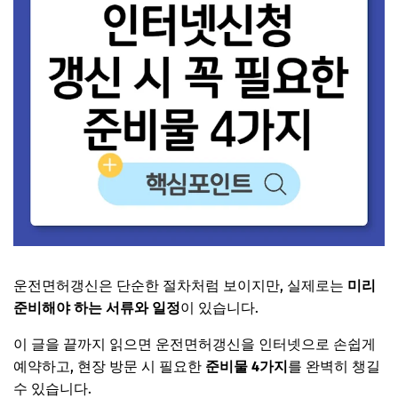
운전면허갱신은 단순한 절차처럼 보이지만, 실제로는
미리
준비해야 하는 서류와 일정
이 있습니다.
이 글을 끝까지 읽으면 운전면허갱신을 인터넷으로 손쉽게
예약하고, 현장 방문 시 필요한
준비물 4가지
를 완벽히 챙길
수 있습니다.