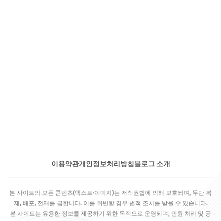
이용약관
개인정보처리방침
블로그 소개
본 사이트의 모든 콘텐츠(텍스트·이미지)는 저작권법에 의해 보호되며, 무단 복
제, 배포, 전재를 금합니다. 이를 위반할 경우 법적 조치를 받을 수 있습니다.
본 사이트는 유용한 정보를 제공하기 위한 목적으로 운영되며, 민원 처리 및 공