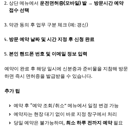
상단 메뉴에서
운전면허증(모바일) 발 → 방문시간 예약
접수 선택
약관 동의 후 업무 구분 체크 (예: 갱신)
방문 예약 날짜 및 시간 지정 후 신청 완료
본인 핸드폰 번호 및 이메일 정보 입력
예약이 완료 후 해당 일시에 신분증과 준비물을 지참해 방문
하면 즉시 면허증을 발급받을 수 있습니다.
추가 팁
예약 후 “예약 조회/취소” 메뉴에서 일정 변경 가능
예약자는 현장 대기 없이 바로 지정 창구에서 처리
당일 예약은 불가능하며,
최소 하루 전까지 예약
필요