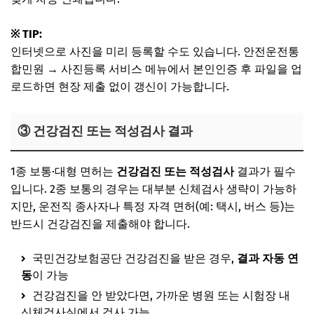
※ TIP:
인터넷으로 사진을 미리 등록할 수도 있습니다. 안전운전통
합민원 → 사진등록 서비스 메뉴에서 본인인증 후 파일을 업
로드하면 현장 제출 없이 갱신이 가능합니다.
③ 건강검진 또는 적성검사 결과
1종 보통·대형 면허는
건강검진 또는 적성검사
결과가 필수
입니다. 2종 보통의 경우는 대부분 신체검사 생략이 가능하
지만, 운전직 종사자나 특정 자격 면허(예: 택시, 버스 등)는
반드시 건강검진을 제출해야 합니다.
국민건강보험공단 건강검진을 받은 경우,
결과 자동 연
동
이 가능
건강검진을 안 받았다면, 가까운 병원 또는 시험장 내
신체검사실에서 검사 가능