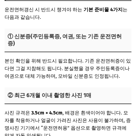
운전면허갱신 시 반드시 챙겨야 하는
기본 준비물 4가지
는
다음과 같습니다.
① 신분증(주민등록증, 여권, 또는 기존 운전면허
증)
본인 확인을 위해 반드시 필요합니다. 기존 운전면허증이 있
다면 그걸 지참해도 됩니다. 분실했을 경우 주민등록증이나
여권으로 대체 가능하며, 모바일 신분증도 인정됩니다.
② 최근 6개월 이내 촬영한 사진 1매
사진 규격은
3.5cm × 4.5cm
, 배경은 흰색이어야 합니다. 모
자를 착용하거나 얼굴이 가려진 사진은 사용이 불가하며, 증
명사진 기기에서 “운전면허용” 옵션으로 촬영하면 규격에
맞게 자동 인쇄됩니다.