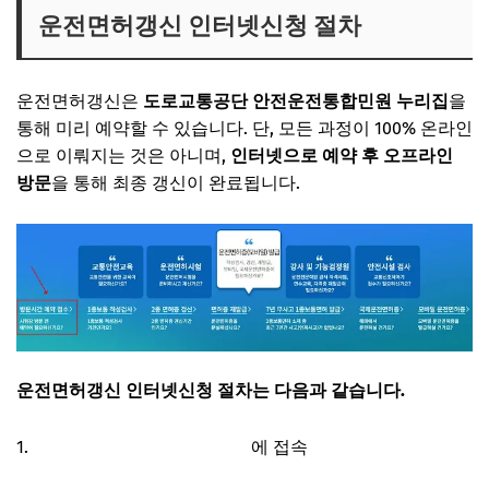
운전면허갱신 인터넷신청 절차
운전면허갱신은
도로교통공단 안전운전통합민원 누리집
을
통해 미리 예약할 수 있습니다. 단, 모든 과정이 100% 온라인
으로 이뤄지는 것은 아니며,
인터넷으로 예약 후 오프라인
방문
을 통해 최종 갱신이 완료됩니다.
운전면허갱신 인터넷신청 절차는 다음과 같습니다.
안전운전통합민원 사이트
에 접속