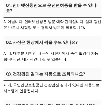
Q1. 인터넷신청만으로 운전면허증을 받을 수 있나
요?
A. 아닙니다. 인터넷신청은 방문 예약 단계입니다. 실제 갱신
은 반드시 시험장 또는 경찰서 방문이 필요합니다.
Q2. 사진은 현장에서 찍을 수도 있나요?
A. 네, 대부분 시험장 내 무인 사진기에서 즉석 촬영이 가능
합니다. 단, 대기시간이 길 수 있습니다.
Q3. 건강검진 결과는 자동으로 조회되나요?
A. 네, 국민건강보험공단 건강검진 결과가 있다면 자동으로
시스템에 연동됩니다.