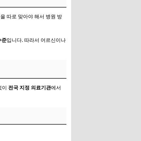
을 따로 맞아야 해서 병원 방
수준
입니다. 따라서 어르신이나
없이
전국 지정 의료기관
에서