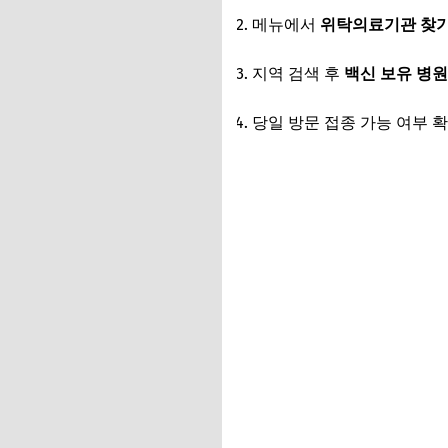
메뉴에서
위탁의료기관 찾
지역 검색 후
백신 보유 병원
당일 방문 접종 가능 여부 확