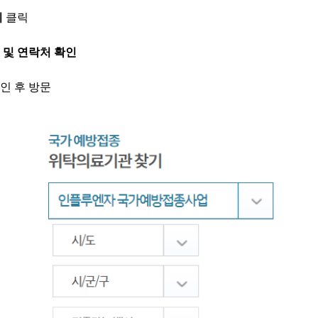
기
클릭
 및 연락처 확인
인 후 방문