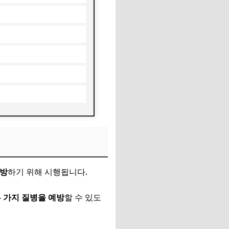
예방
하기 위해 시행됩니다.
두 가지 질병을 예방
할 수 있도