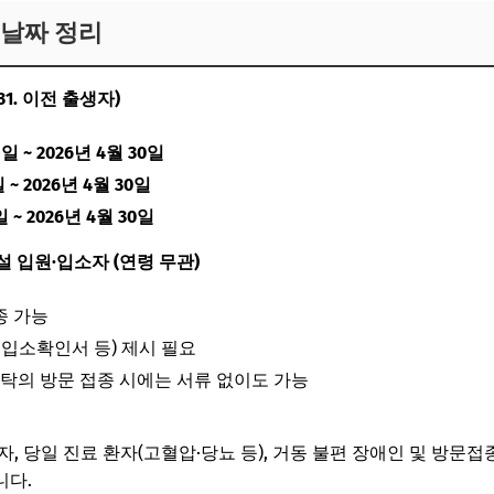
 날짜 정리
.31. 이전 출생자)
5일 ~ 2026년 4월 30일
일 ~ 2026년 4월 30일
일 ~ 2026년 4월 30일
설 입원·입소자 (연령 무관)
접종 가능
 입소확인서 등) 제시 필요
촉탁의 방문 접종 시에는 서류 없이도 가능
, 당일 진료 환자(고혈압·당뇨 등), 거동 불편 장애인 및 방문
니다.