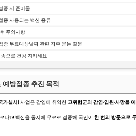
접종 시 준비물
접종 사용되는 백신 종류
 후 주의사항
방접종 무료대상날짜 관련 자주 묻는 질문
방접종으로 건강 지키세요
무료 예방접종 추진 목적
국가실시)
사업은 감염에 취약한
고위험군의 감염·입원·사망을 
로나19 백신을 동시에 무료로 접종해 국민이
한 번의 방문으로 