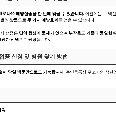
로나19 예방접종을 한 번에 맞을 수 있습니다.
이전에는 두 백신
 번의 방문으로 두 가지 예방효과
를 얻을 수 있습니다.
동시 접종은
면역 형성에 문제가 없으며 부작용도 기존과 동일한 
안전한 선택
으로 권장됩니다.
접종 신청 및 병원 찾기 방법
없이 당일 방문만으로도 가능합니다.
주민등록상 주소지와 상관
접속