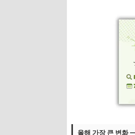
올해 가장 큰 변화 