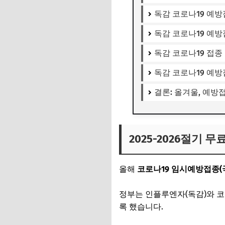
독감 코로나19 예방
독감 코로나19 예방
독감 코로나19 접종
독감 코로나19 예
결론: 올겨울, 예
2025-2026절기 
올해
코로나19 임시예방접종(
정부는 인플루엔자(독감)와 코
록 했습니다.