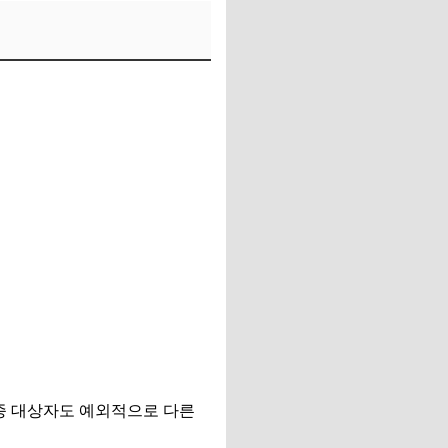
접종 대상자도 예외적으로 다른