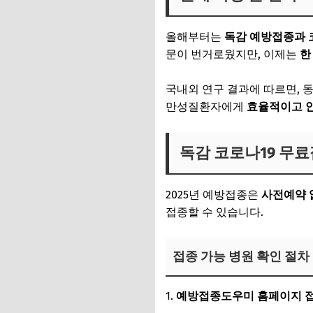
올해부터는
독감 예방접종과 코
문이 번거로웠지만, 이제는
한
국내외 연구 결과에 따르면, 
만성질환자에게
효율적이고 
독감 코로나19 무료
2025년 예방접종은
사전예약 
접종할 수 있습니다.
접종 가능 병원 확인 절차
예방접종도우미 홈페이지 