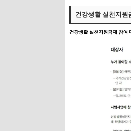
건강생활 실천지원금
건강생활 실천지원금제 참여 