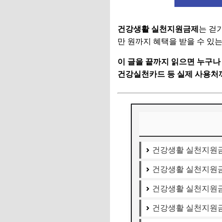
건강생활 실천지원금제
는 걷
만 원까지 혜택을 받을 수 있
이 글을 끝까지 읽으면 누구나
건강실천카드 등 실제 사용처까
건강생활 실천지원
건강생활 실천지원금
건강생활 실천지원
건강생활 실천지원금