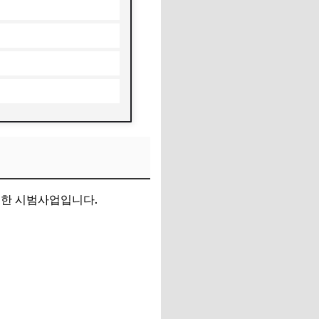
위한 시범사업입니다.