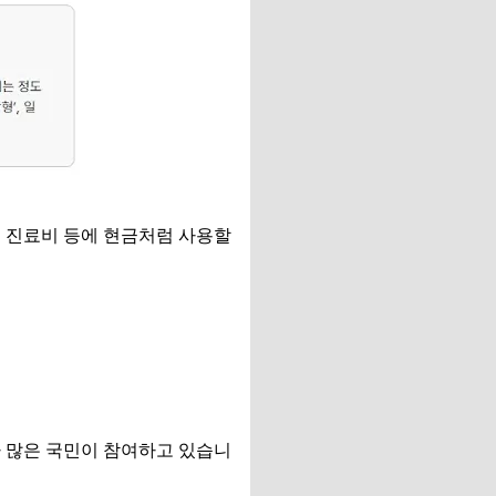
원 진료비 등에 현금처럼 사용할
아 많은 국민이 참여하고 있습니