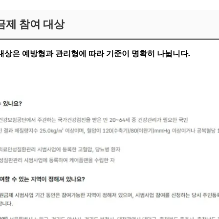
제 참여 대상
대상은 예방형과 관리형에 따라 기준이 명확히 나뉩니다.