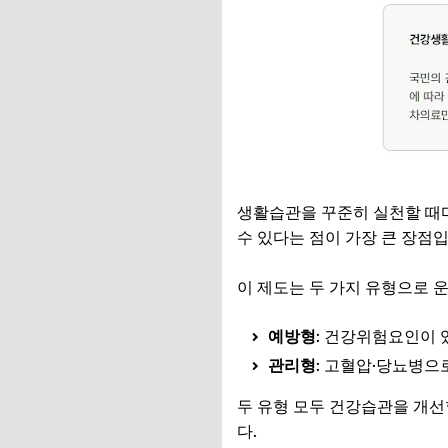
생활습관을 꾸준히 실천할 때마
수 있다는 점이 가장 큰 장점입
이 제도는 두 가지 유형으로 
예방형
: 건강위험요인이 있
관리형
: 고혈압·당뇨병
두 유형 모두 건강습관을 개선
다.