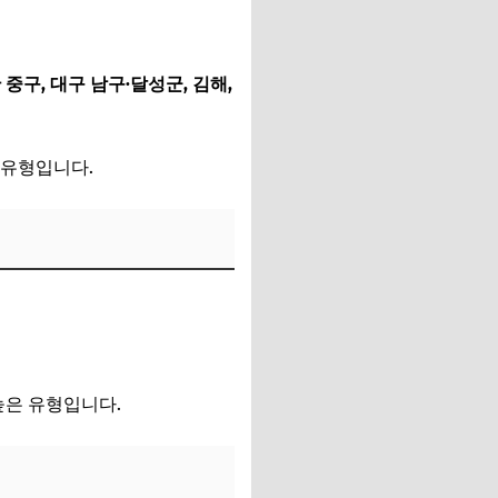
산 중구, 대구 남구·달성군, 김해,
 유형입니다.
높은 유형입니다.