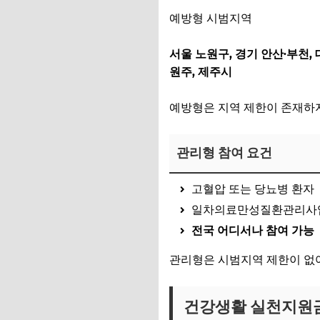
예방형 시범지역
서울 노원구, 경기 안산·부천, 대
원주, 제주시
예방형은 지역 제한이 존재
관리형 참여 요건
고혈압 또는 당뇨병 환자
일차의료만성질환관리사업
전국 어디서나 참여 가능
관리형은 시범지역 제한이 없어
건강생활 실천지원