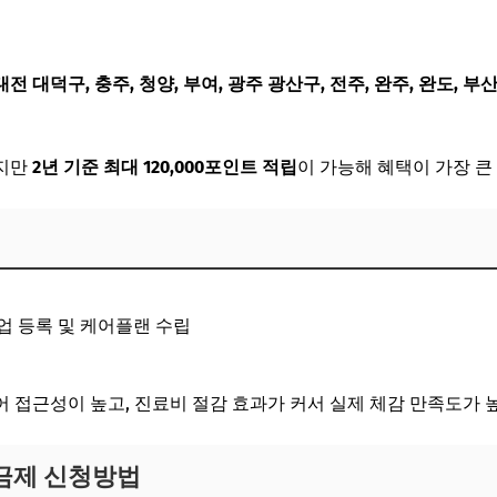
전 대덕구, 충주, 청양, 부여, 광주 광산구, 전주, 완주, 완도, 부
하지만
2년 기준 최대 120,000포인트 적립
이 가능해 혜택이 가장 큰
 등록 및 케어플랜 수립
 접근성이 높고, 진료비 절감 효과가 커서 실제 체감 만족도가 
금제 신청방법