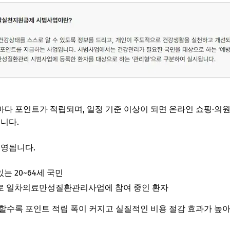
다 포인트가 적립되며, 일정 기준 이상이 되면 온라인 쇼핑·의
니다.
운영됩니다.
는 20~64세 국민
으로 일차의료만성질환관리사업에 참여 중인 환자
할수록 포인트 적립 폭이 커지고 실질적인 비용 절감 효과가 높