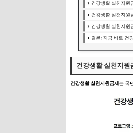
건강생활 실천지원금
건강생활 실천지원
건강생활 실천지원금
결론: 지금 바로 
건강생활 실천지원
건강생활 실천지원금제
는 국