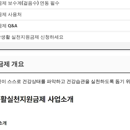
제 보수계(걸음수) 연동 필수
금제 사용처
제 Q&A
건강생활 실천지원금제 신청하세요
금제 개요
민이 스스로 건강상태를 파악하고 건강습관을 실천하도록 돕기 