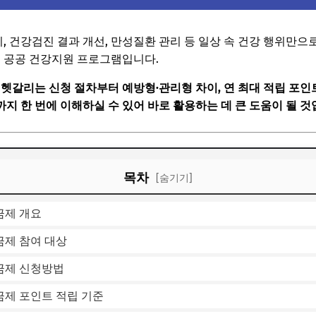
기, 건강검진 결과 개선, 만성질환 관리 등 일상 속 건강 행위만으
는 공공 건강지원 프로그램입니다.
 헷갈리는 신청 절차부터 예방형·관리형 차이, 연 최대 적립 포인
지 한 번에 이해하실 수 있어 바로 활용하는 데 큰 도움이 될 것
목차
[숨기기]
금제 개요
제 참여 대상
금제 신청방법
제 포인트 적립 기준