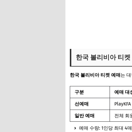
한국 볼리비아 티켓 
한국 볼리비아 티켓 예매
는 대
구분
예매 대
선예매
PlayKF
일반 예매
전체 회
예매 수량: 1인당 최대 4매