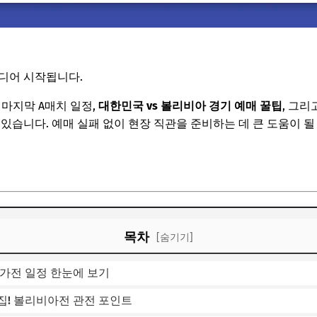
디어 시작됩니다.
 마지막 A매치 일정,
대한민국 vs 볼리비아 경기 예매 꿀팁
, 그리
 있습니다. 예매 실패 없이 현장 직관을 준비하는 데 큰 도움이 될
기
목차
[숨기기]
평가전 일정 한눈에 보기
집! 볼리비아전 관전 포인트