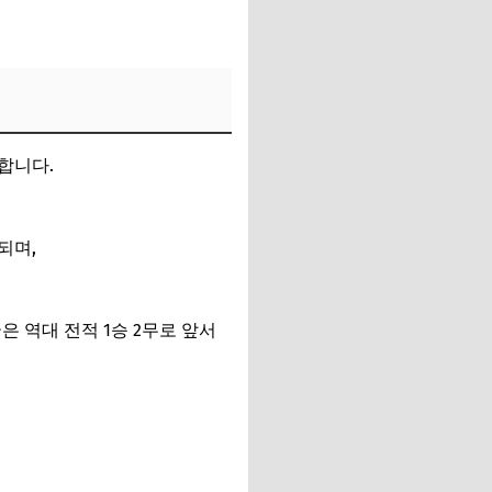
합니다.
되며,
은 역대 전적 1승 2무로 앞서