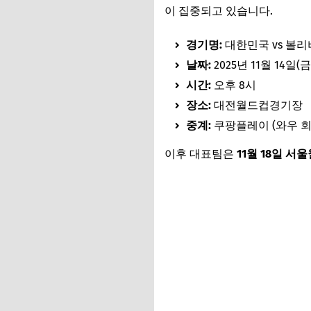
이 집중되고 있습니다.
경기명:
대한민국 vs 볼
날짜:
2025년 11월 14일(금
시간:
오후 8시
장소:
대전월드컵경기장
중계:
쿠팡플레이 (와우 회
이후 대표팀은
11월 18일 