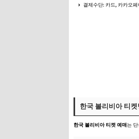
결제수단: 카드, 카카오페
한국 볼리비아 티켓 바로가기
한국 볼리비아 티켓
한국 볼리비아 티켓 예매
는 단