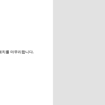
A매치를 마무리합니다.