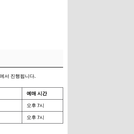
)에서 진행됩니다.
예매 시간
오후 7시
오후 7시