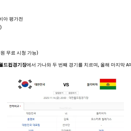
리비아 평가전
)
원 무료 시청 가능)
서울월드컵경기장
에서 가나와 두 번째 경기를 치르며, 올해 마지막 