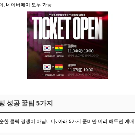
이, 네이버페이 모두 가능
팅 성공 꿀팁 5가지
순한 클릭 경쟁이 아닙니다. 아래 5가지 준비만 미리 해두면 예매