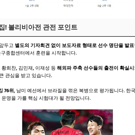
집! 볼리비아전 관전 포인트
 앞두고
별도의 기자회견 없이 보도자료 형태로 선수 명단을 발표
안 축구종합센터에서 훈련을 시작합니다.
 황희찬, 김민재, 이재성 등
해외파 주축 선수들의 출전이 확실시
큰 관심을 받고 있습니다.
킹 76위
, 남미 예선에서 브라질을 꺾은 복병으로 평가됩니다. 한국
정 운명을 가를 핵심 시험대가 될 전망입니다.