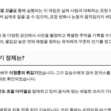
안경 고글
을 통해 실행되는 이 게임은 실제 사람과 대화하는 듯한
켜 실제로 말을 걸 수 있으며, 표정 변화나 눈동자 움직임까지 
공원 등 다양한 공간에서 사진을 촬영하고 특별한 추억을 기록할 수
어, 몰입감 높은 연애 체험을 원하는 유저에게 꾸준히 인기를 얻
기 정체는?
 배우
이창훈의 튀김기
였습니다. 그가 김승수에게 장어 돈까스를
730)로 확인되었습니다.
도 온도 조절 다이얼
을 탑재하고 있어 음식에 맞는 세밀한 조리가 가
 예열과 자동 전원 차단 기능입니다. 조리 후에는 손잡이와 바스