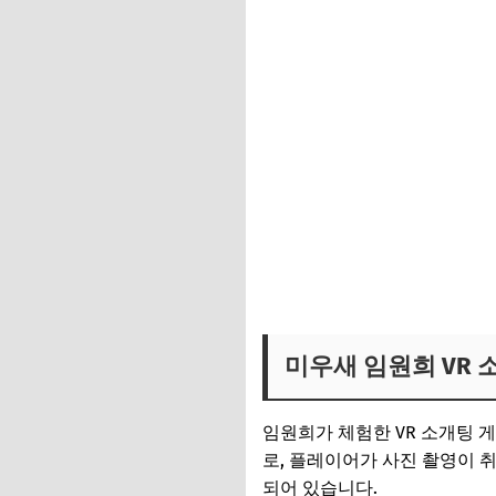
임원희 VR 기기 보러가기
미우새 임원희 VR 
임원희가 체험한 VR 소개팅 게임
로, 플레이어가 사진 촬영이 
되어 있습니다.