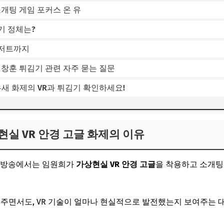
소개팅 게임 포커스 온 유
기 정체는?
디저트까지
이창훈 튀김기 관련 자주 묻는 질문
우새 화제의 VR과 튀김기 확인하세요!
실 VR 안경 고글 화제의 이유
7회 방송에서는 임원희가
가상현실 VR 안경 고글
을 착용하고 소개팅
 주면서도, VR 기술이 얼마나 현실적으로 발전했는지 보여주는