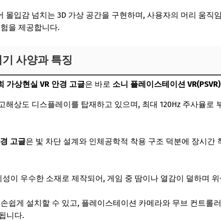
되어 몰입감 넘치는 3D 가상 공간을 구현하며, 사용자의 머리 움직
체험을 제공합니다.
기기 사양과 특징
 가상현실 VR 안경 고글
은 바로
소니 플레이스테이션 VR(PSVR)
ED 고해상도 디스플레이를 탑재하고 있으며, 최대 120Hz 주사율
안경 고글
은 빛 차단 설계와 인체공학적 착용 구조 덕분에 장시간
성이 우수한 소재로 제작되어, 게임 중 땀이나 열감이 덜하며 
으로 손쉽게 설치할 수 있고, 플레이스테이션 카메라와 무브 컨트롤
됩니다.