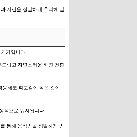
임과 시선을 정밀하게 추적해 실
기기입니다.
로 부드럽고 자연스러운 화면 전환
 착용해도 피로감이 적은 것이
위생적으로 유지됩니다.
러를 통해 움직임을 정밀하게 인