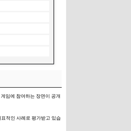
 게임에 참여하는 장면이 공개
 대표적인 사례로 평가받고 있습