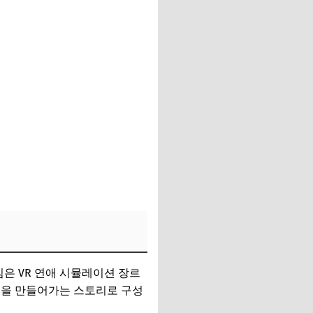
게임은 VR 연애 시뮬레이션 장르
억을 만들어가는 스토리로 구성