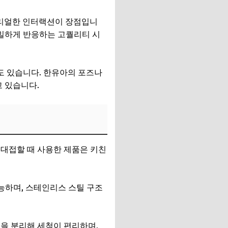
 리얼한 인터랙션이 장점입니
세밀하게 반응하는 고퀄리티 시
도 있습니다. 한유아의 포즈나
고 있습니다.
 대접할 때 사용한 제품은 키친
능하며, 스테인리스 스틸 구조
켓을 분리해 세척이 편리하며,