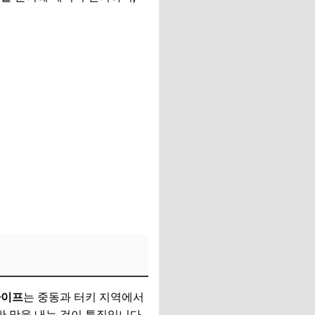
다이프
는 중동과 터키 지역에서
한 맛을 내는 것이 특징입니다.