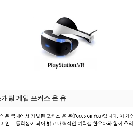
소개팅 게임 포커스 온 유
은 국내에서 개발된 포커스 온 유(Focus on You)입니다. 이 
취미인 고등학생이 되어 밝고 매력적인 여학생 한유아와 함께 추