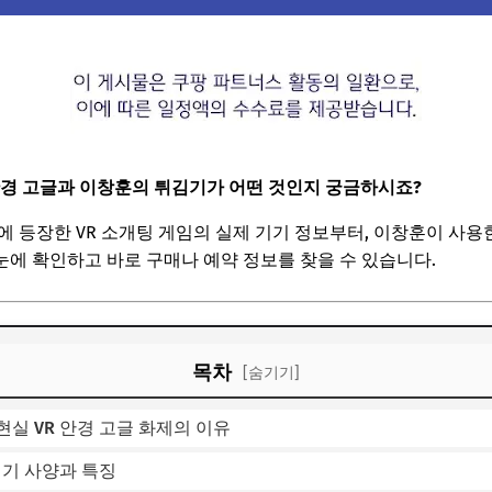
안경 고글
과 이창훈의 튀김기가 어떤 것인지 궁금하시죠?
에 등장한 VR 소개팅 게임의 실제 기기 정보부터, 이창훈이 사용
에 확인하고 바로 구매나 예약 정보를 찾을 수 있습니다.
목차
[숨기기]
실 VR 안경 고글 화제의 이유
기기 사양과 특징