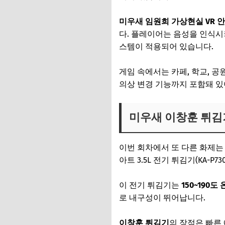
미우새 임원희 가상현실 VR 
다. 플레이어는 음성을 인식시
스템이 적용되어 있습니다.
게임 속에서는 카페, 학교, 
의상 변경 기능까지 포함돼 있
미우새 이창훈 튀김
이번 회차에서 또 다른 화제는
아트 3.5L 전기 튀김기(KA-P
이 전기 튀김기는
150~190
로 내구성이 뛰어납니다.
이창훈 튀김기
의 장점은 빠른