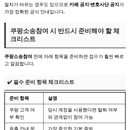
절차가 바뀌는 경우도 있으므로
카페 공지·변호사단 공지
가
가장 정확한 공식 안내입니다.
쿠팡소송참여 시 반드시 준비해야 할 체
크리스트
쿠팡소송참여
전에 아래 항목을 준비하면 접수가 훨씬 빠르
고 깔끔합니다.
✔️ 필수 준비 항목 체크리스트
준비 항목
설명
쿠팡 고객 여
당시 계정을 사용했다면 탈퇴 여부
부 확인
와 관계없이 참여 가능
유출 안내 문
가장 중요한 기본 증빙