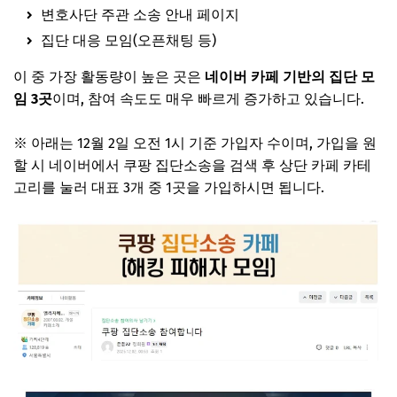
변호사단 주관 소송 안내 페이지
집단 대응 모임(오픈채팅 등)
이 중 가장 활동량이 높은 곳은
네이버 카페 기반의 집단 모
임 3곳
이며, 참여 속도도 매우 빠르게 증가하고 있습니다.
※ 아래는 12월 2일 오전 1시 기준 가입자 수이며, 가입을 원
할 시 네이버에서 쿠팡 집단소송을 검색 후 상단 카페 카테
고리를 눌러 대표 3개 중 1곳을 가입하시면 됩니다.