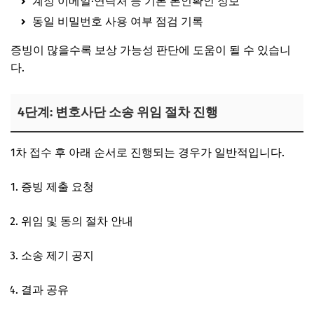
계정 이메일·연락처 등 기본 본인확인 정보
동일 비밀번호 사용 여부 점검 기록
증빙이 많을수록 보상 가능성 판단에 도움이 될 수 있습니
다.
4단계: 변호사단 소송 위임 절차 진행
1차 접수 후 아래 순서로 진행되는 경우가 일반적입니다.
증빙 제출 요청
위임 및 동의 절차 안내
소송 제기 공지
결과 공유