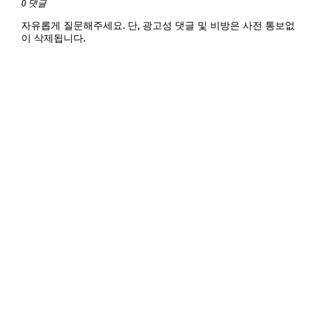
0 댓글
자유롭게 질문해주세요. 단, 광고성 댓글 및 비방은 사전 통보없
이 삭제됩니다.