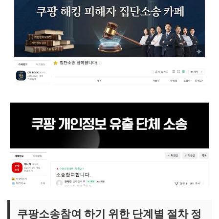
쿠팡소송참여 하기 위한 단계별 절차 정