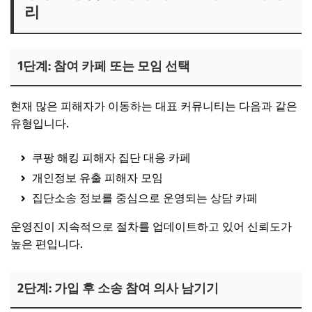
리
1단계: 참여 카페 또는 모임 선택
현재 많은 피해자가 이동하는 대표 커뮤니티는 다음과 같은
유형입니다.
쿠팡 해킹 피해자 집단 대응 카페
개인정보 유출 피해자 모임
집단소송 정보를 중심으로 운영되는 상담 카페
운영진이 지속적으로 절차를 업데이트하고 있어 신뢰도가
높은 편입니다.
2단계: 가입 후 소송 참여 의사 남기기