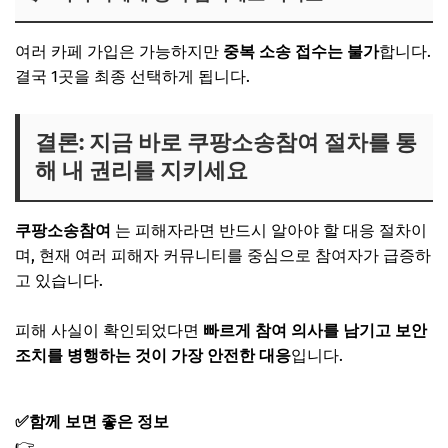
여러 카페 가입은 가능하지만
중복 소송 접수는 불가
합니다.
결국 1곳을 최종 선택하게 됩니다.
결론: 지금 바로 쿠팡소송참여 절차를 통
해 내 권리를 지키세요
쿠팡소송참여
는 피해자라면 반드시 알아야 할 대응 절차이
며, 현재 여러 피해자 커뮤니티를 중심으로 참여자가 급증하
고 있습니다.
피해 사실이 확인되었다면
빠르게 참여 의사를 남기고 보안
조치를 병행하는 것이 가장 안전한 대응
입니다.
✅함께 보면 좋은 정보
👉
쿠팡 탈퇴방법 및 비밀번호 변경｜개인정보 해킹 대처