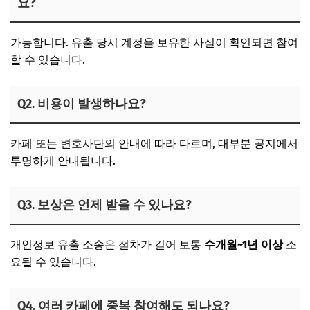
요?
가능합니다. 유출 당시 계정을 보유한 사실이 확인되면 참여
할 수 있습니다.
Q2. 비용이 발생하나요?
카페 또는 변호사단의 안내에 따라 다르며, 대부분 공지에서
투명하게 안내됩니다.
Q3. 보상은 언제 받을 수 있나요?
개인정보 유출 소송은 절차가 길어 보통
수개월~1년 이상
소
요될 수 있습니다.
Q4. 여러 카페에 중복 참여해도 되나요?