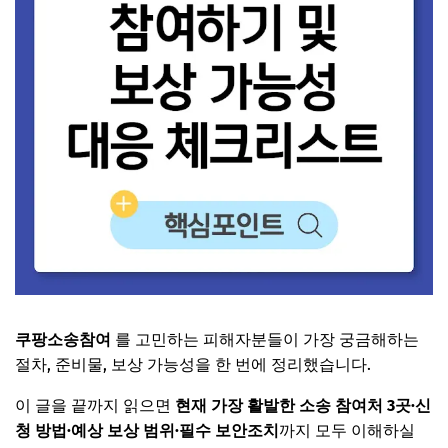
쿠팡소송참여
를 고민하는 피해자분들이 가장 궁금해하는
절차, 준비물, 보상 가능성을 한 번에 정리했습니다.
이 글을 끝까지 읽으면
현재 가장 활발한 소송 참여처 3곳·신
청 방법·예상 보상 범위·필수 보안조치
까지 모두 이해하실