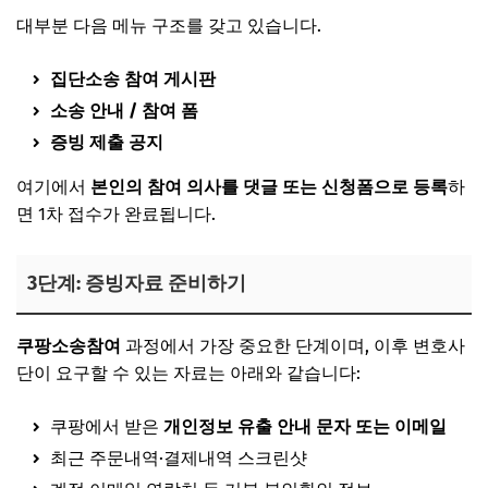
대부분 다음 메뉴 구조를 갖고 있습니다.
집단소송 참여 게시판
소송 안내 / 참여 폼
증빙 제출 공지
여기에서
본인의 참여 의사를 댓글 또는 신청폼으로 등록
하
면 1차 접수가 완료됩니다.
3단계: 증빙자료 준비하기
쿠팡소송참여
과정에서 가장 중요한 단계이며, 이후 변호사
단이 요구할 수 있는 자료는 아래와 같습니다:
쿠팡에서 받은
개인정보 유출 안내 문자 또는 이메일
최근 주문내역·결제내역 스크린샷