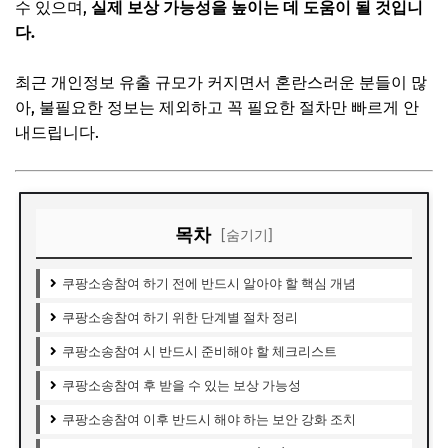
수 있으며,
실제 보상 가능성을 높이는 데 도움이 될 것입니
다.
최근 개인정보 유출 규모가 커지면서 혼란스러운 분들이 많
아, 불필요한 정보는 제외하고 꼭 필요한 절차만 빠르게 안
내드립니다.
목차
[숨기기]
쿠팡소송참여 하기 전에 반드시 알아야 할 핵심 개념
쿠팡소송참여 하기 위한 단계별 절차 정리
쿠팡소송참여 시 반드시 준비해야 할 체크리스트
쿠팡소송참여 후 받을 수 있는 보상 가능성
쿠팡소송참여 이후 반드시 해야 하는 보안 강화 조치