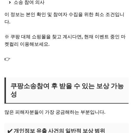
소송 참여 의사
이 정보는 본인 확인 및 참여자 수집을 위한 최소 조건입니
다.
※ 쿠팡 대체 쇼핑몰을 찾고 계시다면, 현재 이벤트 중인 마
켓컬리 이용해보세요.
👉
마켓컬리 추천인 아이디 친구초대｜더블 적립 1만원 첫
구매 할인 쿠폰 혜택
쿠팡소송참여 후 받을 수 있는 보상 가능
성
많은 피해자분들이 가장 궁금해하는 부분입니다.
✔️ 개인정보 유출 사건의 일반적 보상 범위