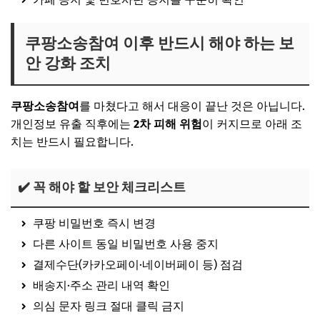
쿠팡소송참여 이후 반드시 해야 하는 보
안 강화 조치
쿠팡소송참여
를 마쳤다고 해서 대응이 끝난 것은 아닙니다.
개인정보 유출 직후에는
2차 피해 위험
이 커지므로 아래 조
치는 반드시 필요합니다.
✔️ 꼭 해야 할 보안 체크리스트
쿠팡 비밀번호 즉시 변경
다른 사이트 동일 비밀번호 사용 중지
결제수단(카카오페이·네이버페이 등) 점검
배송지·주소 관리 내역 확인
의심 문자 링크 절대 클릭 금지