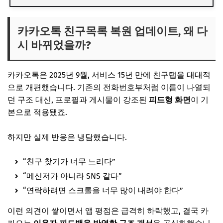
카카오톡 친구목록 복원 업데이트, 왜 다
시 바뀌었을까?
카카오톡은 2025년 9월, 서비스 15년 만에 친구탭을 대대적
으로 개편했습니다. 기존의 전화번호부처럼 이름이 나열되
던 구조 대신, 프로필과 게시물이 강조된
피드형 화면
이 기
본으로 적용됐죠.
하지만 실제 반응은 냉담했습니다.
“친구 찾기가 너무 느리다”
“메신저가 아니라 SNS 같다”
“연락하려면 스크롤을 너무 많이 내려야 한다”
이런 의견이 쌓이면서 앱 평점은 급격히 하락했고, 결국 카