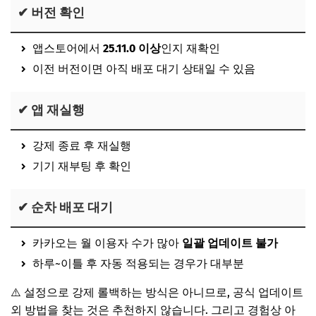
✔ 버전 확인
앱스토어에서
25.11.0 이상
인지 재확인
이전 버전이면 아직 배포 대기 상태일 수 있음
✔ 앱 재실행
강제 종료 후 재실행
기기 재부팅 후 확인
✔ 순차 배포 대기
카카오는 월 이용자 수가 많아
일괄 업데이트 불가
하루~이틀 후 자동 적용되는 경우가 대부분
⚠️ 설정으로 강제 롤백하는 방식은 아니므로, 공식 업데이트
외 방법을 찾는 것은 추천하지 않습니다. 그리고 경험상 아