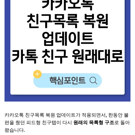
카카오톡 친구목록 복원 업데이트가 적용되면서, 한동안 불
편을 줬던 피드형 친구탭이 다시
원래의 목록형 구조
로 돌아
왔습니다.