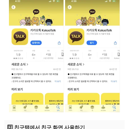
2️⃣ 친구탭에서 친구 화면 사용하기