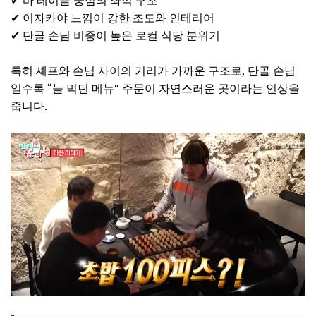
✔ 바 테이블 중심의 좌석 구조
✔ 이자카야 느낌이 강한 조도와 인테리어
✔ 단골 손님 비중이 높은 로컬 식당 분위기
특히 셰프와 손님 사이의 거리가 가까운 구조로, 단골 손님
일수록 “늘 먹던 메뉴” 주문이 자연스러운 곳이라는 인상을
줍니다.