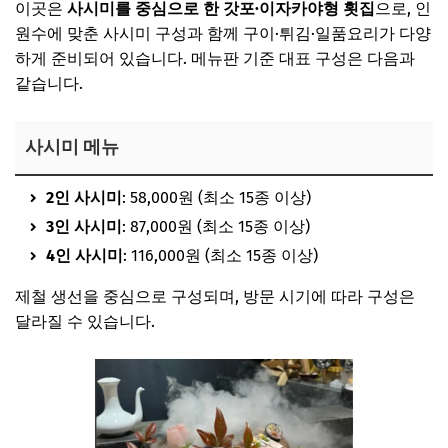
이곳은
사시미를 중심으로 한 갓포·이자카야형 횟집
으로, 인
원수에 맞춘 사시미 구성과 함께 구이·튀김·일품요리가 다양
하게 준비되어 있습니다. 메뉴판 기준 대표 구성은 다음과
같습니다.
사시미 메뉴
2인 사시미
: 58,000원 (최소 15종 이상)
3인 사시미
: 87,000원 (최소 15종 이상)
4인 사시미
: 116,000원 (최소 15종 이상)
제철 생선을 중심으로 구성되며, 방문 시기에 따라 구성은
달라질 수 있습니다.