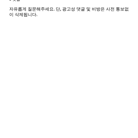
자유롭게 질문해주세요. 단, 광고성 댓글 및 비방은 사전 통보없
이 삭제됩니다.