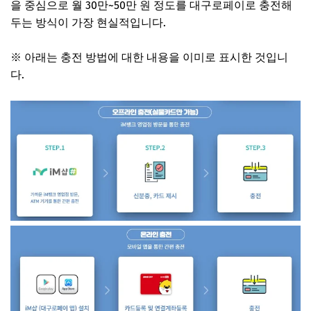
을 중심으로 월 30만~50만 원 정도를 대구로페이로 충전해
두는 방식이 가장 현실적입니다.
※ 아래는 충전 방법에 대한 내용을 이미로 표시한 것입니
다.