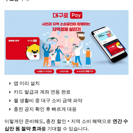
앱 미리 설치
카드 발급과 계좌 연동 완료
월 생활비 중 대구 소비 금액 파악
충전 공지 확인 후 빠르게 대응
이렇게만 준비해도, 충전 할인 + 지역 소비 혜택으로
연간 수
십만 원 절약 효과
를 기대할 수 있습니다.