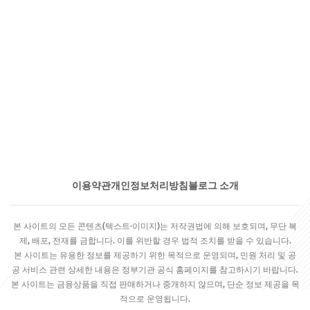
이용약관
개인정보처리방침
블로그 소개
본 사이트의 모든 콘텐츠(텍스트·이미지)는 저작권법에 의해 보호되며, 무단 복
제, 배포, 전재를 금합니다. 이를 위반할 경우 법적 조치를 받을 수 있습니다.
본 사이트는 유용한 정보를 제공하기 위한 목적으로 운영되며, 민원 처리 및 공
공 서비스 관련 상세한 내용은 정부기관 공식 홈페이지를 참고하시기 바랍니다.
본 사이트는 금융상품을 직접 판매하거나 중개하지 않으며, 단순 정보 제공을 목
적으로 운영됩니다.