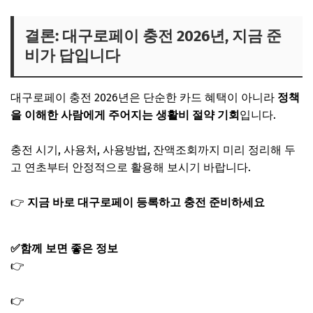
결론: 대구로페이 충전 2026년, 지금 준
비가 답입니다
대구로페이 충전 2026년은 단순한 카드 혜택이 아니라
정책
을 이해한 사람에게 주어지는 생활비 절약 기회
입니다.
충전 시기, 사용처, 사용방법, 잔액조회까지 미리 정리해 두
고 연초부터 안정적으로 활용해 보시기 바랍니다.
👉
지금 바로 대구로페이 등록하고 충전 준비하세요
✅함께 보면 좋은 정보
👉
조부모 돌봄수당 신청 방법 자격 요건 서울 경기 (+월 최
대 60만원)
👉
어르신스포츠상품권 신청방법 스포츠 바우처 지원금 10