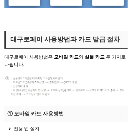
대구로페이 앱 바로가기 (안드로이드)
대구로페이 앱 바로가기 (iOS)
대구로페이 사용방법과 카드 발급 절차
대구로페이 사용방법은
모바일 카드
와
실물 카드
두 가지로
나뉩니다.
① 모바일 카드 사용방법
전용 앱 설치