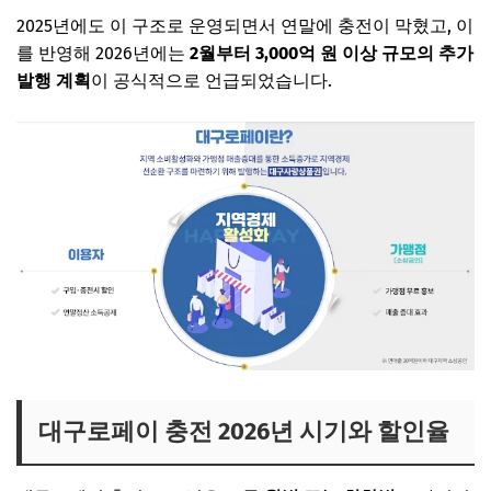
2025년에도 이 구조로 운영되면서 연말에 충전이 막혔고, 이
를 반영해 2026년에는
2월부터 3,000억 원 이상 규모의 추가
발행 계획
이 공식적으로 언급되었습니다.
대구로페이 충전 2026년 시기와 할인율