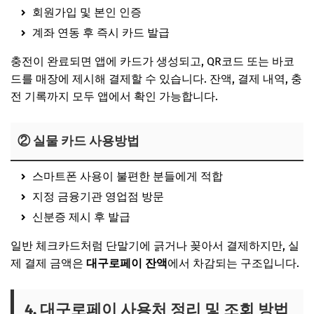
회원가입 및 본인 인증
계좌 연동 후 즉시 카드 발급
충전이 완료되면 앱에 카드가 생성되고, QR코드 또는 바코
드를 매장에 제시해 결제할 수 있습니다. 잔액, 결제 내역, 충
전 기록까지 모두 앱에서 확인 가능합니다.
② 실물 카드 사용방법
스마트폰 사용이 불편한 분들에게 적합
지정 금융기관 영업점 방문
신분증 제시 후 발급
일반 체크카드처럼 단말기에 긁거나 꽂아서 결제하지만, 실
제 결제 금액은
대구로페이 잔액
에서 차감되는 구조입니다.
4. 대구로페이 사용처 정리 및 조회 방법