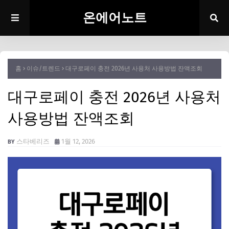
온에어노트
홈
이슈/트렌드
대구로페이 충전 2026년 사용처 사용방법 잔액조회
대구로페이 충전 2026년 사용처
사용방법 잔액조회
스타베리즈
1월 12, 2026