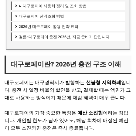
4. 대구로페이 사용처 정리 및 조회 방법
대구로페이 잔액조회 방법
2026년 대구로페이 활용 전략 요약
결론: 대구로페이 충전 2026년, 지금 준비가 답입니다
대구로페이란? 2026년 충전 구조 이해
대구로페이는
대구광역시
가 발행하는
선불형 지역화폐
입니
다. 충전 시 일정 비율의 할인을 받고, 결제할 때는 액면가 그
대로 사용하는 방식이기 때문에 체감 혜택이 매우 큽니다.
대구로페이의 가장 중요한 특징은
예산 소진형
이라는 점입
니다. 개인별 한도가 남아 있어도, 해당 회차에 배정된 예산
이 모두 소진되면 충전은 즉시 종료됩니다.