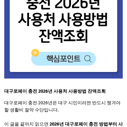
대구로페이 충전 2026년 사용처 사용방법 잔액조회
대구로페이 충전 2026년은 대구 시민이라면 반드시 챙겨야
할 생활비 절약 수단입니다.
이 글을 끝까지 읽으면
2026년 대구로페이 충전 방법부터 사