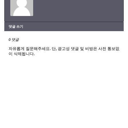
댓글 쓰기
0 댓글
자유롭게 질문해주세요. 단, 광고성 댓글 및 비방은 사전 통보없
이 삭제됩니다.