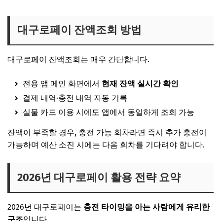
대구로페이 잔액조회 방법
대구로페이 잔액조회는 매우 간단합니다.
전용 앱 메인 화면에서
현재 잔액 실시간 확인
결제 내역·충전 내역 자동 기록
실물 카드 이용 시에도 앱에서 동일하게 조회 가능
잔액이 부족할 경우, 충전 가능 회차라면 즉시 추가 충전이
가능하며 예산 소진 시에는 다음 회차를 기다려야 합니다.
2026년 대구로페이 활용 전략 요약
2026년 대구로페이는
충전 타이밍을 아는 사람에게 유리한
구조
입니다.