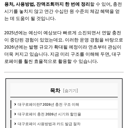
용처, 사용방법, 잔액조회까지 한 번에 정리
할 수 있어, 충전
시기를 놓치지 않고 연간 수십만 원 수준의 체감 혜택을 얻
는 데 도움이 될 것입니다.
2025년에는 예산이 예상보다 빠르게 소진되면서 연말 충전
이 중단된 경험이 있었는데요. 이러한 운영 경험을 바탕으로
2026년에는 발행 규모가 확대될 예정이라 연초부터 관심이
더욱 커지고 있습니다. 지금 미리 구조를 이해해 두면, 대구
로페이를 훨씬 효율적으로 활용할 수 있습니다.
목차
[숨기기]
대구로페이란? 2026년 충전 구조 이해
대구로페이 충전 2026년 시기와 할인율
대구로페이 사용방법과 카드 발급 절차