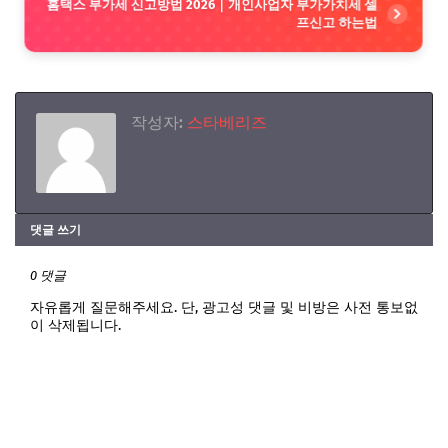
홈택스 부가세 신고방법 2026｜개인사업자 부가가치세 셀
프신고 하는법
작성자:
스타베리즈
댓글 쓰기
0 댓글
자유롭게 질문해주세요. 단, 광고성 댓글 및 비방은 사전 통보없
이 삭제됩니다.