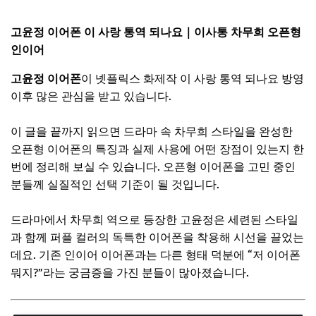
고윤정 이어폰 이 사랑 통역 되나요｜이사통 차무희 오픈형
인이어
고윤정 이어폰
이 넷플릭스 화제작
이 사랑 통역 되나요
방영
이후 많은 관심을 받고 있습니다.
이 글을 끝까지 읽으면 드라마 속 차무희 스타일을 완성한
오픈형 이어폰의 특징과 실제 사용에 어떤 장점이 있는지 한
번에 정리해 보실 수 있습니다. 오픈형 이어폰을 고민 중인
분들께 실질적인 선택 기준이 될 것입니다.
드라마에서 차무희 역으로 등장한
고윤정
은 세련된 스타일
과 함께 퍼플 컬러의 독특한 이어폰을 착용해 시선을 끌었는
데요. 기존 인이어 이어폰과는 다른 형태 덕분에 “저 이어폰
뭐지?”라는 궁금증을 가진 분들이 많아졌습니다.