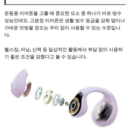
운동용 이어폰을 고를 때 중요한 요소 중 하나가 바로 방수
성능인데요. 고윤정 이어폰은 생활 방수 등급을 갖춰 땀이나
가벼운 빗방울 정도는 무리 없이 사용할 수 있는 수준입니
다.
헬스장, 러닝, 산책 등 일상적인 활동에서 부담 없이 사용하
기 좋은 조건을 갖췄다고 볼 수 있습니다.