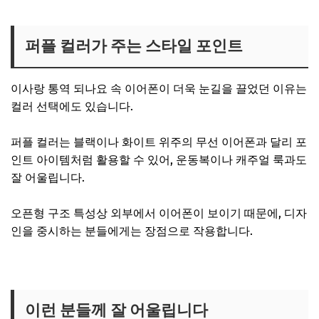
퍼플 컬러가 주는 스타일 포인트
이사랑 통역 되나요 속 이어폰이 더욱 눈길을 끌었던 이유는
컬러 선택에도 있습니다.
퍼플 컬러는 블랙이나 화이트 위주의 무선 이어폰과 달리 포
인트 아이템처럼 활용할 수 있어, 운동복이나 캐주얼 룩과도
잘 어울립니다.
오픈형 구조 특성상 외부에서 이어폰이 보이기 때문에, 디자
인을 중시하는 분들에게는 장점으로 작용합니다.
이사통 차무희 인이어 보러가기
이런 분들께 잘 어울립니다