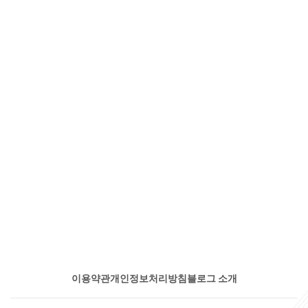
이용약관
개인정보처리방침
블로그 소개