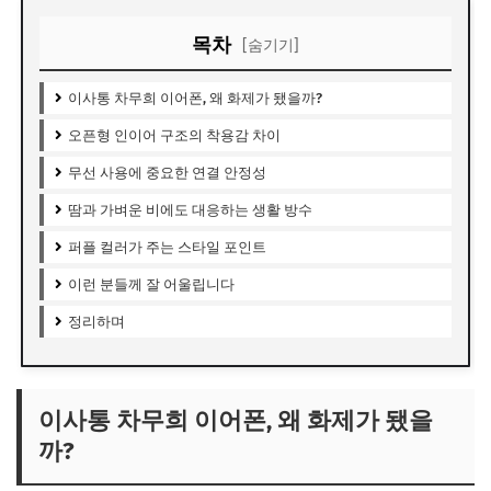
목차
[숨기기]
이사통 차무희 이어폰, 왜 화제가 됐을까?
오픈형 인이어 구조의 착용감 차이
무선 사용에 중요한 연결 안정성
땀과 가벼운 비에도 대응하는 생활 방수
퍼플 컬러가 주는 스타일 포인트
이런 분들께 잘 어울립니다
정리하며
이사통 차무희 이어폰, 왜 화제가 됐을
까?