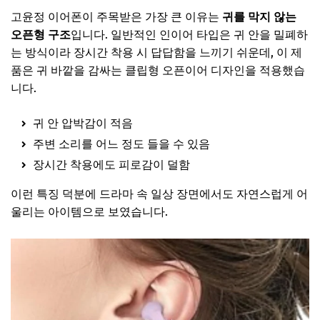
고윤정 이어폰이 주목받은 가장 큰 이유는
귀를 막지 않는
오픈형 구조
입니다. 일반적인 인이어 타입은 귀 안을 밀폐하
는 방식이라 장시간 착용 시 답답함을 느끼기 쉬운데, 이 제
품은 귀 바깥을 감싸는 클립형 오픈이어 디자인을 적용했습
니다.
귀 안 압박감이 적음
주변 소리를 어느 정도 들을 수 있음
장시간 착용에도 피로감이 덜함
이런 특징 덕분에 드라마 속 일상 장면에서도 자연스럽게 어
울리는 아이템으로 보였습니다.