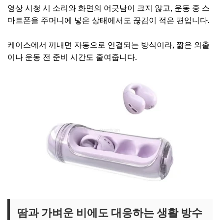
영상 시청 시 소리와 화면의 어긋남이 크지 않고, 운동 중 스
마트폰을 주머니에 넣은 상태에서도 끊김이 적은 편입니다.
케이스에서 꺼내면 자동으로 연결되는 방식이라, 짧은 외출
이나 운동 전 준비 시간도 줄여줍니다.
땀과 가벼운 비에도 대응하는 생활 방수