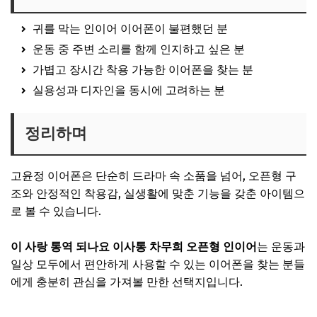
귀를 막는 인이어 이어폰이 불편했던 분
운동 중 주변 소리를 함께 인지하고 싶은 분
가볍고 장시간 착용 가능한 이어폰을 찾는 분
실용성과 디자인을 동시에 고려하는 분
정리하며
고윤정 이어폰은 단순히 드라마 속 소품을 넘어, 오픈형 구
조와 안정적인 착용감, 실생활에 맞춘 기능을 갖춘 아이템으
로 볼 수 있습니다.
이 사랑 통역 되나요 이사통 차무희 오픈형 인이어
는 운동과
일상 모두에서 편안하게 사용할 수 있는 이어폰을 찾는 분들
에게 충분히 관심을 가져볼 만한 선택지입니다.