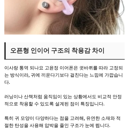
오픈형 인이어 구조의 착용감 차이
이사랑 통역 되나요 고윤정 이어폰은 귓바퀴를 따라 고정되
는 방식이라, 귀에 끼운다기보다 걸친다는 느낌에 가깝습니
다.
러닝이나 산책처럼 움직임이 있는 상황에서도 비교적 안정
적으로 착용할 수 있도록 설계된 점이 특징입니다.
특히 귀 모양이 다양하다는 점을 고려해, 유연한 소재와 적
절한 탄성을 사용해 압박을 줄인 구조가 눈에 띕니다.