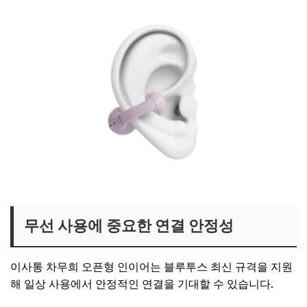
고윤정 이어폰 보러가기
무선 사용에 중요한 연결 안정성
이사통 차무희 오픈형 인이어는 블루투스 최신 규격을 지원
해 일상 사용에서 안정적인 연결을 기대할 수 있습니다.