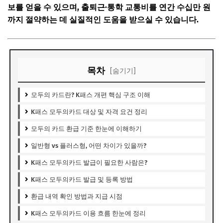
보를 얻을 수 있으며, 출퇴근·통학 교통비를 연간 수십만 원
까지 절약하는 데 실질적인 도움을 받으실 수 있습니다.
목차
[숨기기]
모두의 카드란? K패스 개편 핵심 구조 이해
K패스 모두의카드 대상 및 자격 요건 정리
모두의 카드 환급 기준 한눈에 이해하기
일반형 vs 플러스형, 어떤 차이가 있을까?
K패스 모두의카드 발급이 필요한 사람은?
K패스 모두의카드 발급 및 등록 방법
환급 내역 확인 방법과 지급 시점
K패스 모두의카드 이용 흐름 한눈에 정리