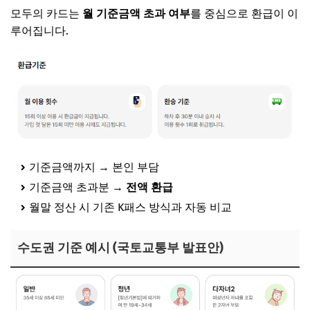
모두의 카드는
월 기준금액 초과 여부
를 중심으로 환급이 이
루어집니다.
기준금액까지 → 본인 부담
기준금액 초과분 →
전액 환급
월말 정산 시 기존 K패스 방식과 자동 비교
수도권 기준 예시 (국토교통부 발표안)