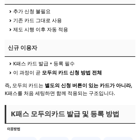
추가 신청 불필요
기존 카드 그대로 사용
제도 시행 이후 자동 적용
신규 이용자
K패스 카드 발급 + 등록 필수
이 과정이 곧
모두의 카드 신청 방법 전체
즉, 모두의 카드는
별도의 신청 버튼이 있는 카드가 아니라
,
K패스를 처음 세팅하면 함께 적용되는 구조입니다.
K패스 모두의카드 발급 및 등록 방법