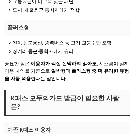
교통요금이 비교적 낮은 패턴
도시 내 출퇴근·통학자에게 적합
플러스형
GTX, 신분당선, 광역버스 등 고가 교통수단 포함
장거리 통근·통학자에게 유리
중요한 점은
이용자가 직접 선택하지 않아도
, 시스템이 실제
이용 내역을 기준으로
일반형과 플러스형 중 더 유리한 유형
을 자동 적용
한다는 점입니다.
K패스 모두의카드 발급이 필요한 사람
은?
기존 K패스 이용자