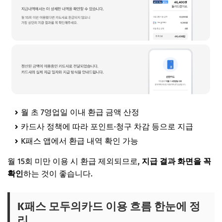
월 초 7영업일 이내 환급 금액 산정
카드사 정책에 따라 포인트·청구 차감 등으로 지급
K패스 앱에서 환급 내역 확인 가능
월 15회 미만 이용 시 환급 제외되므로,
지급 결과 화면을 꼭
확인
하는 것이 좋습니다.
K패스 모두의카드 이용 흐름 한눈에 정
리