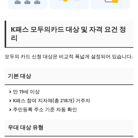
K패스 모두의카드 대상 및 자격 요건 정
리
모두의 카드 신청 대상은 비교적 폭넓게 설정되어 있습니다.
기본 대상
만 19세 이상
K패스 참여 지자체(총 218개) 거주자
주민등록 주소 기준 자동 확인
우대 대상 유형