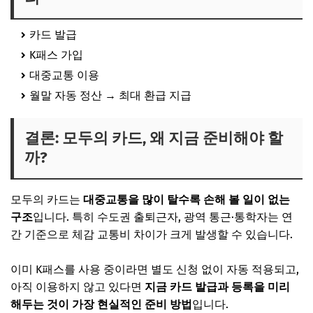
카드 발급
K패스 가입
대중교통 이용
월말 자동 정산 → 최대 환급 지급
결론: 모두의 카드, 왜 지금 준비해야 할
까?
모두의 카드는
대중교통을 많이 탈수록 손해 볼 일이 없는
구조
입니다. 특히 수도권 출퇴근자, 광역 통근·통학자는 연
간 기준으로 체감 교통비 차이가 크게 발생할 수 있습니다.
이미 K패스를 사용 중이라면 별도 신청 없이 자동 적용되고,
아직 이용하지 않고 있다면
지금 카드 발급과 등록을 미리
해두는 것이 가장 현실적인 준비 방법
입니다.