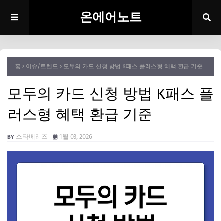
온에어노트
홈
이슈/트렌드
모두의 카드 신청 방법 K패스 플러스형 혜택 환급 기준
모두의 카드 신청 방법 K패스 플
러스형 혜택 환급 기준
스타베리즈
1월 03, 2026