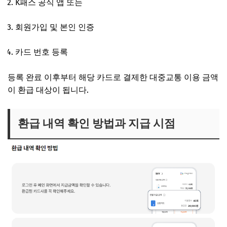
K패스 공식 앱 또는
홈페이지 접속
회원가입 및 본인 인증
카드 번호 등록
등록 완료 이후부터 해당 카드로 결제한 대중교통 이용 금액
이 환급 대상이 됩니다.
환급 내역 확인 방법과 지급 시점