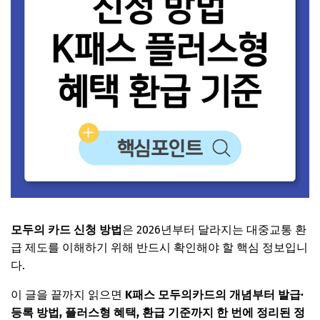
모두의 카드 신청 방법
은 2026년부터 달라지는 대중교통 환
급 제도를 이해하기 위해 반드시 확인해야 할 핵심 정보입니
다.
이 글을 끝까지 읽으면
K패스 모두의카드의 개념부터 발급·
등록 방법, 플러스형 혜택, 환급 기준까지 한 번에 정리된 정