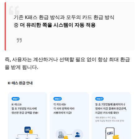
기존 K패스 환급 방식과 모두의 카드 환급 방식
중
더 유리한 쪽을 시스템이 자동 적용
즉, 사용자는 계산하거나 선택할 필요 없이 항상 최대 환급
을 받게 됩니다.