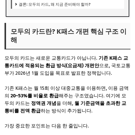
결론: 모두의 카드, 왜 지금 준비해야 할까?
모두의 카드란? K패스 개편 핵심 구조 이
해
모두의 카드는 새로운 교통카드가 아닙니다.
기존 K패스 교
통카드에 적용되는 환급 방식(요금제) 개편안
으로, 국토교통
부가 2026년 1월 도입을 목표로 발표한 정책입니다.
기존 K패스는 월 15회 이상 대중교통을 이용하면, 이용 금액
의
20~53%를 비율로 환급
해주는 구조였습니다. 여기에 모
두의 카드는
정액권 개념
을 더해,
월 기준금액을 초과한 교
통비를 전액 환급
하는 방식이 추가됩니다.
가장 중요한 포인트는 다음 한 줄입니다.