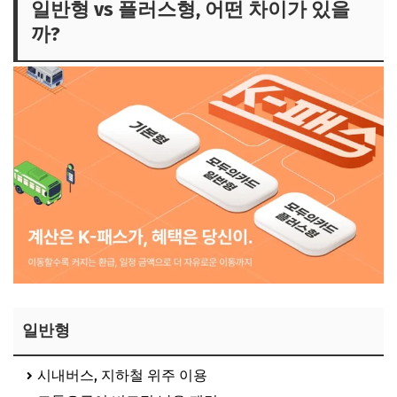
일반형 vs 플러스형, 어떤 차이가 있을
까?
일반형
시내버스, 지하철 위주 이용