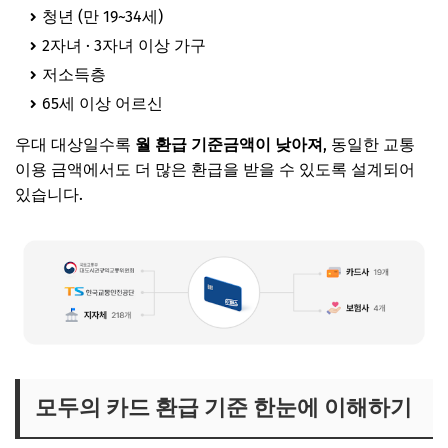
청년 (만 19~34세)
2자녀 · 3자녀 이상 가구
저소득층
65세 이상 어르신
우대 대상일수록
월 환급 기준금액이 낮아져
, 동일한 교통
이용 금액에서도 더 많은 환급을 받을 수 있도록 설계되어
있습니다.
모두의 카드 환급 기준 한눈에 이해하기