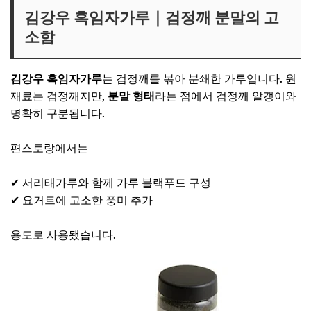
김강우 흑임자가루｜검정깨 분말의 고
소함
김강우 흑임자가루
는 검정깨를 볶아 분쇄한 가루입니다. 원
재료는 검정깨지만,
분말 형태
라는 점에서 검정깨 알갱이와
명확히 구분됩니다.
편스토랑에서는
✔ 서리태가루와 함께 가루 블랙푸드 구성
✔ 요거트에 고소한 풍미 추가
용도로 사용됐습니다.