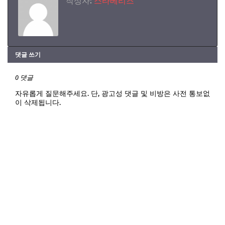
작성자:
스타베리즈
댓글 쓰기
0 댓글
자유롭게 질문해주세요. 단, 광고성 댓글 및 비방은 사전 통보없
이 삭제됩니다.