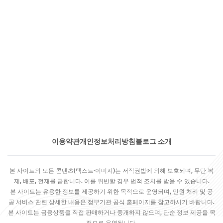
이용약관
개인정보처리방침
블로그 소개
본 사이트의 모든 콘텐츠(텍스트·이미지)는 저작권법에 의해 보호되며, 무단 복
제, 배포, 전재를 금합니다. 이를 위반할 경우 법적 조치를 받을 수 있습니다.
본 사이트는 유용한 정보를 제공하기 위한 목적으로 운영되며, 민원 처리 및 공
공 서비스 관련 상세한 내용은 정부기관 공식 홈페이지를 참고하시기 바랍니다.
본 사이트는 금융상품을 직접 판매하거나 중개하지 않으며, 단순 정보 제공을 목