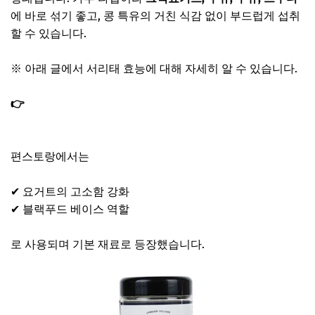
에 바로 섞기 좋고, 콩 특유의 거친 식감 없이 부드럽게 섭취
할 수 있습니다.
※ 아래 글에서 서리태 효능에 대해 자세히 알 수 있습니다.
👉
서리태 효능｜탈모 예방과 피부 건강 동시에 챙기는 방
법
편스토랑에서는
✔ 요거트의 고소함 강화
✔ 블랙푸드 베이스 역할
로 사용되며 기본 재료로 등장했습니다.