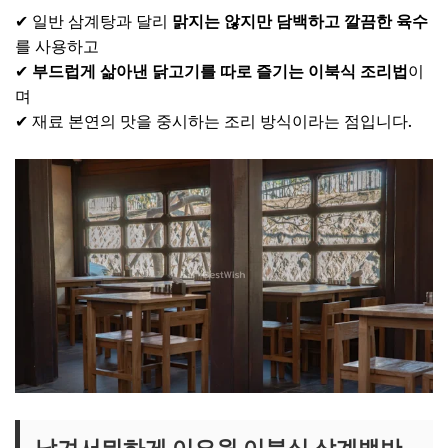
✔ 일반 삼계탕과 달리
맑지는 않지만 담백하고 깔끔한 육수
를 사용하고
✔
부드럽게 삶아낸 닭고기를 따로 즐기는 이북식 조리법
이
며
✔ 재료 본연의 맛을 중시하는 조리 방식이라는 점입니다.