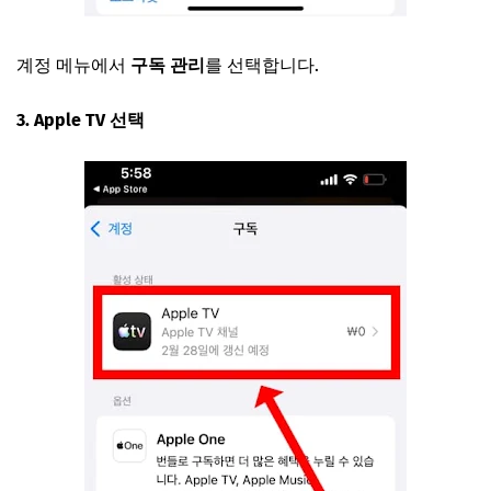
계정 메뉴에서
구독 관리
를 선택합니다.
3. Apple TV 선택