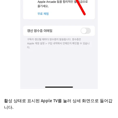
활성 상태로 표시된 Apple TV를 눌러 상세 화면으로 들어갑
니다.