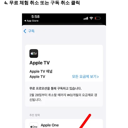
4. 무료 체험 취소 또는 구독 취소 클릭