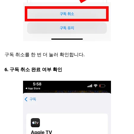
구독 취소를 한 번 더 눌러 확인합니다.
6. 구독 취소 완료 여부 확인