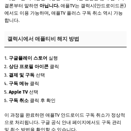
결론부터 말하면
아닙니다.
애플TV는 갤럭시(안드로이드폰)
에서도 이용 가능하며, 애플TV 플러스 구독 취소 역시 가능
합니다.
갤럭시에서 애플티비 해지 방법
구글플레이 스토어
실행
상단 프로필 아이콘
클릭
결제 및 구독
선택
구독 메뉴
클릭
Apple TV
선택
구독 취소
클릭 후 확인
이 과정을 완료하면 애플TV 안드로이드 구독 취소가 정상적
으로 처리됩니다. 구글 공식 안내 페이지에서도 구독 관리
및 취소 방법을 확인할 수 있습니다.