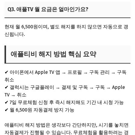
Q3. 애플TV 월 요금은 얼마인가요?
현재 월 6,500원이며, 별도 해지를 하지 않으면 자동으로 갱
신됩니다.
애플티비 해지 방법 핵심 요약
✔ 아이폰에서 Apple TV 앱 → 프로필 → 구독 관리 → 구독
취소
✔ 갤럭시는 구글플레이 → 결제 및 구독 → 구독 → Apple
TV → 취소
✔ 7일 무료체험 신청 후 즉시 해지해도 기간 내 시청 가능
✔ 월 6,500원 자동결제 방지 가능
애플티비 해지 방법은 생각보다 간단하지만, 시기를 놓치면
자동결제가 진행될 수 있습니다. 무료체험을 활용하려는 경