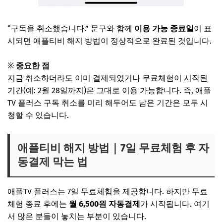
“구독을 취소했습니다.” 문구와 함께
이용 가능 종료일
이 표
시되면 애플티비 해지 방법이 정상적으로 완료된 것입니다.
※
중요한 점
지금 취소하더라도 이미 결제되었거나 무료체험이 시작된
기간(예: 2월 28일까지)은 그대로 이용 가능합니다. 즉, 애플
TV 플러스 구독 취소를 미리 해두어도 남은 기간은 모두 시
청할 수 있습니다.
애플티비 해지 방법｜7일 무료체험 후 자
동결제 막는 법
애플TV 플러스는 7일 무료체험을 제공합니다. 하지만 무료
체험 종료 후에는
월 6,500원 자동결제
가 시작됩니다. 여기
서 많은 분들이 놓치는 부분이 있습니다.