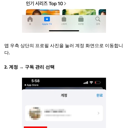
앱 우측 상단의 프로필 사진을 눌러 계정 화면으로 이동합니
다.
2. 계정 → 구독 관리 선택