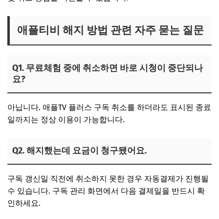
애플티비 해지 방법 관련 자주 묻는 질문
Q1. 무료체험 중에 취소하면 바로 시청이 중단되나
요?
아닙니다. 애플TV 플러스 구독 취소를 하더라도 표시된 종료
일까지는 정상 이용이 가능합니다.
Q2. 해지했는데 요금이 청구됐어요.
구독 갱신일 직전에 취소하지 못한 경우 자동결제가 진행될
수 있습니다. 구독 관리 화면에서 다음 결제일을 반드시 확
인하세요.