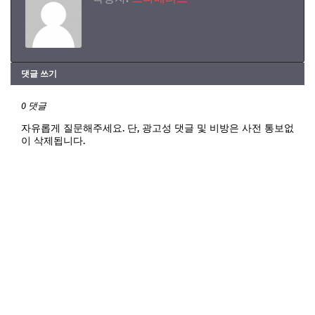
댓글 쓰기
0 댓글
자유롭게 질문해주세요. 단, 광고성 댓글 및 비방은 사전 통보없
이 삭제됩니다.