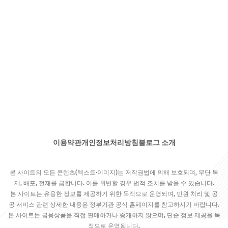
이용약관
개인정보처리방침
블로그 소개
본 사이트의 모든 콘텐츠(텍스트·이미지)는 저작권법에 의해 보호되며, 무단 복
제, 배포, 전재를 금합니다. 이를 위반할 경우 법적 조치를 받을 수 있습니다.
본 사이트는 유용한 정보를 제공하기 위한 목적으로 운영되며, 민원 처리 및 공
공 서비스 관련 상세한 내용은 정부기관 공식 홈페이지를 참고하시기 바랍니다.
본 사이트는 금융상품을 직접 판매하거나 중개하지 않으며, 단순 정보 제공을 목
적으로 운영됩니다.