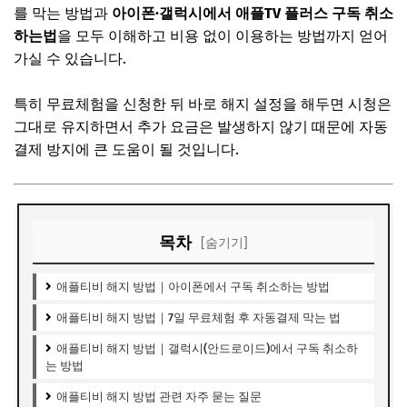
를 막는 방법과
아이폰·갤럭시에서 애플TV 플러스 구독 취소
하는법
을 모두 이해하고 비용 없이 이용하는 방법까지 얻어
가실 수 있습니다.
특히 무료체험을 신청한 뒤 바로 해지 설정을 해두면 시청은
그대로 유지하면서 추가 요금은 발생하지 않기 때문에 자동
결제 방지에 큰 도움이 될 것입니다.
목차
[숨기기]
애플티비 해지 방법｜아이폰에서 구독 취소하는 방법
애플티비 해지 방법｜7일 무료체험 후 자동결제 막는 법
애플티비 해지 방법｜갤럭시(안드로이드)에서 구독 취소하
는 방법
애플티비 해지 방법 관련 자주 묻는 질문