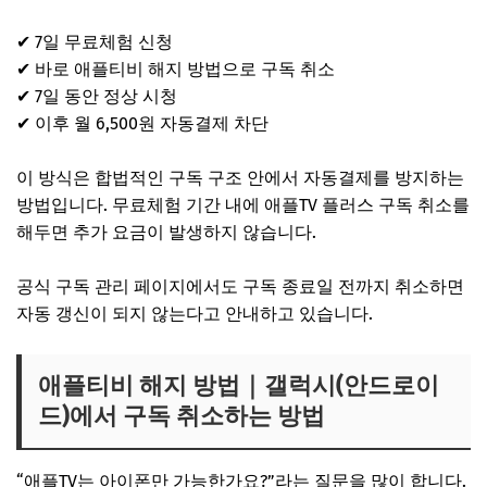
✔ 7일 무료체험 신청
✔ 바로 애플티비 해지 방법으로 구독 취소
✔ 7일 동안 정상 시청
✔ 이후 월 6,500원 자동결제 차단
이 방식은 합법적인 구독 구조 안에서 자동결제를 방지하는
방법입니다. 무료체험 기간 내에 애플TV 플러스 구독 취소를
해두면 추가 요금이 발생하지 않습니다.
공식 구독 관리 페이지에서도 구독 종료일 전까지 취소하면
자동 갱신이 되지 않는다고 안내하고 있습니다.
애플티비 해지 방법｜갤럭시(안드로이
드)에서 구독 취소하는 방법
“애플TV는 아이폰만 가능한가요?”라는 질문을 많이 합니다.