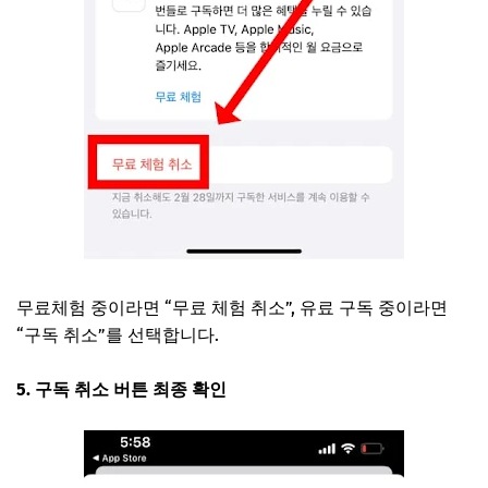
무료체험 중이라면 “무료 체험 취소”, 유료 구독 중이라면
“구독 취소”를 선택합니다.
5. 구독 취소 버튼 최종 확인