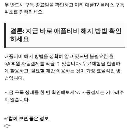
우 반드시 구독 종료일을 확인하고 미리 애플TV 플러스 구독
취소를 진행하세요.
결론: 지금 바로 애플티비 해지 방법 확인
하세요
애플티비 해지 방법을 정확히 알고 있으면 불필요한 월
6,500원 자동결제를 막을 수 있습니다. 무료체험을 현명하
게 활용하고, 필요할 때만 이용하는 것이 가장 효율적인 방
법입니다.
지금 구독 상태를 한 번 확인해보세요. 자동결제는 기다려주
지 않습니다.
✅함께 보면 좋은 정보
👉
손흥민 축구 중계｜LAFC 마이애미 경기 메시 맞대결