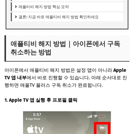
애플티비 해지 방법 핵심 요약
결론: 지금 바로 애플티비 해지 방법 확인하세요
애플티비 해지 방법｜아이폰에서 구독
취소하는 방법
아이폰에서 애플티비 해지 방법은 설정 앱이 아니라
Apple
TV 앱 내부
에서 바로 진행할 수 있습니다. 아래 순서대로 진
행하면 애플TV 플러스 구독 취소가 완료됩니다.
1. Apple TV 앱 실행 후 프로필 클릭