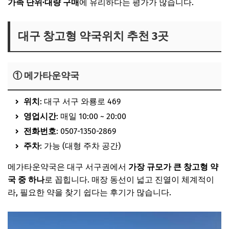
가족 단위·대량 구매
에 유리하다는 평가가 많습니다.
대구 창고형 약국위치 추천 3곳
① 메가타운약국
위치
: 대구 서구 와룡로 469
영업시간
: 매일 10:00 ~ 20:00
전화번호
: 0507-1350-2869
주차
: 가능 (대형 주차 공간)
메가타운약국은 대구 서구권에서
가장 규모가 큰 창고형 약
국 중 하나
로 꼽힙니다. 매장 동선이 넓고 진열이 체계적이
라, 필요한 약을 찾기 쉽다는 후기가 많습니다.