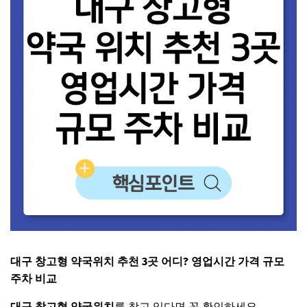
대구 창고형 약국위치 추천 3곳 어디? 영업시간 가격 규모
주차 비교
대구 창고형 약국위치
를 찾고 있다면 꼭 확인하세요.