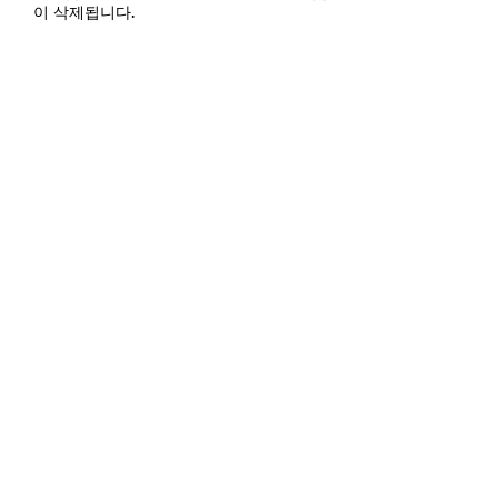
이 삭제됩니다.