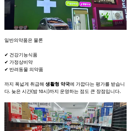
일반의약품은 물론
✔ 건강기능식품
✔ 가정상비약
✔ 반려동물 의약품
까지 폭넓게 취급해
생활형 약국
에 가깝다는 평가를 받습니
다. 늦은 시간(밤 10시)까지 운영하는 점도 큰 장점입니다.