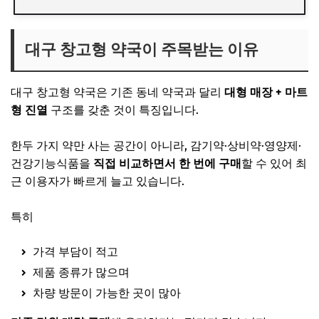
대구 창고형 약국이 주목받는 이유
대구 창고형 약국은 기존 동네 약국과 달리
대형 매장 + 마트
형 진열
구조를 갖춘 것이 특징입니다.
한두 가지 약만 사는 공간이 아니라, 감기약·상비약·영양제·
건강기능식품을
직접 비교하면서 한 번에 구매
할 수 있어 최
근 이용자가 빠르게 늘고 있습니다.
특히
가격 부담이 적고
제품 종류가 많으며
차량 방문이 가능한 곳이 많아