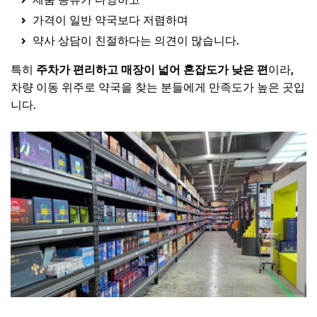
가격이 일반 약국보다 저렴하며
약사 상담이 친절하다는 의견이 많습니다.
특히
주차가 편리하고 매장이 넓어 혼잡도가 낮은 편
이라,
차량 이동 위주로 약국을 찾는 분들에게 만족도가 높은 곳입
니다.
메가팜스365약국 보러가기