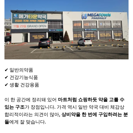
✔ 일반의약품
✔ 건강기능식품
✔ 생활 건강용품
이 한 공간에 정리돼 있어
마트처럼 쇼핑하듯 약을 고를 수
있는 구조
가 장점입니다. 가격 역시 일반 약국 대비 체감상
합리적이라는 의견이 많아,
상비약을 한 번에 구입하려는 분
들
에게 잘 맞습니다.