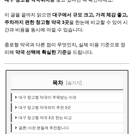
이 글을 끝까지 읽으면
대구에서 규모 크고, 가격 체감 좋고,
주차까지 편한 창고형 약국 3곳
을 한눈에 비교할 수 있어 시
간과 비용을 동시에 아낄 수 있습니다.
종로형 약국과 다른 점이 무엇인지, 실제 이용 기준으로 정
리해
약국 선택에 확실한 기준
을 드립니다.
목차
[숨기기]
대구 창고형 약국이 주목받는 이유
대구 창고형 약국위치 추천 3곳
대구 창고형 약국 3곳 한눈 비교
결론: 이런 분들께 추천합니다