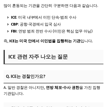
많이 혼동되는 기관을 간단히 구분하면 다음과 같습니다.
ICE
: 미국
내부
에서 이민 단속·범죄 수사
CBP
: 공항·국경에서 입국 심사
FBI
: 연방 범죄 전반 수사 (이민은 핵심 업무 아님)
즉,
ICE는 미국 안에서 이민법을 집행하는 기관
입니다.
ICE 관련 자주 나오는 질문
Q. ICE는 경찰인가요?
A. 일반 경찰은 아니지만,
연방 체포·수사 권한
을 가진 집행
기관입니다.