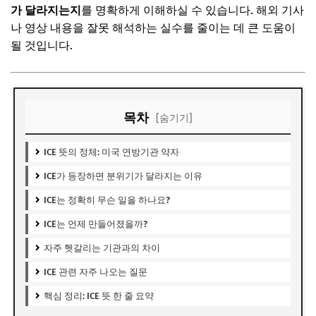
가 달라지는지
를 명확하게 이해하실 수 있습니다. 해외 기사
나 영상 내용을 잘못 해석하는 실수를 줄이는 데 큰 도움이
될 것입니다.
목차
[숨기기]
ICE 뜻의 정체: 미국 연방기관 약자
ICE가 등장하면 분위기가 달라지는 이유
ICE는 정확히 무슨 일을 하나요?
ICE는 언제 만들어졌을까?
자주 헷갈리는 기관과의 차이
ICE 관련 자주 나오는 질문
핵심 정리: ICE 뜻 한 줄 요약