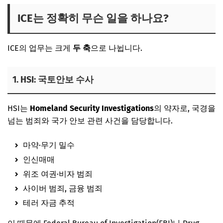
ICE는 정확히 무슨 일을 하나요?
ICE의 업무는 크게
두 축
으로 나뉩니다.
1. HSI: 국토안보 수사
HSI는
Homeland Security Investigations
의 약자로, 국경을
넘는 범죄와 국가 안보 관련 사건을 담당합니다.
마약·무기 밀수
인신매매
위조 여권·비자 범죄
사이버 범죄, 금융 범죄
테러 자금 추적