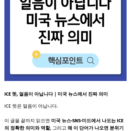
ICE 뜻, 얼음이 아닙니다｜미국 뉴스에서 진짜 의미
ICE 뜻은 얼음이 아닙니다.
이 글을 끝까지 읽으면
미국 뉴스·SNS·미드에서 나오는 ICE
의 정확한 의미와 역할
, 그리고
왜 이 단어가 나오면 분위기