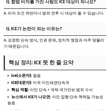
Q. 합법 비자를 가진 사람도 ICE 대상이 되나요?
A. 비자 조건 위반이나 범죄 연루 시 대상이 될 수 있습니다.
Q. ICE가 논란이 되는 이유는?
A. 강경한 단속 방식, 인권 문제, 정치적 쟁점과 자주 맞물리
기 때문입니다.
핵심 정리: ICE 뜻 한 줄 요약
ice(소문자)
: 얼음
ICE(대문자)
: 미국 이민세관단속국
핵심 역할
: 이민 단속 + 국제·국가안보 범죄 수사
뉴스에서 ICE가 나오면
: 이민 집행·단속 맥락일 가능성
높음