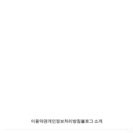
이용약관
개인정보처리방침
블로그 소개