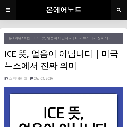
온에어노트
홈
이슈/트렌드
ICE 뜻, 얼음이 아닙니다｜미국 뉴스에서 진짜 의미
ICE 뜻, 얼음이 아닙니다｜미국
뉴스에서 진짜 의미
스타베리즈
2월 03, 2026