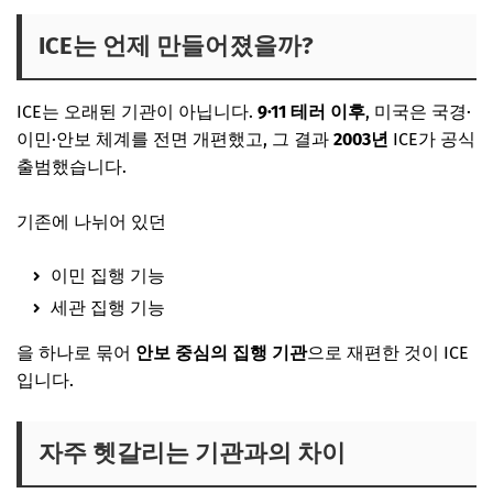
ICE는 언제 만들어졌을까?
ICE는 오래된 기관이 아닙니다.
9·11 테러 이후
, 미국은 국경·
이민·안보 체계를 전면 개편했고, 그 결과
2003년
ICE가 공식
출범했습니다.
기존에 나뉘어 있던
이민 집행 기능
세관 집행 기능
을 하나로 묶어
안보 중심의 집행 기관
으로 재편한 것이 ICE
입니다.
자주 헷갈리는 기관과의 차이