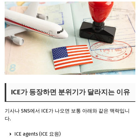
ICE가 등장하면 분위기가 달라지는 이유
기사나 SNS에서 ICE가 나오면 보통 아래와 같은 맥락입니
다.
ICE agents (ICE 요원)