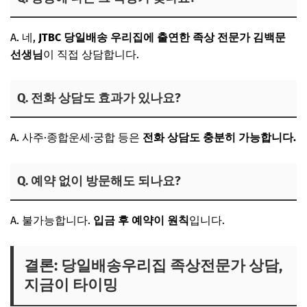
A. 네,
JTBC 당일배송 우리집에 출연한 족상 전문가 김백문
선생님
이 직접 상담합니다.
Q. 전화 상담도 효과가 있나요?
A. 사주·종합운세·궁합 등은
전화 상담도 충분히 가능합니다.
Q. 예약 없이 방문해도 되나요?
A. 불가능합니다.
입금 후 예약이 원칙
입니다.
결론: 당일배송우리집 족상전문가 상담,
지금이 타이밍