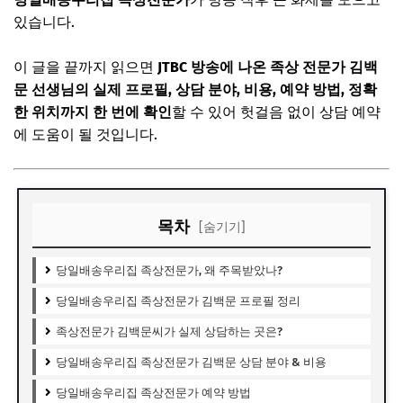
있습니다.
이 글을 끝까지 읽으면
JTBC 방송에 나온 족상 전문가 김백
문 선생님의 실제 프로필, 상담 분야, 비용, 예약 방법, 정확
한 위치까지 한 번에 확인
할 수 있어 헛걸음 없이 상담 예약
에 도움이 될 것입니다.
목차
[숨기기]
당일배송우리집 족상전문가, 왜 주목받았나?
당일배송우리집 족상전문가 김백문 프로필 정리
족상전문가 김백문씨가 실제 상담하는 곳은?
당일배송우리집 족상전문가 김백문 상담 분야 & 비용
당일배송우리집 족상전문가 예약 방법