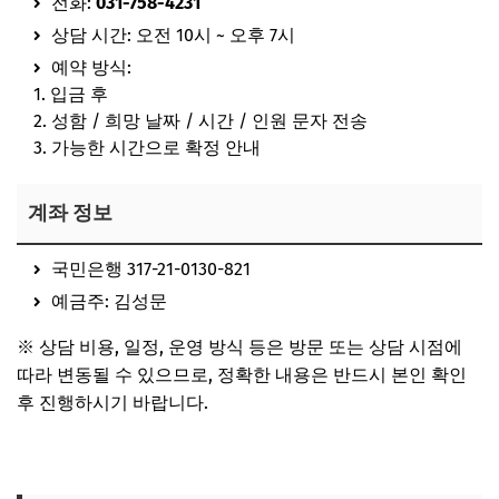
전화:
031-758-4231
상담 시간: 오전 10시 ~ 오후 7시
예약 방식:
1. 입금 후
2. 성함 / 희망 날짜 / 시간 / 인원 문자 전송
3. 가능한 시간으로 확정 안내
계좌 정보
국민은행 317-21-0130-821
예금주: 김성문
※
상담 비용, 일정, 운영 방식 등은 방문 또는 상담 시점에
따라 변동될 수 있으므로, 정확한 내용은 반드시 본인 확인
후 진행하시기 바랍니다.
백문철학관 홈페이지 보러가기