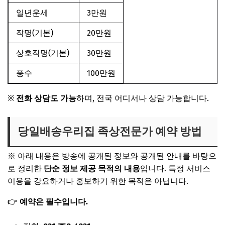
일년운세
3만원
작명(기본)
20만원
상호작명(기본)
30만원
풍수
100만원
※
전화 상담도 가능
하며, 전국 어디서나 상담 가능합니다.
당일배송우리집 족상전문가 예약 방법
※
아래 내용은 방송에 공개된 정보와 공개된 안내를 바탕으
로 정리한
단순 정보 제공 목적의 내용
입니다. 특정 서비스
이용을 강요하거나 홍보하기 위한 목적은 아닙니다.
👉
예약은 필수입니다.