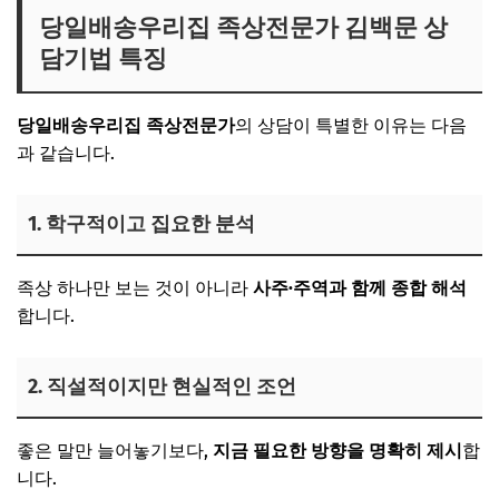
당일배송우리집 족상전문가 김백문 상
담기법 특징
당일배송우리집 족상전문가
의 상담이 특별한 이유는 다음
과 같습니다.
1. 학구적이고 집요한 분석
족상 하나만 보는 것이 아니라
사주·주역과 함께 종합 해석
합니다.
2. 직설적이지만 현실적인 조언
좋은 말만 늘어놓기보다,
지금 필요한 방향을 명확히 제시
합
니다.