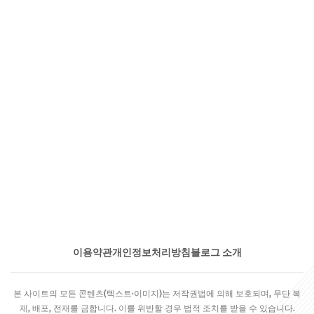
이용약관
개인정보처리방침
블로그 소개
본 사이트의 모든 콘텐츠(텍스트·이미지)는 저작권법에 의해 보호되며, 무단 복
제, 배포, 전재를 금합니다. 이를 위반할 경우 법적 조치를 받을 수 있습니다.