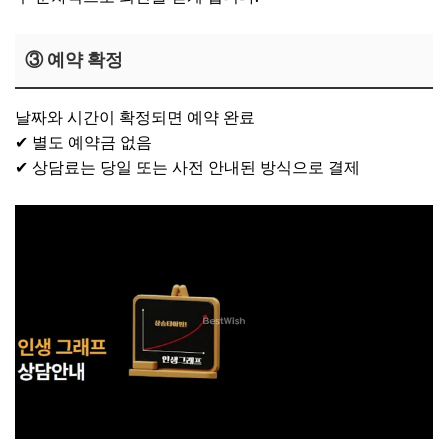
③ 예약 확정
날짜와 시간이 확정되면 예약 완료
✔ 별도 예약금 없음
✔ 상담료는 당일 또는 사전 안내된 방식으로 결제