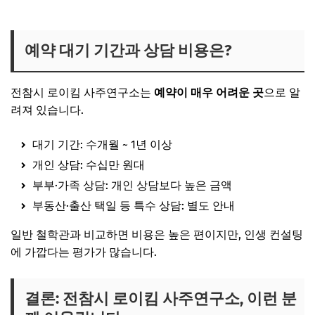
남택수 사주 예약 바로가기
예약 대기 기간과 상담 비용은?
전참시 로이킴 사주연구소는
예약이 매우 어려운 곳
으로 알
려져 있습니다.
대기 기간: 수개월 ~ 1년 이상
개인 상담: 수십만 원대
부부·가족 상담: 개인 상담보다 높은 금액
부동산·출산 택일 등 특수 상담: 별도 안내
일반 철학관과 비교하면 비용은 높은 편이지만, 인생 컨설팅
에 가깝다는 평가가 많습니다.
결론: 전참시 로이킴 사주연구소, 이런 분