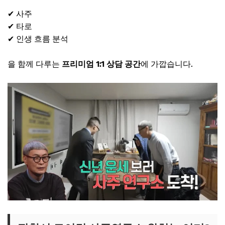
✔ 사주
✔ 타로
✔ 인생 흐름 분석
을 함께 다루는
프리미엄 1:1 상담 공간
에 가깝습니다.