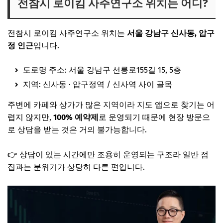
전참시 로이킴 사주연구소 위치는 어디?
전참시 로이킴 사주연구소 위치는
서울 강남구 신사동, 압구
정 인근
입니다.
도로명 주소: 서울 강남구 선릉로155길 15, 5층
지역: 신사동 · 압구정역 / 신사역 사이 골목
주변에 카페와 상가가 많은 지역이라 지도 앱으로 찾기는 어
렵지 않지만,
100% 예약제
로 운영되기 때문에 현장 방문으
로 상담을 받는 것은 거의 불가능합니다.
👉 상담이 있는 시간에만 조용히 운영되는 구조라 일반 점
집과는 분위기가 상당히 다른 편입니다.