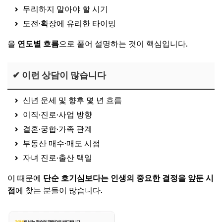
무리하지 말아야 할 시기
도전·확장에 유리한 타이밍
을
연도별 흐름
으로 풀어 설명하는 것이 핵심입니다.
✔ 이런 상담이 많습니다
신년 운세 및 향후 몇 년 흐름
이직·진로·사업 방향
결혼·궁합·가족 관계
부동산 매수·매도 시점
자녀 진로·출산 택일
이 때문에
단순 호기심보다는 인생의 중요한 결정을 앞둔 시
점
에 찾는 분들이 많습니다.