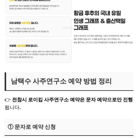
남택수 사주연구소 예약 방법 정리
👉
전참시 로이킴 사주연구소 예약은 문자 예약으로만 진행
됩니다.
① 문자로 예약 신청