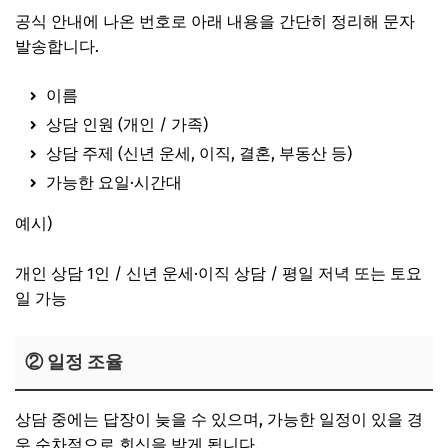
공식 안내에 나온 번호로 아래 내용을 간단히 정리해 문자
발송합니다.
이름
상담 인원 (개인 / 가족)
상담 주제 (신년 운세, 이직, 결혼, 부동산 등)
가능한 요일·시간대
예시)
개인 상담 1인 / 신년 운세·이직 상담 / 평일 저녁 또는 토요
일 가능
② 일정 조율
상담 중에는 답장이 늦을 수 있으며, 가능한 일정이 있을 경
우 순차적으로 회신을 받게 됩니다.