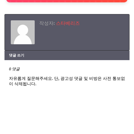
작성자:
스타베리즈
댓글 쓰기
0 댓글
자유롭게 질문해주세요. 단, 광고성 댓글 및 비방은 사전 통보없
이 삭제됩니다.